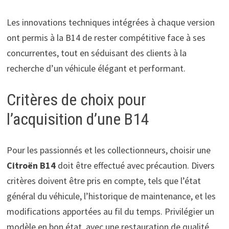
Les innovations techniques intégrées à chaque version
ont permis à la B14 de rester compétitive face à ses
concurrentes, tout en séduisant des clients à la
recherche d’un véhicule élégant et performant.
Critères de choix pour
l’acquisition d’une B14
Pour les passionnés et les collectionneurs, choisir une
Citroën B14
doit être effectué avec précaution. Divers
critères doivent être pris en compte, tels que l’état
général du véhicule, l’historique de maintenance, et les
modifications apportées au fil du temps. Privilégier un
modèle en bon état, avec une restauration de qualité,