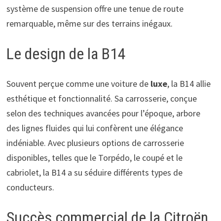
système de suspension offre une tenue de route
remarquable, même sur des terrains inégaux.
Le design de la B14
Souvent perçue comme une voiture de
luxe
, la B14 allie
esthétique et fonctionnalité. Sa carrosserie, conçue
selon des techniques avancées pour l’époque, arbore
des lignes fluides qui lui confèrent une élégance
indéniable. Avec plusieurs options de carrosserie
disponibles, telles que le Torpédo, le coupé et le
cabriolet, la B14 a su séduire différents types de
conducteurs.
Succès commercial de la Citroën