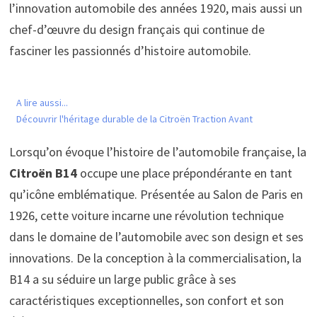
l’innovation automobile des années 1920, mais aussi un
chef-d’œuvre du design français qui continue de
fasciner les passionnés d’histoire automobile.
A lire aussi...
Découvrir l'héritage durable de la Citroën Traction Avant
Lorsqu’on évoque l’histoire de l’automobile française, la
Citroën B14
occupe une place prépondérante en tant
qu’icône emblématique. Présentée au Salon de Paris en
1926, cette voiture incarne une révolution technique
dans le domaine de l’automobile avec son design et ses
innovations. De la conception à la commercialisation, la
B14 a su séduire un large public grâce à ses
caractéristiques exceptionnelles, son confort et son