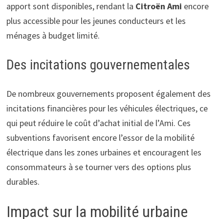
apport sont disponibles, rendant la
Citroën Ami
encore
plus accessible pour les jeunes conducteurs et les
ménages à budget limité.
Des incitations gouvernementales
De nombreux gouvernements proposent également des
incitations financières pour les véhicules électriques, ce
qui peut réduire le coût d’achat initial de l’Ami. Ces
subventions favorisent encore l’essor de la mobilité
électrique dans les zones urbaines et encouragent les
consommateurs à se tourner vers des options plus
durables.
Impact sur la mobilité urbaine