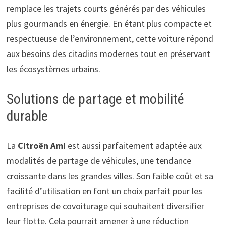
remplace les trajets courts générés par des véhicules
plus gourmands en énergie. En étant plus compacte et
respectueuse de l’environnement, cette voiture répond
aux besoins des citadins modernes tout en préservant
les écosystèmes urbains.
Solutions de partage et mobilité
durable
La
Citroën Ami
est aussi parfaitement adaptée aux
modalités de partage de véhicules, une tendance
croissante dans les grandes villes. Son faible coût et sa
facilité d’utilisation en font un choix parfait pour les
entreprises de covoiturage qui souhaitent diversifier
leur flotte. Cela pourrait amener à une réduction