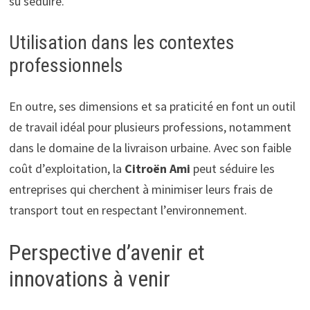
su séduire.
Utilisation dans les contextes
professionnels
En outre, ses dimensions et sa praticité en font un outil
de travail idéal pour plusieurs professions, notamment
dans le domaine de la livraison urbaine. Avec son faible
coût d’exploitation, la
Citroën Ami
peut séduire les
entreprises qui cherchent à minimiser leurs frais de
transport tout en respectant l’environnement.
Perspective d’avenir et
innovations à venir