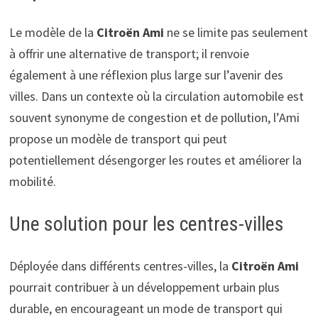
Le modèle de la
Citroën Ami
ne se limite pas seulement
à offrir une alternative de transport; il renvoie
également à une réflexion plus large sur l’avenir des
villes. Dans un contexte où la circulation automobile est
souvent synonyme de congestion et de pollution, l’Ami
propose un modèle de transport qui peut
potentiellement désengorger les routes et améliorer la
mobilité.
Une solution pour les centres-villes
Déployée dans différents centres-villes, la
Citroën Ami
pourrait contribuer à un développement urbain plus
durable, en encourageant un mode de transport qui