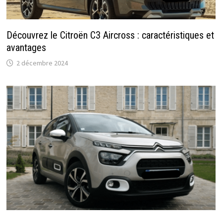
Découvrez le Citroën C3 Aircross : caractéristiques et
avantages
2 décembre 2024