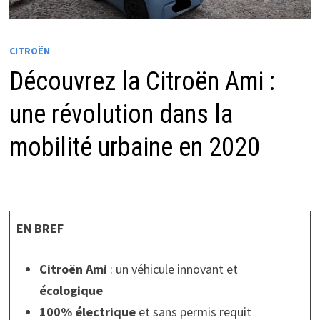
CITROËN
Découvrez la Citroën Ami :
une révolution dans la
mobilité urbaine en 2020
EN BREF
Citroën Ami
: un véhicule innovant et
écologique
100% électrique
et sans permis requit