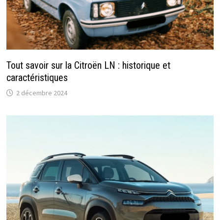
Tout savoir sur la Citroën LN : historique et
caractéristiques
2 décembre 2024