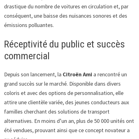
drastique du nombre de voitures en circulation et, par
conséquent, une baisse des nuisances sonores et des
émissions polluantes.
Réceptivité du public et succès
commercial
Depuis son lancement, la
Citroën Ami
a rencontré un
grand succès sur le marché. Disponible dans divers
coloris et avec des options de personnalisation, elle
attire une clientèle variée, des jeunes conducteurs aux
familles cherchant des solutions de transport
alternatives. En moins d’un an, plus de 50 000 unités ont
été vendues, prouvant ainsi que ce concept novateur a