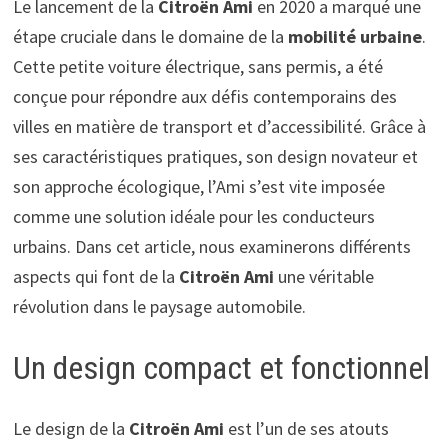
Le lancement de la
Citroën Ami
en 2020 a marqué une
étape cruciale dans le domaine de la
mobilité urbaine
.
Cette petite voiture électrique, sans permis, a été
conçue pour répondre aux défis contemporains des
villes en matière de transport et d’accessibilité. Grâce à
ses caractéristiques pratiques, son design novateur et
son approche écologique, l’Ami s’est vite imposée
comme une solution idéale pour les conducteurs
urbains. Dans cet article, nous examinerons différents
aspects qui font de la
Citroën Ami
une véritable
révolution dans le paysage automobile.
Un design compact et fonctionnel
Le design de la
Citroën Ami
est l’un de ses atouts