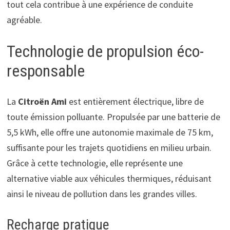
tout cela contribue à une expérience de conduite
agréable.
Technologie de propulsion éco-
responsable
La
Citroën Ami
est entièrement électrique, libre de
toute émission polluante. Propulsée par une batterie de
5,5 kWh, elle offre une autonomie maximale de 75 km,
suffisante pour les trajets quotidiens en milieu urbain.
Grâce à cette technologie, elle représente une
alternative viable aux véhicules thermiques, réduisant
ainsi le niveau de pollution dans les grandes villes.
Recharge pratique