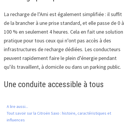
La recharge de l’Ami est également simplifiée : il suffit
de la brancher à une prise standard, et elle passe de 0 à
100 % en seulement 4 heures. Cela en fait une solution
pratique pour tous ceux qui n’ont pas accès à des
infrastructures de recharge dédiées. Les conducteurs
peuvent rapidement faire le plein d’énergie pendant
qu’ils travaillent, à domicile ou dans un parking public.
Une conduite accessible à tous
A lire aussi...
Tout savoir sur la Citroën Saxo : histoire, caractéristiques et
influences