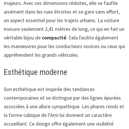
majeurs. Avec ses dimensions réduites, elle se faufile
aisément dans les rues étroites et se gare sans effort,
un aspect essentiel pour les trajets urbains. La voiture
mesure seulement 2,41 mètres de long, ce qui en fait un
véritable bijou de
compacité
. Cela facilite également
les manœuvres pour les conducteurs novices ou ceux qui
appréhendent les grands véhicules.
Esthétique moderne
Son esthétique est inspirée des tendances
contemporaines et se distingue par des lignes épurées
associées à une allure sympathique. Les phares ronds et
la forme cubique de l’Ami lui donnent un caractère
accueillant. Ce design offre également une visibilité