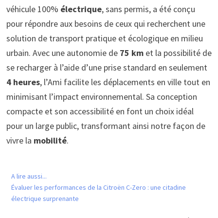
véhicule 100%
électrique
, sans permis, a été conçu
pour répondre aux besoins de ceux qui recherchent une
solution de transport pratique et écologique en milieu
urbain. Avec une autonomie de
75 km
et la possibilité de
se recharger à l’aide d’une prise standard en seulement
4 heures
, l’Ami facilite les déplacements en ville tout en
minimisant l’impact environnemental. Sa conception
compacte et son accessibilité en font un choix idéal
pour un large public, transformant ainsi notre façon de
vivre la
mobilité
.
A lire aussi...
Évaluer les performances de la Citroën C-Zero : une citadine
électrique surprenante