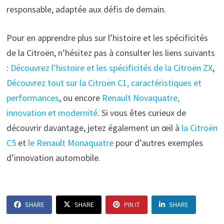
responsable, adaptée aux défis de demain.
Pour en apprendre plus sur l’histoire et les spécificités
de la Citroën, n’hésitez pas à consulter les liens suivants
:
Découvrez l’histoire et les spécificités de la Citroën ZX
,
Découvrez tout sur la Citroën C1, caractéristiques et
performances
, ou encore
Renault Novaquatre,
innovation et modernité
. Si vous êtes curieux de
découvrir davantage, jetez également un œil à
la Citroën
C5
et
le Renault Monaquatre
pour d’autres exemples
d’innovation automobile.
SHARE
SHARE
PIN IT
SHARE