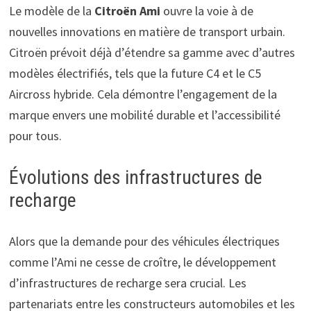
Le modèle de la
Citroën Ami
ouvre la voie à de
nouvelles innovations en matière de transport urbain.
Citroën prévoit déjà d’étendre sa gamme avec d’autres
modèles électrifiés, tels que la future C4 et le C5
Aircross hybride. Cela démontre l’engagement de la
marque envers une mobilité durable et l’accessibilité
pour tous.
Évolutions des infrastructures de
recharge
Alors que la demande pour des véhicules électriques
comme l’Ami ne cesse de croître, le développement
d’infrastructures de recharge sera crucial. Les
partenariats entre les constructeurs automobiles et les