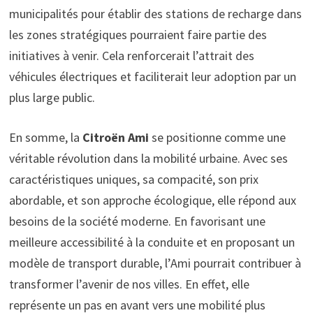
municipalités pour établir des stations de recharge dans
les zones stratégiques pourraient faire partie des
initiatives à venir. Cela renforcerait l’attrait des
véhicules électriques et faciliterait leur adoption par un
plus large public.
En somme, la
Citroën Ami
se positionne comme une
véritable révolution dans la mobilité urbaine. Avec ses
caractéristiques uniques, sa compacité, son prix
abordable, et son approche écologique, elle répond aux
besoins de la société moderne. En favorisant une
meilleure accessibilité à la conduite et en proposant un
modèle de transport durable, l’Ami pourrait contribuer à
transformer l’avenir de nos villes. En effet, elle
représente un pas en avant vers une mobilité plus