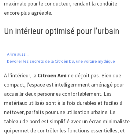
maximale pour le conducteur, rendant la conduite
encore plus agréable.
Un intérieur optimisé pour l’urbain
A lire aussi...
Dévoiler les secrets de la Citroën DS, une voiture mythique
À l’intérieur, la
Citroën Ami
ne déçoit pas. Bien que
compact, l’espace est intelligemment aménagé pour
accueillir deux personnes confortablement. Les
matériaux utilisés sont à la fois durables et faciles à
nettoyer, parfaits pour une utilisation urbaine. Le
tableau de bord est simplifié avec un écran minimaliste
qui permet de contrôler les fonctions essentielles, et