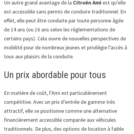
Un autre grand avantage de la
Citroën Ami
est qu’elle
est accessible sans permis de conduire traditionnel. En
effet, elle peut être conduite par toute personne âgée
de 14 ans (ou 16 ans selon les réglementations de
certains pays). Cela ouvre de nouvelles perspectives de
mobilité pour de nombreux jeunes et privilégie l’accès à
tous aux plaisirs de la conduite.
Un prix abordable pour tous
En matière de coût, l’Ami est particulièrement
compétitive. Avec un prix d’entrée de gamme très
attractif, elle se positionne comme une alternative
financièrement accessible comparée aux véhicules
traditionnels. De plus, des options de location à faible