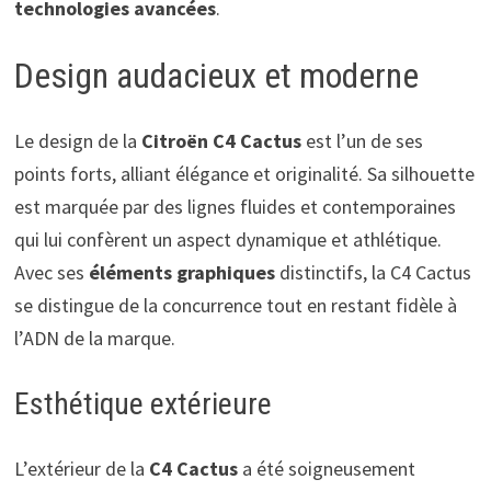
technologies avancées
.
Design audacieux et moderne
Le design de la
Citroën C4 Cactus
est l’un de ses
points forts, alliant élégance et originalité. Sa silhouette
est marquée par des lignes fluides et contemporaines
qui lui confèrent un aspect dynamique et athlétique.
Avec ses
éléments graphiques
distinctifs, la C4 Cactus
se distingue de la concurrence tout en restant fidèle à
l’ADN de la marque.
Esthétique extérieure
L’extérieur de la
C4 Cactus
a été soigneusement