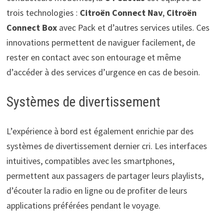
trois technologies :
Citroën Connect Nav
,
Citroën
Connect Box
avec Pack et d’autres services utiles. Ces
innovations permettent de naviguer facilement, de
rester en contact avec son entourage et même
d’accéder à des services d’urgence en cas de besoin.
Systèmes de divertissement
L’expérience à bord est également enrichie par des
systèmes de divertissement dernier cri. Les interfaces
intuitives, compatibles avec les smartphones,
permettent aux passagers de partager leurs playlists,
d’écouter la radio en ligne ou de profiter de leurs
applications préférées pendant le voyage.