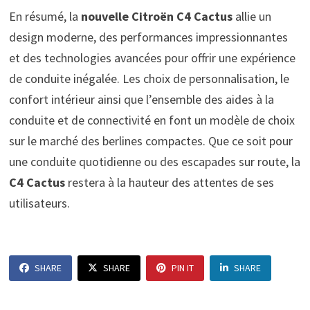
En résumé, la
nouvelle Citroën C4 Cactus
allie un
design moderne, des performances impressionnantes
et des technologies avancées pour offrir une expérience
de conduite inégalée. Les choix de personnalisation, le
confort intérieur ainsi que l’ensemble des aides à la
conduite et de connectivité en font un modèle de choix
sur le marché des berlines compactes. Que ce soit pour
une conduite quotidienne ou des escapades sur route, la
C4 Cactus
restera à la hauteur des attentes de ses
utilisateurs.
SHARE
SHARE
PIN IT
SHARE