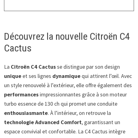
Découvrez la nouvelle Citroën C4
Cactus
La
Citroën C4 Cactus
se distingue par son design
unique
et ses lignes
dynamique
qui attirent l’œil. Avec
un style renouvelé à l’extérieur, elle offre également des
performances
impressionnantes grâce à son moteur
turbo essence de 130 ch qui promet une conduite
enthousiasmante
. À l’intérieur, on retrouve la
technologie Advanced Comfort
, garantissant un
espace convivial et confortable. La C4 Cactus intègre