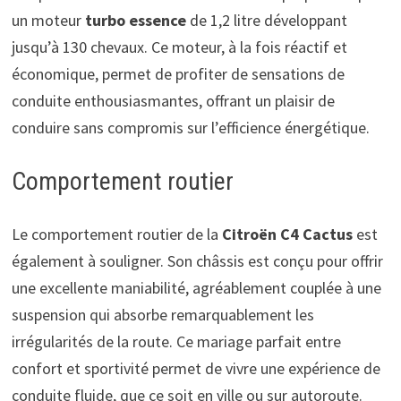
un moteur
turbo essence
de 1,2 litre développant
jusqu’à 130 chevaux. Ce moteur, à la fois réactif et
économique, permet de profiter de sensations de
conduite enthousiasmantes, offrant un plaisir de
conduire sans compromis sur l’efficience énergétique.
Comportement routier
Le comportement routier de la
Citroën C4 Cactus
est
également à souligner. Son châssis est conçu pour offrir
une excellente maniabilité, agréablement couplée à une
suspension qui absorbe remarquablement les
irrégularités de la route. Ce mariage parfait entre
confort et sportivité permet de vivre une expérience de
conduite fluide, que ce soit en ville ou sur autoroute.