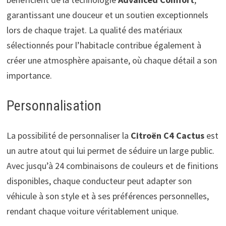
garantissant une douceur et un soutien exceptionnels
lors de chaque trajet. La qualité des matériaux
sélectionnés pour l’habitacle contribue également à
créer une atmosphère apaisante, où chaque détail a son
importance.
Personnalisation
La possibilité de personnaliser la
Citroën C4 Cactus
est
un autre atout qui lui permet de séduire un large public.
Avec jusqu’à 24 combinaisons de couleurs et de finitions
disponibles, chaque conducteur peut adapter son
véhicule à son style et à ses préférences personnelles,
rendant chaque voiture véritablement unique.