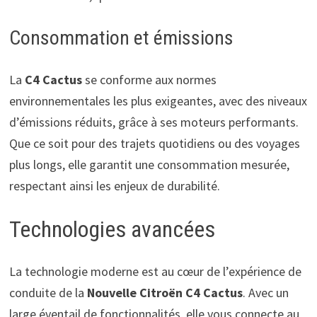
Consommation et émissions
La
C4 Cactus
se conforme aux normes
environnementales les plus exigeantes, avec des niveaux
d’émissions réduits, grâce à ses moteurs performants.
Que ce soit pour des trajets quotidiens ou des voyages
plus longs, elle garantit une consommation mesurée,
respectant ainsi les enjeux de durabilité.
Technologies avancées
La technologie moderne est au cœur de l’expérience de
conduite de la
Nouvelle Citroën C4 Cactus
. Avec un
large éventail de fonctionnalités, elle vous connecte au