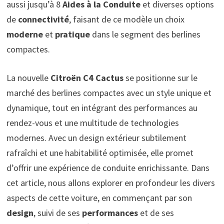
aussi jusqu’à 8
Aides à la Conduite
et diverses options
de
connectivité
, faisant de ce modèle un choix
moderne
et
pratique
dans le segment des berlines
compactes.
La nouvelle
Citroën C4 Cactus
se positionne sur le
marché des berlines compactes avec un style unique et
dynamique, tout en intégrant des performances au
rendez-vous et une multitude de technologies
modernes. Avec un design extérieur subtilement
rafraîchi et une habitabilité optimisée, elle promet
d’offrir une expérience de conduite enrichissante. Dans
cet article, nous allons explorer en profondeur les divers
aspects de cette voiture, en commençant par son
design
, suivi de ses
performances
et de ses