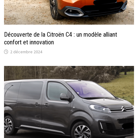
Découverte de la Citroën C4 : un modèle alliant
confort et innovation
2 décembre 2024