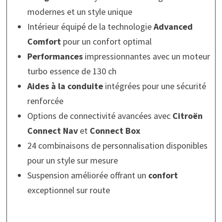
modernes et un style unique
Intérieur équipé de la technologie
Advanced
Comfort
pour un confort optimal
Performances
impressionnantes avec un moteur
turbo essence de 130 ch
Aides à la conduite
intégrées pour une sécurité
renforcée
Options de connectivité avancées avec
Citroën
Connect Nav
et
Connect Box
24 combinaisons de personnalisation disponibles
pour un style sur mesure
Suspension améliorée offrant un
confort
exceptionnel sur route