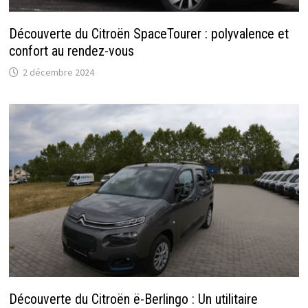
Découverte du Citroën SpaceTourer : polyvalence et
confort au rendez-vous
2 décembre 2024
Découverte du Citroën ë-Berlingo : Un utilitaire