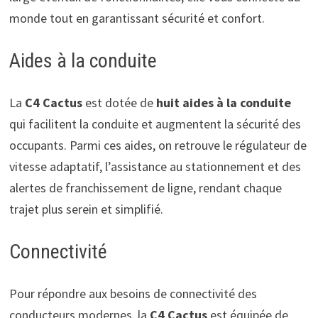
monde tout en garantissant sécurité et confort.
Aides à la conduite
La
C4 Cactus
est dotée de
huit aides à la conduite
qui facilitent la conduite et augmentent la sécurité des
occupants. Parmi ces aides, on retrouve le régulateur de
vitesse adaptatif, l’assistance au stationnement et des
alertes de franchissement de ligne, rendant chaque
trajet plus serein et simplifié.
Connectivité
Pour répondre aux besoins de connectivité des
conducteurs modernes, la
C4 Cactus
est équipée de