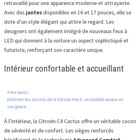
retravaillé pour une apparence moderne et attrayante.
Avec des
jantes
disponibles en 16 et 17 pouces, elle se
dote d’un style élégant qui attire le regard. Les
designers ont également intégré de nouveaux feux à
LED qui donnent à la voiture un aspect sophistiqué et
futuriste, renforçant son caractère unique.
Intérieur confortable et accueillant
A lire aussi...
Détecter les secrets de la Citroën Ami 6 : un modèle unique en
son genre
À l’intérieur, la Citroën C4 Cactus offre un véritable cocon
de sérénité et de confort. Les sièges renforcés
bénéficient de la technologie
Advanced Comfort
,