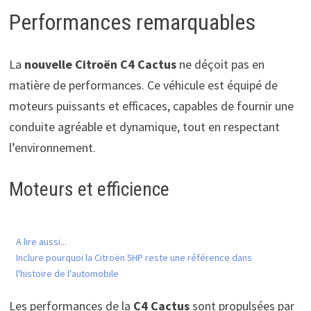
Performances remarquables
La
nouvelle Citroën C4 Cactus
ne déçoit pas en
matière de performances. Ce véhicule est équipé de
moteurs puissants et efficaces, capables de fournir une
conduite agréable et dynamique, tout en respectant
l’environnement.
Moteurs et efficience
A lire aussi...
Inclure pourquoi la Citroën 5HP reste une référence dans
l'histoire de l'automobile
Les performances de la
C4 Cactus
sont propulsées par