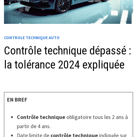
CONTROLE TECHNIQUE AUTO
Contrôle technique dépassé :
la tolérance 2024 expliquée
EN BREF
Contrôle technique
obligatoire tous les 2 ans à
partir de 4 ans.
Date limite de
contrôle technique
indiquée sur