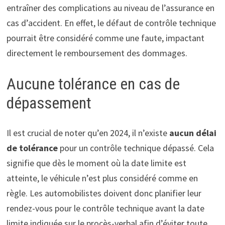
entraîner des complications au niveau de l’assurance en
cas d’accident. En effet, le défaut de contrôle technique
pourrait être considéré comme une faute, impactant
directement le remboursement des dommages.
Aucune tolérance en cas de
dépassement
Il est crucial de noter qu’en 2024, il n’existe
aucun délai
de tolérance
pour un contrôle technique dépassé. Cela
signifie que dès le moment où la date limite est
atteinte, le véhicule n’est plus considéré comme en
règle. Les automobilistes doivent donc planifier leur
rendez-vous pour le contrôle technique avant la date
limite indiquée sur le procès-verbal afin d’éviter toute