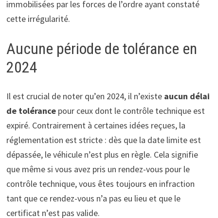
immobilisées par les forces de l’ordre ayant constaté
cette irrégularité.
Aucune période de tolérance en
2024
Il est crucial de noter qu’en 2024, il n’existe
aucun délai
de tolérance
pour ceux dont le contrôle technique est
expiré. Contrairement à certaines idées reçues, la
réglementation est stricte : dès que la date limite est
dépassée, le véhicule n’est plus en règle. Cela signifie
que même si vous avez pris un rendez-vous pour le
contrôle technique, vous êtes toujours en infraction
tant que ce rendez-vous n’a pas eu lieu et que le
certificat n’est pas valide.