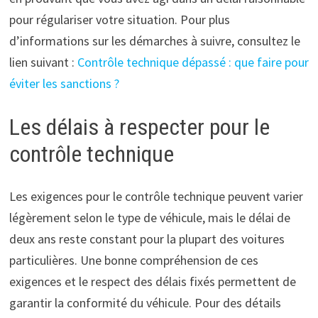
pour régulariser votre situation. Pour plus
d’informations sur les démarches à suivre, consultez le
lien suivant :
Contrôle technique dépassé : que faire pour
éviter les sanctions ?
Les délais à respecter pour le
contrôle technique
Les exigences pour le contrôle technique peuvent varier
légèrement selon le type de véhicule, mais le délai de
deux ans reste constant pour la plupart des voitures
particulières. Une bonne compréhension de ces
exigences et le respect des délais fixés permettent de
garantir la conformité du véhicule. Pour des détails