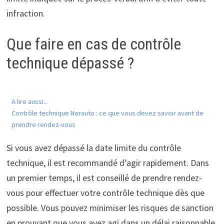
infraction.
Que faire en cas de contrôle
technique dépassé ?
A lire aussi...
Contrôle technique Norauto : ce que vous devez savoir avant de
prendre rendez-vous
Si vous avez dépassé la date limite du contrôle
technique, il est recommandé d’agir rapidement. Dans
un premier temps, il est conseillé de prendre rendez-
vous pour effectuer votre contrôle technique dès que
possible. Vous pouvez minimiser les risques de sanction
en prouvant que vous avez agi dans un délai raisonnable