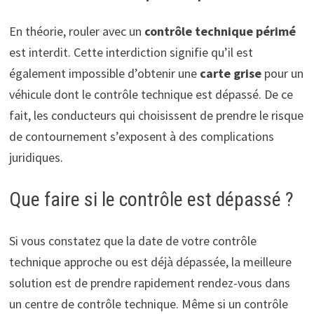
En théorie, rouler avec un
contrôle technique périmé
est interdit. Cette interdiction signifie qu’il est
également impossible d’obtenir une
carte grise
pour un
véhicule dont le contrôle technique est dépassé. De ce
fait, les conducteurs qui choisissent de prendre le risque
de contournement s’exposent à des complications
juridiques.
Que faire si le contrôle est dépassé ?
Si vous constatez que la date de votre contrôle
technique approche ou est déjà dépassée, la meilleure
solution est de prendre rapidement rendez-vous dans
un centre de contrôle technique. Même si un contrôle