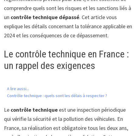
comprendre quels sont les risques et les sanctions liés à
un
contrôle technique dépassé
. Cet article vous
explique les détails concernant la tolérance applicable en
2024 et les conséquences de ce dépassement.
Le contrôle technique en France :
un rappel des exigences
A lire aussi...
Contrôle technique : quels sont les délais à respecter ?
Le
contrôle technique
est une inspection périodique
qui vérifie la sécurité et la pollution des véhicules. En
France, sa réalisation est obligatoire tous les deux ans,