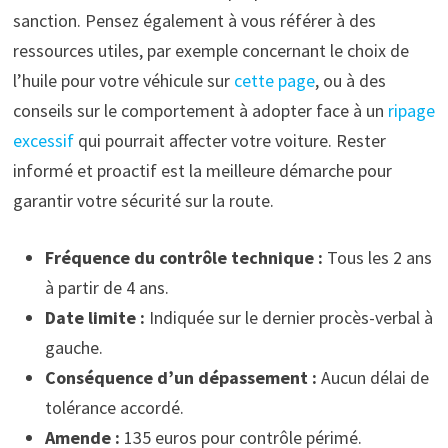
sanction. Pensez également à vous référer à des
ressources utiles, par exemple concernant le choix de
l’huile pour votre véhicule sur
cette page
, ou à des
conseils sur le comportement à adopter face à un
ripage
excessif
qui pourrait affecter votre voiture. Rester
informé et proactif est la meilleure démarche pour
garantir votre sécurité sur la route.
Fréquence du contrôle technique :
Tous les 2 ans
à partir de 4 ans.
Date limite :
Indiquée sur le dernier procès-verbal à
gauche.
Conséquence d’un dépassement :
Aucun délai de
tolérance accordé.
Amende :
135 euros pour contrôle périmé.