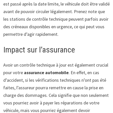
est passé après la date limite, le véhicule doit être validé
avant de pouvoir circuler légalement. Prenez note que
les stations de contrôle technique peuvent parfois avoir
des créneaux disponibles en urgence, ce qui peut vous
permettre d’agir rapidement.
Impact sur l’assurance
Avoir un contrôle technique à jour est également crucial
pour votre
assurance automobile
. En effet, en cas
d’accident, si les vérifications techniques n’ont pas été
faites, l’assureur pourra remettre en cause la prise en
charge des dommages. Cela signifie que non seulement
vous pourriez avoir à payer les réparations de votre
véhicule, mais vous pourriez également devoir