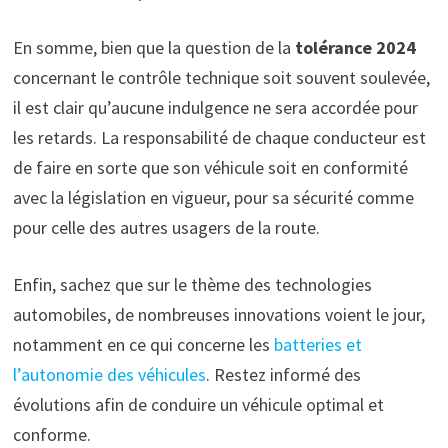
En somme, bien que la question de la
tolérance 2024
concernant le contrôle technique soit souvent soulevée,
il est clair qu’aucune indulgence ne sera accordée pour
les retards. La responsabilité de chaque conducteur est
de faire en sorte que son véhicule soit en conformité
avec la législation en vigueur, pour sa sécurité comme
pour celle des autres usagers de la route.
Enfin, sachez que sur le thème des technologies
automobiles, de nombreuses innovations voient le jour,
notamment en ce qui concerne les
batteries et
l’autonomie des véhicules
. Restez informé des
évolutions afin de conduire un véhicule optimal et
conforme.