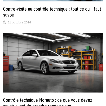
Contre-visite au contrôle technique : tout ce qu’il faut
savoir
21 octobre 2024
Contrôle technique Norauto : ce que vous devez