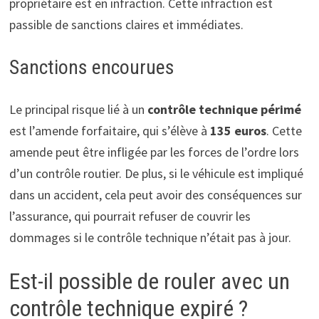
propriétaire est en infraction. Cette infraction est
passible de sanctions claires et immédiates.
Sanctions encourues
Le principal risque lié à un
contrôle technique périmé
est l’amende forfaitaire, qui s’élève à
135 euros
. Cette
amende peut être infligée par les forces de l’ordre lors
d’un contrôle routier. De plus, si le véhicule est impliqué
dans un accident, cela peut avoir des conséquences sur
l’assurance, qui pourrait refuser de couvrir les
dommages si le contrôle technique n’était pas à jour.
Est-il possible de rouler avec un
contrôle technique expiré ?