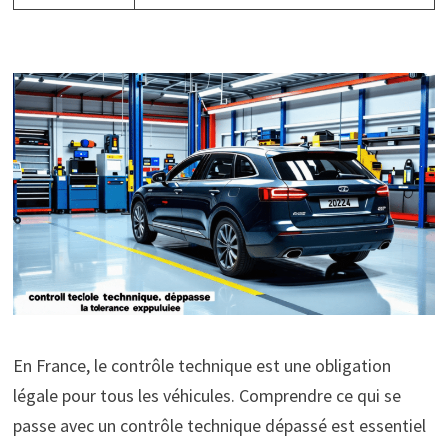
En France, le contrôle technique est une obligation
légale pour tous les véhicules. Comprendre ce qui se
passe avec un contrôle technique dépassé est essentiel