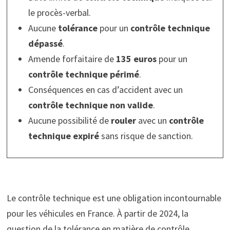
le procès-verbal.
Aucune
tolérance
pour un
contrôle technique
dépassé
.
Amende forfaitaire de
135 euros
pour un
contrôle technique périmé
.
Conséquences en cas d’accident avec un
contrôle technique non valide
.
Aucune possibilité de
rouler
avec un
contrôle
technique expiré
sans risque de sanction.
Le contrôle technique est une obligation incontournable
pour les véhicules en France. À partir de 2024, la
question de la tolérance en matière de contrôle