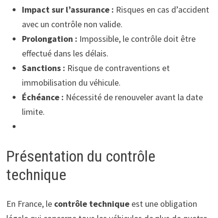
Impact sur l’assurance :
Risques en cas d’accident
avec un contrôle non valide.
Prolongation :
Impossible, le contrôle doit être
effectué dans les délais.
Sanctions :
Risque de contraventions et
immobilisation du véhicule.
Échéance :
Nécessité de renouveler avant la date
limite.
Présentation du contrôle
technique
En France, le
contrôle technique
est une obligation