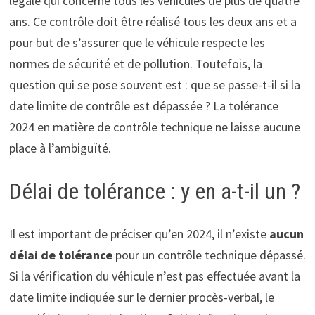
légale qui concerne tous les véhicules de plus de quatre
ans. Ce contrôle doit être réalisé tous les deux ans et a
pour but de s’assurer que le véhicule respecte les
normes de sécurité et de pollution. Toutefois, la
question qui se pose souvent est : que se passe-t-il si la
date limite de contrôle est dépassée ? La tolérance
2024 en matière de contrôle technique ne laisse aucune
place à l’ambiguïté.
Délai de tolérance : y en a-t-il un ?
Il est important de préciser qu’en 2024, il n’existe
aucun
délai de tolérance
pour un contrôle technique dépassé.
Si la vérification du véhicule n’est pas effectuée avant la
date limite indiquée sur le dernier procès-verbal, le