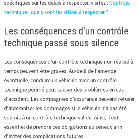
spécifiques sur les délais à respecter, visitez :
Contrôle
technique : quels sont les délais à respecter ?
Les conséquences d’un contrôle
technique passé sous silence
Les conséquences d’un contrôle technique non réalisé à
temps peuvent être graves. Au-delà de l’amende
éventuelle, conduire un véhicule avec un contrôle
technique périmé peut causer des problèmes en cas
d’accident. Les compagnies d’assurance peuvent refuser
d’indemniser les dommages si le véhicule n’a pas été
soumis à un contrôle technique valide. Ainsi, il est
essentiel de prendre ces obligations au sérieux afin
d’éviter des complications futures.