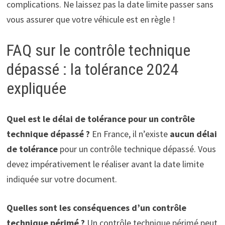
complications. Ne laissez pas la date limite passer sans
vous assurer que votre véhicule est en règle !
FAQ sur le contrôle technique
dépassé : la tolérance 2024
expliquée
Quel est le délai de tolérance pour un contrôle
technique dépassé ?
En France, il n’existe
aucun délai
de tolérance
pour un contrôle technique dépassé. Vous
devez impérativement le réaliser avant la date limite
indiquée sur votre document.
Quelles sont les conséquences d’un contrôle
technique périmé ?
Un contrôle technique périmé peut