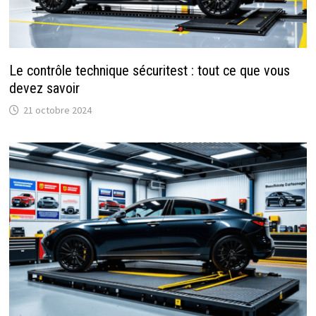
Le contrôle technique sécuritest : tout ce que vous
devez savoir
21 octobre 2024