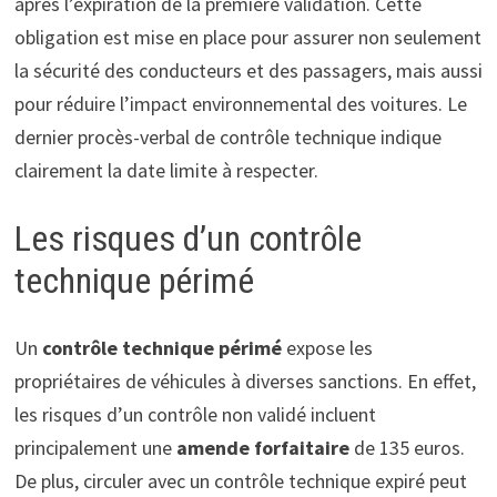
après l’expiration de la première validation. Cette
obligation est mise en place pour assurer non seulement
la sécurité des conducteurs et des passagers, mais aussi
pour réduire l’impact environnemental des voitures. Le
dernier procès-verbal de contrôle technique indique
clairement la date limite à respecter.
Les risques d’un contrôle
technique périmé
Un
contrôle technique périmé
expose les
propriétaires de véhicules à diverses sanctions. En effet,
les risques d’un contrôle non validé incluent
principalement une
amende forfaitaire
de 135 euros.
De plus, circuler avec un contrôle technique expiré peut