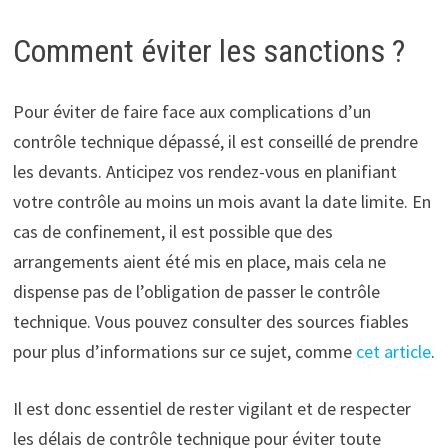
Comment éviter les sanctions ?
Pour éviter de faire face aux complications d’un
contrôle technique dépassé, il est conseillé de prendre
les devants. Anticipez vos rendez-vous en planifiant
votre contrôle au moins un mois avant la date limite. En
cas de confinement, il est possible que des
arrangements aient été mis en place, mais cela ne
dispense pas de l’obligation de passer le contrôle
technique. Vous pouvez consulter des sources fiables
pour plus d’informations sur ce sujet, comme
cet article
.
Il est donc essentiel de rester vigilant et de respecter
les délais de contrôle technique pour éviter toute