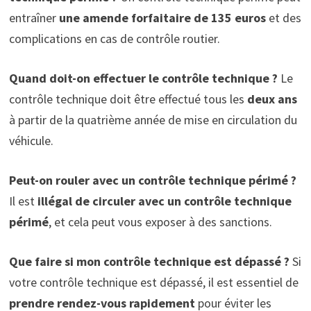
entraîner
une amende forfaitaire de 135 euros
et des
complications en cas de contrôle routier.
Quand doit-on effectuer le contrôle technique ?
Le
contrôle technique doit être effectué tous les
deux ans
à partir de la quatrième année de mise en circulation du
véhicule.
Peut-on rouler avec un contrôle technique périmé ?
Il est
illégal de circuler avec un contrôle technique
périmé
, et cela peut vous exposer à des sanctions.
Que faire si mon contrôle technique est dépassé ?
Si
votre contrôle technique est dépassé, il est essentiel de
prendre rendez-vous rapidement
pour éviter les