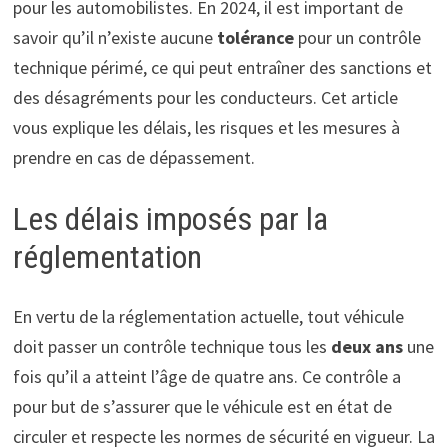
pour les automobilistes. En 2024, il est important de
savoir qu’il n’existe aucune
tolérance
pour un contrôle
technique périmé, ce qui peut entraîner des sanctions et
des désagréments pour les conducteurs. Cet article
vous explique les délais, les risques et les mesures à
prendre en cas de dépassement.
Les délais imposés par la
réglementation
En vertu de la réglementation actuelle, tout véhicule
doit passer un contrôle technique tous les
deux ans
une
fois qu’il a atteint l’âge de quatre ans. Ce contrôle a
pour but de s’assurer que le véhicule est en état de
circuler et respecte les normes de sécurité en vigueur. La