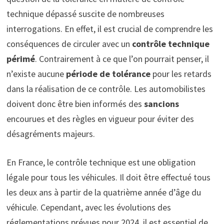
technique dépassé suscite de nombreuses
interrogations. En effet, il est crucial de comprendre les
conséquences de circuler avec un
contrôle technique
périmé
. Contrairement à ce que l’on pourrait penser, il
n’existe aucune
période de tolérance
pour les retards
dans la réalisation de ce contrôle. Les automobilistes
doivent donc être bien informés des
sancions
encourues et des règles en vigueur pour éviter des
désagréments majeurs.
En France, le contrôle technique est une obligation
légale pour tous les véhicules. Il doit être effectué tous
les deux ans à partir de la quatrième année d’âge du
véhicule. Cependant, avec les évolutions des
réglementations prévues pour 2024, il est essentiel de