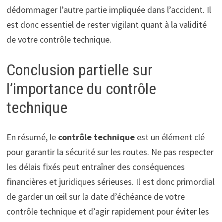
dédommager l’autre partie impliquée dans l’accident. Il
est donc essentiel de rester vigilant quant à la validité
de votre contrôle technique.
Conclusion partielle sur
l’importance du contrôle
technique
En résumé, le
contrôle technique
est un élément clé
pour garantir la sécurité sur les routes. Ne pas respecter
les délais fixés peut entraîner des conséquences
financières et juridiques sérieuses. Il est donc primordial
de garder un œil sur la date d’échéance de votre
contrôle technique et d’agir rapidement pour éviter les