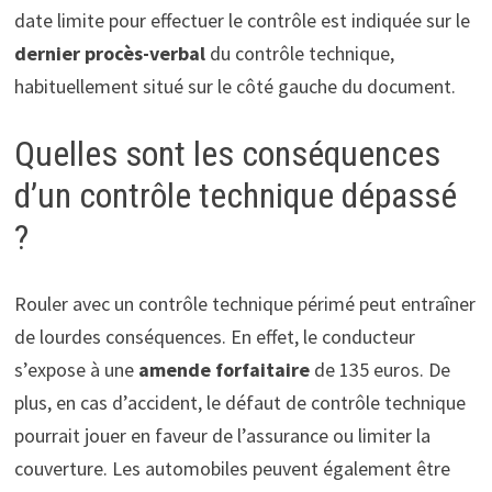
date limite pour effectuer le contrôle est indiquée sur le
dernier procès-verbal
du contrôle technique,
habituellement situé sur le côté gauche du document.
Quelles sont les conséquences
d’un contrôle technique dépassé
?
Rouler avec un contrôle technique périmé peut entraîner
de lourdes conséquences. En effet, le conducteur
s’expose à une
amende forfaitaire
de 135 euros. De
plus, en cas d’accident, le défaut de contrôle technique
pourrait jouer en faveur de l’assurance ou limiter la
couverture. Les automobiles peuvent également être