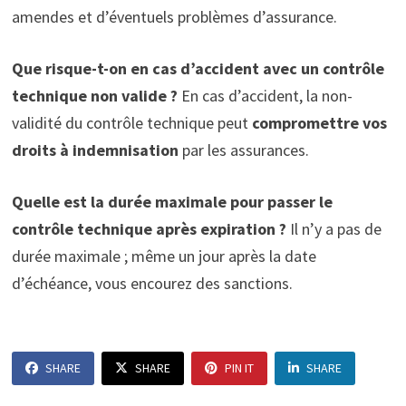
amendes et d’éventuels problèmes d’assurance.
Que risque-t-on en cas d’accident avec un contrôle
technique non valide ?
En cas d’accident, la non-
validité du contrôle technique peut
compromettre vos
droits à indemnisation
par les assurances.
Quelle est la durée maximale pour passer le
contrôle technique après expiration ?
Il n’y a pas de
durée maximale ; même un jour après la date
d’échéance, vous encourez des sanctions.
SHARE
SHARE
PIN IT
SHARE