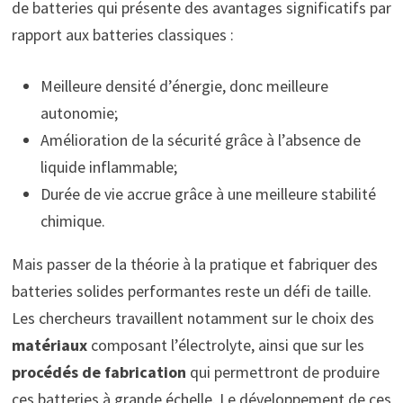
de batteries qui présente des avantages significatifs par
rapport aux batteries classiques :
Meilleure densité d’énergie, donc meilleure
autonomie;
Amélioration de la sécurité grâce à l’absence de
liquide inflammable;
Durée de vie accrue grâce à une meilleure stabilité
chimique.
Mais passer de la théorie à la pratique et fabriquer des
batteries solides performantes reste un défi de taille.
Les chercheurs travaillent notamment sur le choix des
matériaux
composant l’électrolyte, ainsi que sur les
procédés de fabrication
qui permettront de produire
ces batteries à grande échelle. Le développement de ces