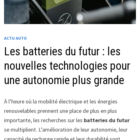
ACTU AUTO
Les batteries du futur : les
nouvelles technologies pour
une autonomie plus grande
À l’heure où la mobilité électrique et les énergies
renouvelables prennent une place de plus en plus
importante, les recherches sur les
batteries du futur
se multiplient. L’amélioration de leur autonomie, leur
capacité de recharge rapide et leur durabilité sont