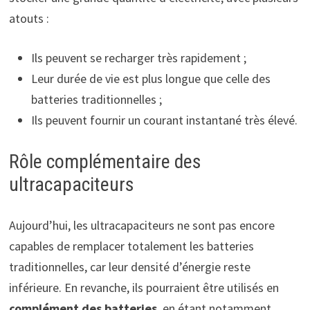
atouts :
Ils peuvent se recharger très rapidement ;
Leur durée de vie est plus longue que celle des
batteries traditionnelles ;
Ils peuvent fournir un courant instantané très élevé.
Rôle complémentaire des
ultracapaciteurs
Aujourd’hui, les ultracapaciteurs ne sont pas encore
capables de remplacer totalement les batteries
traditionnelles, car leur densité d’énergie reste
inférieure. En revanche, ils pourraient être utilisés en
complément des batteries
, en étant notamment