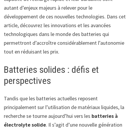
autant d’enjeux majeurs à relever pour le
développement de ces nouvelles technologies. Dans cet
article, découvrez les innovations et les avancées
technologiques dans le monde des batteries qui
permettront d’accroître considérablement l’autonomie
tout en réduisant les prix.
Batteries solides : défis et
perspectives
Tandis que les batteries actuelles reposent
principalement sur l’utilisation de matériaux liquides, la
recherche se tourne aujourd’hui vers les
batteries à
électrolyte solide
. Il s’agit d’une nouvelle génération