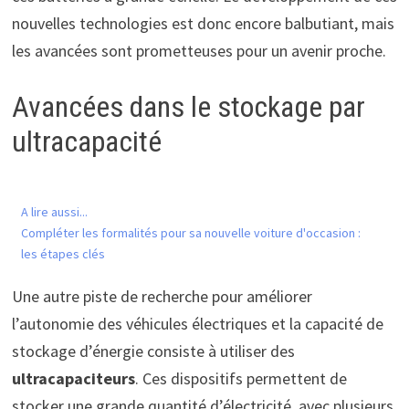
nouvelles technologies est donc encore balbutiant, mais
les avancées sont prometteuses pour un avenir proche.
Avancées dans le stockage par
ultracapacité
A lire aussi...
Compléter les formalités pour sa nouvelle voiture d'occasion :
les étapes clés
Une autre piste de recherche pour améliorer
l’autonomie des véhicules électriques et la capacité de
stockage d’énergie consiste à utiliser des
ultracapaciteurs
. Ces dispositifs permettent de
stocker une grande quantité d’électricité, avec plusieurs