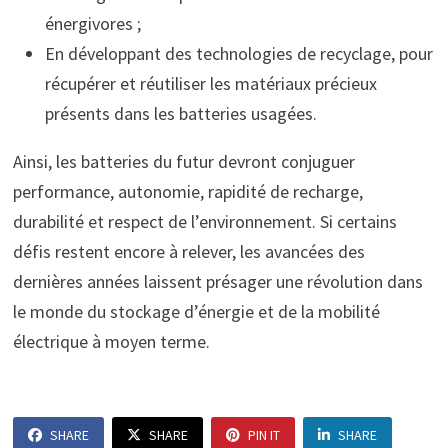
énergivores ;
En développant des technologies de recyclage, pour
récupérer et réutiliser les matériaux précieux
présents dans les batteries usagées.
Ainsi, les batteries du futur devront conjuguer
performance, autonomie, rapidité de recharge,
durabilité et respect de l’environnement. Si certains
défis restent encore à relever, les avancées des
dernières années laissent présager une révolution dans
le monde du stockage d’énergie et de la mobilité
électrique à moyen terme.
SHARE
SHARE
PIN IT
SHARE