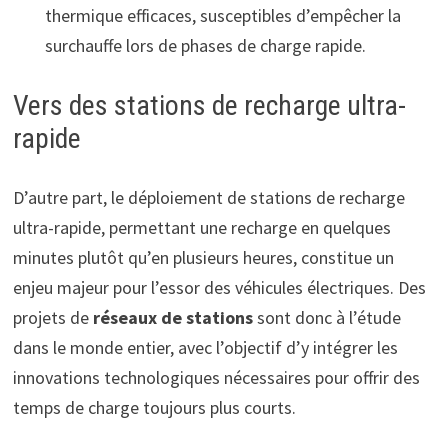
thermique efficaces, susceptibles d’empêcher la
surchauffe lors de phases de charge rapide.
Vers des stations de recharge ultra-
rapide
D’autre part, le déploiement de stations de recharge
ultra-rapide, permettant une recharge en quelques
minutes plutôt qu’en plusieurs heures, constitue un
enjeu majeur pour l’essor des véhicules électriques. Des
projets de
réseaux de stations
sont donc à l’étude
dans le monde entier, avec l’objectif d’y intégrer les
innovations technologiques nécessaires pour offrir des
temps de charge toujours plus courts.