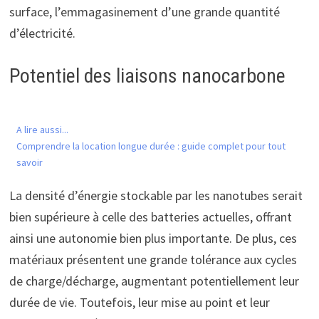
surface, l’emmagasinement d’une grande quantité
d’électricité.
Potentiel des liaisons nanocarbone
A lire aussi...
Comprendre la location longue durée : guide complet pour tout
savoir
La densité d’énergie stockable par les nanotubes serait
bien supérieure à celle des batteries actuelles, offrant
ainsi une autonomie bien plus importante. De plus, ces
matériaux présentent une grande tolérance aux cycles
de charge/décharge, augmentant potentiellement leur
durée de vie. Toutefois, leur mise au point et leur