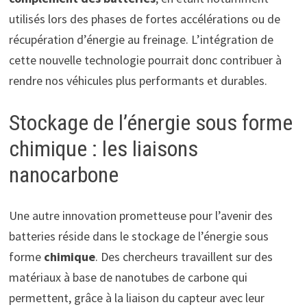
utilisés lors des phases de fortes accélérations ou de
récupération d’énergie au freinage. L’intégration de
cette nouvelle technologie pourrait donc contribuer à
rendre nos véhicules plus performants et durables.
Stockage de l’énergie sous forme
chimique : les liaisons
nanocarbone
Une autre innovation prometteuse pour l’avenir des
batteries réside dans le stockage de l’énergie sous
forme
chimique
. Des chercheurs travaillent sur des
matériaux à base de nanotubes de carbone qui
permettent, grâce à la liaison du capteur avec leur