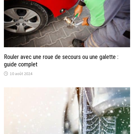
Rouler avec une roue de secours ou une galette :
guide complet
10 août 2024