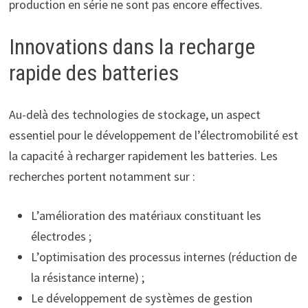
production en série ne sont pas encore effectives.
Innovations dans la recharge
rapide des batteries
Au-delà des technologies de stockage, un aspect
essentiel pour le développement de l’électromobilité est
la capacité à recharger rapidement les batteries. Les
recherches portent notamment sur :
L’amélioration des matériaux constituant les
électrodes ;
L’optimisation des processus internes (réduction de
la résistance interne) ;
Le développement de systèmes de gestion