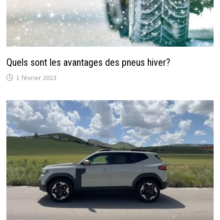
Quels sont les avantages des pneus hiver?
1 février 2023