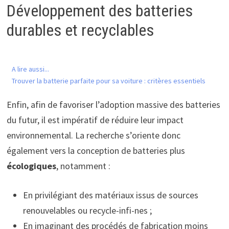
Développement des batteries
durables et recyclables
A lire aussi...
Trouver la batterie parfaite pour sa voiture : critères essentiels
Enfin, afin de favoriser l’adoption massive des batteries
du futur, il est impératif de réduire leur impact
environnemental. La recherche s’oriente donc
également vers la conception de batteries plus
écologiques
, notamment :
En privilégiant des matériaux issus de sources
renouvelables ou recycle-infi-nes ;
En imaginant des procédés de fabrication moins