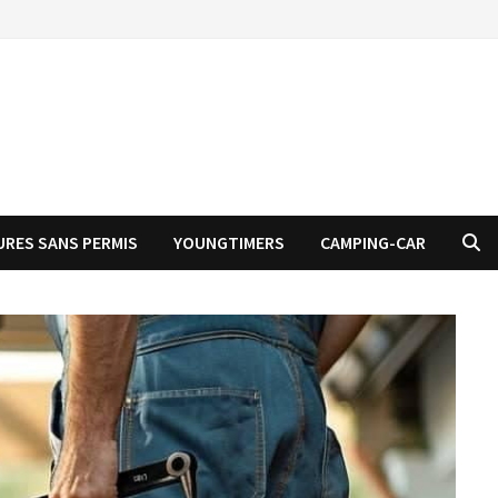
URES SANS PERMIS
YOUNGTIMERS
CAMPING-CAR