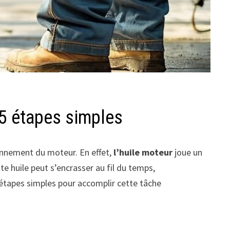
 5 étapes simples
ionnement du moteur. En effet,
l’huile moteur
joue un
te huile peut s’encrasser au fil du temps,
 étapes simples pour accomplir cette tâche