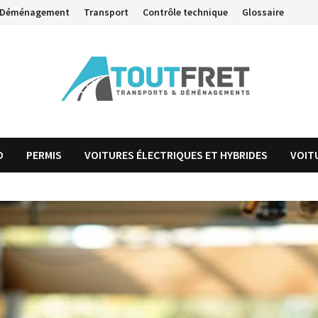
Déménagement
Transport
Contrôle technique
Glossaire
O
PERMIS
VOITURES ÉLECTRIQUES ET HYBRIDES
VOIT