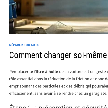
RÉPARER SON AUTO
Comment changer soi-même le 
Remplacer
le filtre à huile
de sa voiture est un geste 
rôle essentiel dans la réduction de la friction et donc
emprisonnant des particules et des débris qui pourrai
efficacement, sans avoir à se rendre chez un garagiste.