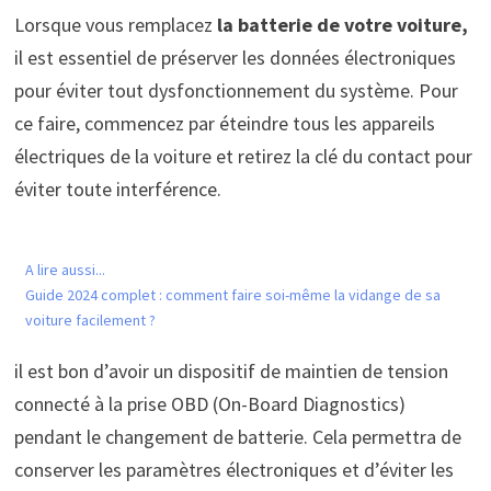
Lorsque vous remplacez
la batterie de votre voiture,
il est essentiel de préserver les données électroniques
pour éviter tout dysfonctionnement du système. Pour
ce faire, commencez par éteindre tous les appareils
électriques de la voiture et retirez la clé du contact pour
éviter toute interférence.
A lire aussi...
Guide 2024 complet : comment faire soi-même la vidange de sa
voiture facilement ?
il est bon d’avoir un dispositif de maintien de tension
connecté à la prise OBD (On-Board Diagnostics)
pendant le changement de batterie. Cela permettra de
conserver les paramètres électroniques et d’éviter les