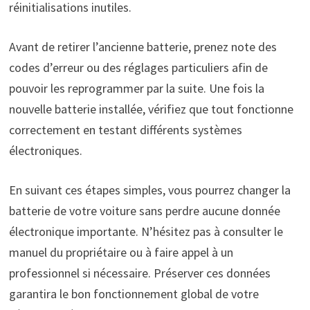
réinitialisations inutiles.
Avant de retirer l’ancienne batterie, prenez note des
codes d’erreur ou des réglages particuliers afin de
pouvoir les reprogrammer par la suite. Une fois la
nouvelle batterie installée, vérifiez que tout fonctionne
correctement en testant différents systèmes
électroniques.
En suivant ces étapes simples, vous pourrez changer la
batterie de votre voiture sans perdre aucune donnée
électronique importante. N’hésitez pas à consulter le
manuel du propriétaire ou à faire appel à un
professionnel si nécessaire. Préserver ces données
garantira le bon fonctionnement global de votre