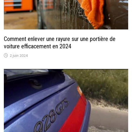
Comment enlever une rayure sur une portière de
voiture efficacement en 2024
2 juin 2024