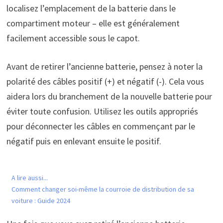
localisez l’emplacement de la batterie dans le
compartiment moteur – elle est généralement
facilement accessible sous le capot.
Avant de retirer l’ancienne batterie, pensez à noter la
polarité des câbles positif (+) et négatif (-). Cela vous
aidera lors du branchement de la nouvelle batterie pour
éviter toute confusion. Utilisez les outils appropriés
pour déconnecter les câbles en commençant par le
négatif puis en enlevant ensuite le positif.
A lire aussi...
Comment changer soi-même la courroie de distribution de sa
voiture : Guide 2024