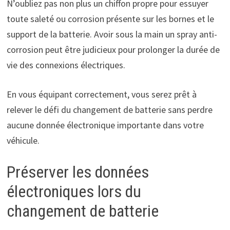
N’oubliez pas non plus un chiffon propre pour essuyer
toute saleté ou corrosion présente sur les bornes et le
support de la batterie. Avoir sous la main un spray anti-
corrosion peut être judicieux pour prolonger la durée de
vie des connexions électriques.
En vous équipant correctement, vous serez prêt à
relever le défi du changement de batterie sans perdre
aucune donnée électronique importante dans votre
véhicule.
Préserver les données
électroniques lors du
changement de batterie