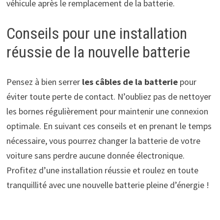
véhicule après le remplacement de la batterie.
Conseils pour une installation
réussie de la nouvelle batterie
Pensez à bien serrer
les câbles de la batterie
pour
éviter toute perte de contact. N’oubliez pas de nettoyer
les bornes régulièrement pour maintenir une connexion
optimale. En suivant ces conseils et en prenant le temps
nécessaire, vous pourrez changer la batterie de votre
voiture sans perdre aucune donnée électronique.
Profitez d’une installation réussie et roulez en toute
tranquillité avec une nouvelle batterie pleine d’énergie !