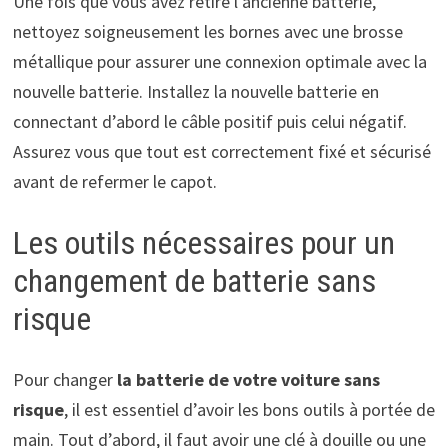
Une fois que vous avez retiré l’ancienne batterie,
nettoyez soigneusement les bornes avec une brosse
métallique pour assurer une connexion optimale avec la
nouvelle batterie. Installez la nouvelle batterie en
connectant d’abord le câble positif puis celui négatif.
Assurez vous que tout est correctement fixé et sécurisé
avant de refermer le capot.
Les outils nécessaires pour un
changement de batterie sans
risque
Pour changer
la batterie de votre voiture sans
risque
, il est essentiel d’avoir les bons outils à portée de
main. Tout d’abord, il faut avoir une clé à douille ou une