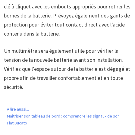
clé à cliquet avec les embouts appropriés pour retirer les
bornes de la batterie. Prévoyez également des gants de
protection pour éviter tout contact direct avec l’acide
contenu dans la batterie.
Un multimètre sera également utile pour vérifier la
tension de la nouvelle batterie avant son installation.
Vérifiez que l’espace autour de la batterie est dégagé et
propre afin de travailler confortablement et en toute
sécurité.
A lire aussi...
Maîtriser son tableau de bord : comprendre les signaux de son
Fiat Ducato