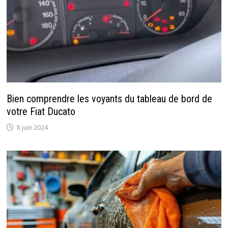
Bien comprendre les voyants du tableau de bord de
votre Fiat Ducato
8 juin 2024