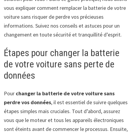
vous expliquer comment remplacer la batterie de votre
voiture sans risquer de perdre vos précieuses
informations. Suivez nos conseils et astuces pour un
changement en toute sécurité et tranquillité d’esprit.
Étapes pour changer la batterie
de votre voiture sans perte de
données
Pour
changer la batterie de votre voiture sans
perdre vos données
, il est essentiel de suivre quelques
étapes simples mais cruciales. Tout d’abord, assurez
vous que le moteur et tous les appareils électroniques
sont éteints avant de commencer le processus. Ensuite,