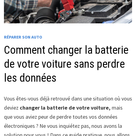
RÉPARER SON AUTO
Comment changer la batterie
de votre voiture sans perdre
les données
Vous êtes-vous déjà retrouvé dans une situation où vous
deviez
changer la batterie de votre voiture,
mais
que vous aviez peur de perdre toutes vos données
électroniques ? Ne vous inquiétez pas, nous avons la
solution pour vous ! Dans ce guide pratique, nous allons