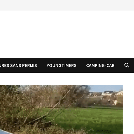
URES SANS PERMIS
YOUNGTIMERS
CAMPING-CAR