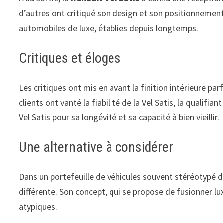
d’autres ont critiqué son design et son positionnement 
automobiles de luxe, établies depuis longtemps.
Critiques et éloges
Les critiques ont mis en avant la finition intérieure pa
clients ont vanté la fiabilité de la Vel Satis, la qual
Vel Satis pour sa longévité et sa capacité à bien vieillir.
Une alternative à considérer
Dans un portefeuille de véhicules souvent stéréotypé da
différente. Son concept, qui se propose de fusionner lu
atypiques.