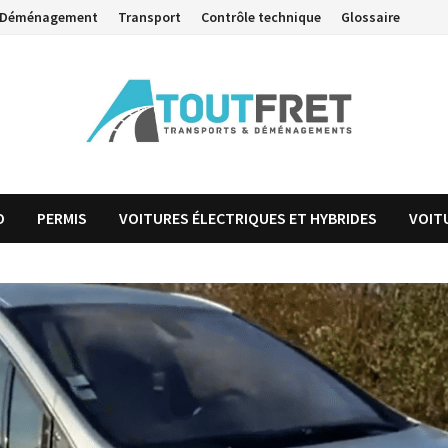
Déménagement
Transport
Contrôle technique
Glossaire
O
PERMIS
VOITURES ÉLECTRIQUES ET HYBRIDES
VOIT