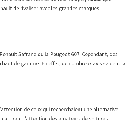
enault de rivaliser avec les grandes marques
 la Renault Safrane ou la Peugeot 607. Cependant, des
 en haut de gamme. En effet, de nombreux avis saluent la
’attention de ceux qui recherchaient une alternative
en attirant l’attention des amateurs de voitures