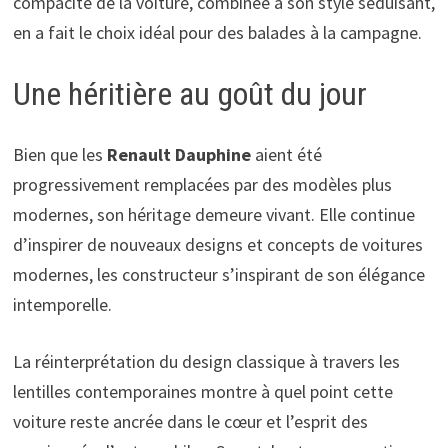
compacité de la voiture, combinée à son style séduisant,
en a fait le choix idéal pour des balades à la campagne.
Une héritière au goût du jour
Bien que les
Renault Dauphine
aient été
progressivement remplacées par des modèles plus
modernes, son héritage demeure vivant. Elle continue
d’inspirer de nouveaux designs et concepts de voitures
modernes, les constructeur s’inspirant de son élégance
intemporelle.
La réinterprétation du design classique à travers les
lentilles contemporaines montre à quel point cette
voiture reste ancrée dans le cœur et l’esprit des