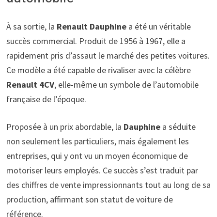
À sa sortie, la
Renault Dauphine
a été un véritable
succès commercial. Produit de 1956 à 1967, elle a
rapidement pris d’assaut le marché des petites voitures.
Ce modèle a été capable de rivaliser avec la célèbre
Renault 4CV
, elle-même un symbole de l’automobile
française de l’époque.
Proposée à un prix abordable, la
Dauphine
a séduite
non seulement les particuliers, mais également les
entreprises, qui y ont vu un moyen économique de
motoriser leurs employés. Ce succès s’est traduit par
des chiffres de vente impressionnants tout au long de sa
production, affirmant son statut de voiture de
référence.