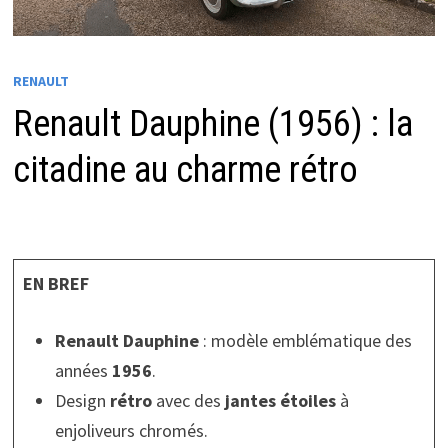
RENAULT
Renault Dauphine (1956) : la
citadine au charme rétro
EN BREF
Renault Dauphine
: modèle emblématique des
années
1956
.
Design
rétro
avec des
jantes étoiles
à
enjoliveurs chromés.