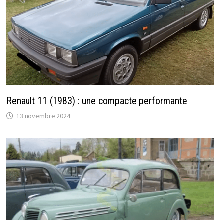
Renault 11 (1983) : une compacte performante
13 novembre 2024