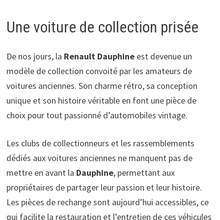
Une voiture de collection prisée
De nos jours, la
Renault Dauphine
est devenue un
modèle de collection convoité par les amateurs de
voitures anciennes. Son charme rétro, sa conception
unique et son histoire véritable en font une pièce de
choix pour tout passionné d’automobiles vintage.
Les clubs de collectionneurs et les rassemblements
dédiés aux voitures anciennes ne manquent pas de
mettre en avant la
Dauphine
, permettant aux
propriétaires de partager leur passion et leur histoire.
Les pièces de rechange sont aujourd’hui accessibles, ce
qui facilite la restauration et l’entretien de ces véhicules