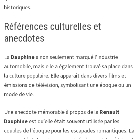
historiques.
Références culturelles et
anecdotes
La
Dauphine
a non seulement marqué l’industrie
automobile, mais elle a également trouvé sa place dans
la culture populaire. Elle apparaît dans divers films et
émissions de télévision, symbolisant une époque ou un
mode de vie.
Une anecdote mémorable à propos de la
Renault
Dauphine
est qu’elle était souvent utilisée par les
couples de l’époque pour les escapades romantiques. La