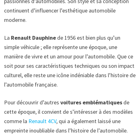
passionnés d’automobiles. Son style et sa conception
continuent d’influencer l’esthétique automobile
moderne.
La
Renault Dauphine
de 1956 est bien plus qu’un
simple véhicule ; elle représente une époque, une
manière de vivre et un amour pour l’automobile. Que ce
soit pour ses caractéristiques techniques ou son impact
culturel, elle reste une icône indéniable dans l’histoire de
l’automobile française.
Pour découvrir d’autres
voitures emblématiques
de
cette époque, il convient de s’intéresser à des modèles
comme la
Renault 4CV
, qui a également laissé une
empreinte inoubliable dans l’histoire de l’automobile.