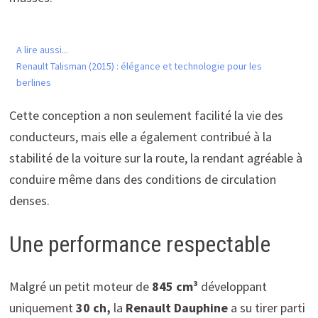
A lire aussi...
Renault Talisman (2015) : élégance et technologie pour les
berlines
Cette conception a non seulement facilité la vie des
conducteurs, mais elle a également contribué à la
stabilité de la voiture sur la route, la rendant agréable à
conduire même dans des conditions de circulation
denses.
Une performance respectable
Malgré un petit moteur de
845 cm³
développant
uniquement
30 ch,
la
Renault Dauphine
a su tirer parti