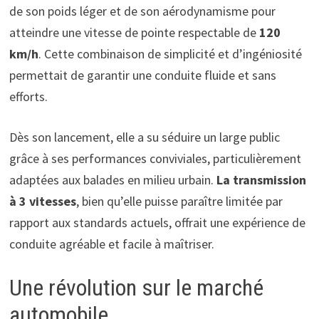
de son poids léger et de son aérodynamisme pour
atteindre une vitesse de pointe respectable de
120
km/h
. Cette combinaison de simplicité et d’ingéniosité
permettait de garantir une conduite fluide et sans
efforts.
Dès son lancement, elle a su séduire un large public
grâce à ses performances conviviales, particulièrement
adaptées aux balades en milieu urbain.
La transmission
à 3 vitesses
, bien qu’elle puisse paraître limitée par
rapport aux standards actuels, offrait une expérience de
conduite agréable et facile à maîtriser.
Une révolution sur le marché
automobile