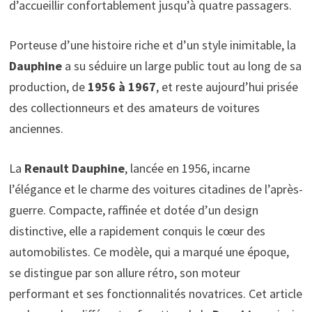
d’accueillir confortablement jusqu’à quatre passagers.
Porteuse d’une histoire riche et d’un style inimitable, la
Dauphine
a su séduire un large public tout au long de sa
production, de
1956 à 1967
, et reste aujourd’hui prisée
des collectionneurs et des amateurs de voitures
anciennes.
La
Renault Dauphine
, lancée en 1956, incarne
l’élégance et le charme des voitures citadines de l’après-
guerre. Compacte, raffinée et dotée d’un design
distinctive, elle a rapidement conquis le cœur des
automobilistes. Ce modèle, qui a marqué une époque,
se distingue par son allure rétro, son moteur
performant et ses fonctionnalités novatrices. Cet article