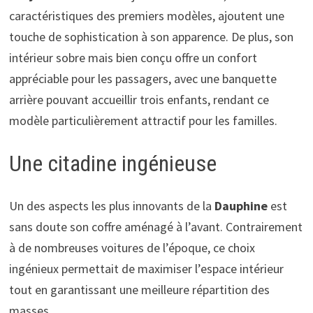
caractéristiques des premiers modèles, ajoutent une
touche de sophistication à son apparence. De plus, son
intérieur sobre mais bien conçu offre un confort
appréciable pour les passagers, avec une banquette
arrière pouvant accueillir trois enfants, rendant ce
modèle particulièrement attractif pour les familles.
Une citadine ingénieuse
Un des aspects les plus innovants de la
Dauphine
est
sans doute son coffre aménagé à l’avant. Contrairement
à de nombreuses voitures de l’époque, ce choix
ingénieux permettait de maximiser l’espace intérieur
tout en garantissant une meilleure répartition des
masses.