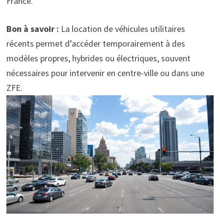
France.
Bon à savoir :
La location de véhicules utilitaires
récents permet d’accéder temporairement à des
modèles propres, hybrides ou électriques, souvent
nécessaires pour intervenir en centre-ville ou dans une
ZFE.