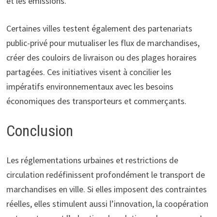
et les émissions.
Certaines villes testent également des partenariats
public-privé pour mutualiser les flux de marchandises,
créer des couloirs de livraison ou des plages horaires
partagées. Ces initiatives visent à concilier les
impératifs environnementaux avec les besoins
économiques des transporteurs et commerçants.
Conclusion
Les réglementations urbaines et restrictions de
circulation redéfinissent profondément le transport de
marchandises en ville. Si elles imposent des contraintes
réelles, elles stimulent aussi l’innovation, la coopération