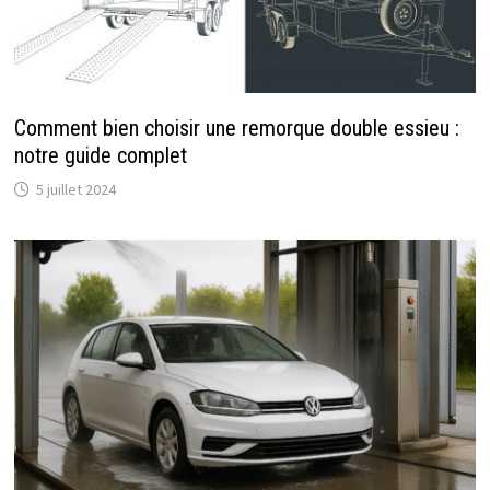
Comment bien choisir une remorque double essieu :
notre guide complet
5 juillet 2024