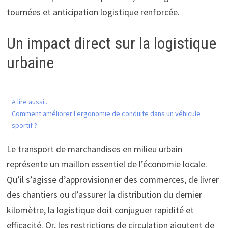
tournées et anticipation logistique renforcée.
Un impact direct sur la logistique
urbaine
A lire aussi...
Comment améliorer l'ergonomie de conduite dans un véhicule
sportif ?
Le transport de marchandises en milieu urbain
représente un maillon essentiel de l’économie locale.
Qu’il s’agisse d’approvisionner des commerces, de livrer
des chantiers ou d’assurer la distribution du dernier
kilomètre, la logistique doit conjuguer rapidité et
efficacité. Or, les restrictions de circulation ajoutent de