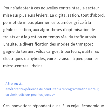
Pour s’adapter à ces nouvelles contraintes, le secteur
mise sur plusieurs leviers. La digitalisation, tout d’abord,
permet de mieux planifier les tournées grâce à la
géolocalisation, aux algorithmes d’optimisation de
trajets et à la gestion en temps réel du trafic urbain.
Ensuite, la diversification des modes de transport
gagne du terrain : vélos cargos, triporteurs, utilitaires
électriques ou hybrides, voire livraison à pied pour les
micro-centres urbains.
A lire aussi...
Améliorer l'expérience de conduite : la reprogrammation moteur,
un choix judicieux pour les jeunes+
Ces innovations répondent aussi à un enjeu économique.