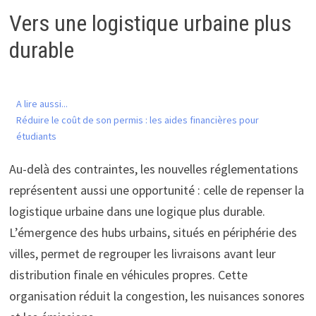
Vers une logistique urbaine plus
durable
A lire aussi...
Réduire le coût de son permis : les aides financières pour
étudiants
Au-delà des contraintes, les nouvelles réglementations
représentent aussi une opportunité : celle de repenser la
logistique urbaine dans une logique plus durable.
L’émergence des hubs urbains, situés en périphérie des
villes, permet de regrouper les livraisons avant leur
distribution finale en véhicules propres. Cette
organisation réduit la congestion, les nuisances sonores