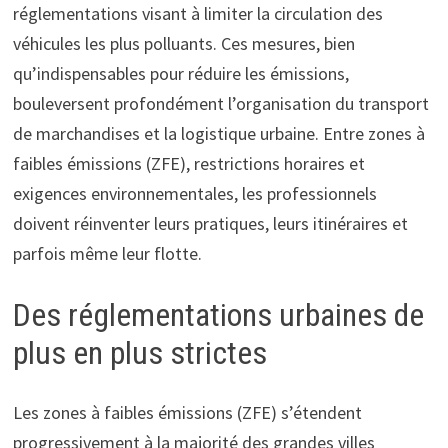
réglementations visant à limiter la circulation des
véhicules les plus polluants. Ces mesures, bien
qu’indispensables pour réduire les émissions,
bouleversent profondément l’organisation du transport
de marchandises et la logistique urbaine. Entre zones à
faibles émissions (ZFE), restrictions horaires et
exigences environnementales, les professionnels
doivent réinventer leurs pratiques, leurs itinéraires et
parfois même leur flotte.
Des réglementations urbaines de
plus en plus strictes
Les zones à faibles émissions (ZFE) s’étendent
progressivement à la majorité des grandes villes