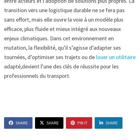
entre acteurs et l’adoption de solutions plus propres. La
transition vers une logistique durable ne se fera pas
sans effort, mais elle ouvre la voie à un modèle plus
efficace, plus fluide et mieux intégré aux nouveaux
enjeux climatiques. Dans cet environnement en
mutation, la flexibilité, qu’il s’agisse d’adapter ses
tournées, d’optimiser ses trajets ou de
louer un utilitaire
adapté,devient l’une des clés de réussite pour les
professionnels du transport.
SHARE
SHARE
PIN IT
SHARE