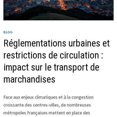
BLOG
Réglementations urbaines et
restrictions de circulation :
impact sur le transport de
marchandises
Face aux enjeux climatiques et à la congestion
croissante des centres-villes, de nombreuses
métropoles françaises mettent en place des