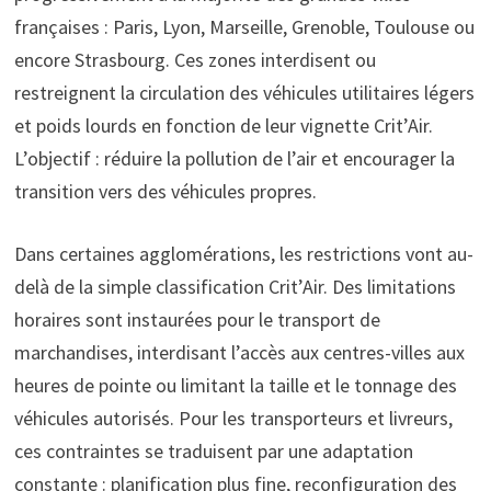
françaises : Paris, Lyon, Marseille, Grenoble, Toulouse ou
encore Strasbourg. Ces zones interdisent ou
restreignent la circulation des véhicules utilitaires légers
et poids lourds en fonction de leur vignette Crit’Air.
L’objectif : réduire la pollution de l’air et encourager la
transition vers des véhicules propres.
Dans certaines agglomérations, les restrictions vont au-
delà de la simple classification Crit’Air. Des limitations
horaires sont instaurées pour le transport de
marchandises, interdisant l’accès aux centres-villes aux
heures de pointe ou limitant la taille et le tonnage des
véhicules autorisés. Pour les transporteurs et livreurs,
ces contraintes se traduisent par une adaptation
constante : planification plus fine, reconfiguration des