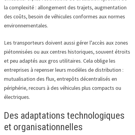
la complexité : allongement des trajets, augmentation
des coûts, besoin de véhicules conformes aux normes
environnementales.
Les transporteurs doivent aussi gérer l’accès aux zones
piétonnisées ou aux centres historiques, souvent étroits
et peu adaptés aux gros utilitaires. Cela oblige les
entreprises à repenser leurs modèles de distribution :
mutualisation des flux, entrepôts décentralisés en
périphérie, recours à des véhicules plus compacts ou
électriques.
Des adaptations technologiques
et organisationnelles