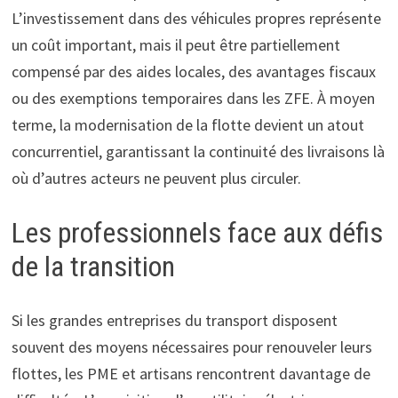
L’investissement dans des véhicules propres représente
un coût important, mais il peut être partiellement
compensé par des aides locales, des avantages fiscaux
ou des exemptions temporaires dans les ZFE. À moyen
terme, la modernisation de la flotte devient un atout
concurrentiel, garantissant la continuité des livraisons là
où d’autres acteurs ne peuvent plus circuler.
Les professionnels face aux défis
de la transition
Si les grandes entreprises du transport disposent
souvent des moyens nécessaires pour renouveler leurs
flottes, les PME et artisans rencontrent davantage de