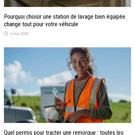
Pourquoi choisir une station de lavage bien équipée
change tout pour votre véhicule
2 mai 2025
Quel permis pour tracter une remorque : toutes les