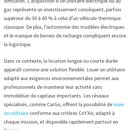
difficultés. L’acquisition d’un utilitaire électrique ou au
gaz représente un investissement conséquent, parfois
supérieur de 30 à 40 % à celui d’un véhicule thermique
classique. De plus, l’autonomie des modèles électriques
et le manque de bornes de recharge compliquent encore
la logistique.
Dans ce contexte, la location longue ou courte durée
apparaît comme une solution flexible. Louer un utilitaire
adapté aux exigences environnementales permet aux
professionnels de maintenir leur activité sans
immobiliser de capitaux importants. Les réseaux
spécialisés, comme CarGo, offrent la possibilité de
louer
un utilitaire
conforme aux critères Crit’Air, adapté à
chaque mission, et disponible rapidement partout en