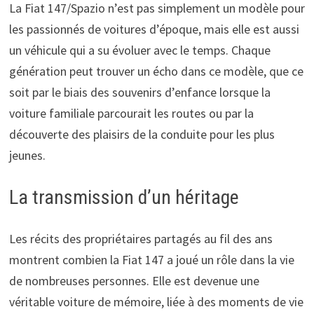
La Fiat 147/Spazio n’est pas simplement un modèle pour
les passionnés de voitures d’époque, mais elle est aussi
un véhicule qui a su évoluer avec le temps. Chaque
génération peut trouver un écho dans ce modèle, que ce
soit par le biais des souvenirs d’enfance lorsque la
voiture familiale parcourait les routes ou par la
découverte des plaisirs de la conduite pour les plus
jeunes.
La transmission d’un héritage
Les récits des propriétaires partagés au fil des ans
montrent combien la Fiat 147 a joué un rôle dans la vie
de nombreuses personnes. Elle est devenue une
véritable voiture de mémoire, liée à des moments de vie