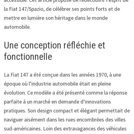
la Fiat 147/Spazio, de célébrer ses points forts et de
mettre en lumière son héritage dans le monde
automobile.
Une conception réfléchie et
fonctionnelle
La Fiat 147 a été conçue dans les années 1970, à une
époque où l’industrie automobile était en pleine
évolution. Ce modèle a été présenté comme la réponse
parfaite à un marché en demande d’innovations
pratiques. Son design compact et élégant permettait de
naviguer aisément dans les rues encombrées des villes
sud-américaines. Loin des extravagances des véhicules