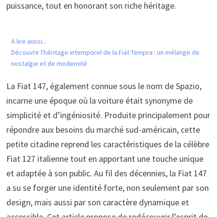
puissance, tout en honorant son riche héritage.
A lire aussi...
Découvrir l'héritage intemporel de la Fiat Tempra : un mélange de
nostalgie et de modernité
La Fiat 147, également connue sous le nom de Spazio,
incarne une époque où la voiture était synonyme de
simplicité et d’ingéniosité. Produite principalement pour
répondre aux besoins du marché sud-américain, cette
petite citadine reprend les caractéristiques de la célèbre
Fiat 127 italienne tout en apportant une touche unique
et adaptée à son public. Au fil des décennies, la Fiat 147
a su se forger une identité forte, non seulement par son
design, mais aussi par son caractère dynamique et
accessible. Cet article propose de redécouvrir l’esprit de