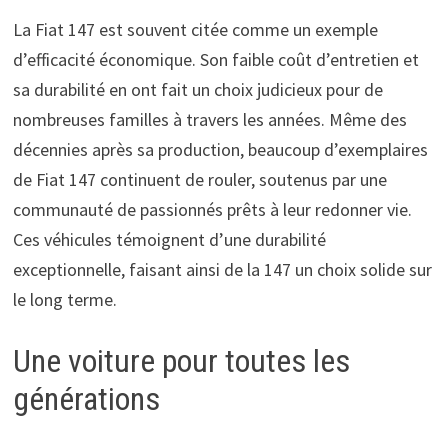
La Fiat 147 est souvent citée comme un exemple
d’efficacité économique. Son faible coût d’entretien et
sa durabilité en ont fait un choix judicieux pour de
nombreuses familles à travers les années. Même des
décennies après sa production, beaucoup d’exemplaires
de Fiat 147 continuent de rouler, soutenus par une
communauté de passionnés prêts à leur redonner vie.
Ces véhicules témoignent d’une durabilité
exceptionnelle, faisant ainsi de la 147 un choix solide sur
le long terme.
Une voiture pour toutes les
générations