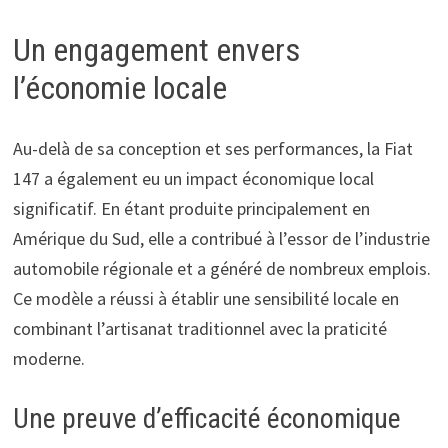
Un engagement envers
l’économie locale
Au-delà de sa conception et ses performances, la Fiat
147 a également eu un impact économique local
significatif. En étant produite principalement en
Amérique du Sud, elle a contribué à l’essor de l’industrie
automobile régionale et a généré de nombreux emplois.
Ce modèle a réussi à établir une sensibilité locale en
combinant l’artisanat traditionnel avec la praticité
moderne.
Une preuve d’efficacité économique