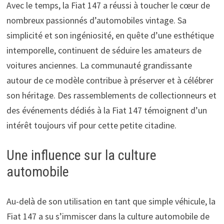
Avec le temps, la Fiat 147 a réussi à toucher le cœur de
nombreux passionnés d’automobiles vintage. Sa
simplicité et son ingéniosité, en quête d’une esthétique
intemporelle, continuent de séduire les amateurs de
voitures anciennes. La communauté grandissante
autour de ce modèle contribue à préserver et à célébrer
son héritage. Des rassemblements de collectionneurs et
des événements dédiés à la Fiat 147 témoignent d’un
intérêt toujours vif pour cette petite citadine.
Une influence sur la culture
automobile
Au-delà de son utilisation en tant que simple véhicule, la
Fiat 147 a su s’immiscer dans la culture automobile de