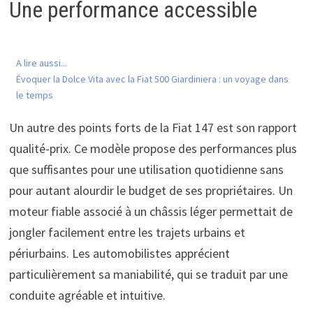
Une performance accessible
A lire aussi...
Évoquer la Dolce Vita avec la Fiat 500 Giardiniera : un voyage dans
le temps
Un autre des points forts de la Fiat 147 est son rapport
qualité-prix. Ce modèle propose des performances plus
que suffisantes pour une utilisation quotidienne sans
pour autant alourdir le budget de ses propriétaires. Un
moteur fiable associé à un châssis léger permettait de
jongler facilement entre les trajets urbains et
périurbains. Les automobilistes apprécient
particulièrement sa maniabilité, qui se traduit par une
conduite agréable et intuitive.