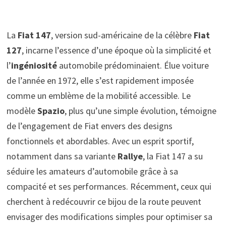
La
Fiat 147
, version sud-américaine de la célèbre
Fiat
127
, incarne l’essence d’une époque où la simplicité et
l’
ingéniosité
automobile prédominaient. Élue voiture
de l’année en 1972, elle s’est rapidement imposée
comme un emblème de la mobilité accessible. Le
modèle
Spazio
, plus qu’une simple évolution, témoigne
de l’engagement de Fiat envers des designs
fonctionnels et abordables. Avec un esprit sportif,
notamment dans sa variante
Rallye
, la Fiat 147 a su
séduire les amateurs d’automobile grâce à sa
compacité et ses performances. Récemment, ceux qui
cherchent à redécouvrir ce bijou de la route peuvent
envisager des modifications simples pour optimiser sa