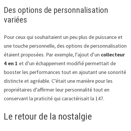
Des options de personnalisation
variées
Pour ceux qui souhaitaient un peu plus de puissance et
une touche personnelle, des options de personnalisation
étaient proposées. Par exemple, l’ajout d’un
collecteur
4 en 1
et d’un échappement modifié permettait de
booster les performances tout en ajoutant une sonorité
distincte et agréable. C’était une manière pour les
propriétaires d’affirmer leur personnalité tout en
conservant la praticité qui caractérisait la 147.
Le retour de la nostalgie