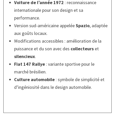
Voiture de l’année 1972
: reconnaissance
internationale pour son design et sa
performance.
Version sud-américaine appelée
Spazio
, adaptée
aux goûts locaux.
Modifications accessibles : amélioration de la
puissance et du son avec des
collecteurs
et
silencieux
.
Fiat 147 Rallye
: variante sportive pour le
marché brésilien.
Culture automobile
: symbole de simplicité et
d’ingéniosité dans le design automobile.