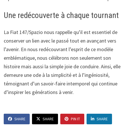
Une redécouverte à chaque tournant
La Fiat 147/Spazio nous rappelle qu’il est essentiel de
conserver un lien avec le passé tout en avançant vers
l’avenir. En nous redécouvrant l’esprit de ce modèle
emblématique, nous célébrons non seulement son
histoire mais aussi la simple joie de conduire. Ainsi, elle
demeure une ode à la simplicité et à l’ingéniosité,
témoignant d’un savoir-faire intemporel qui continue
d’inspirer les générations à venir.
SHARE
SHARE
PIN IT
SHARE