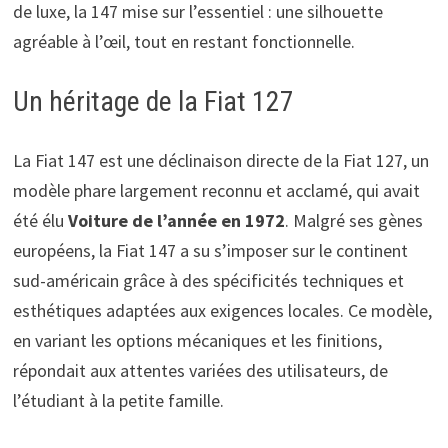
de luxe, la 147 mise sur l’essentiel : une silhouette
agréable à l’œil, tout en restant fonctionnelle.
Un héritage de la Fiat 127
La Fiat 147 est une déclinaison directe de la Fiat 127, un
modèle phare largement reconnu et acclamé, qui avait
été élu
Voiture de l’année en 1972
. Malgré ses gènes
européens, la Fiat 147 a su s’imposer sur le continent
sud-américain grâce à des spécificités techniques et
esthétiques adaptées aux exigences locales. Ce modèle,
en variant les options mécaniques et les finitions,
répondait aux attentes variées des utilisateurs, de
l’étudiant à la petite famille.