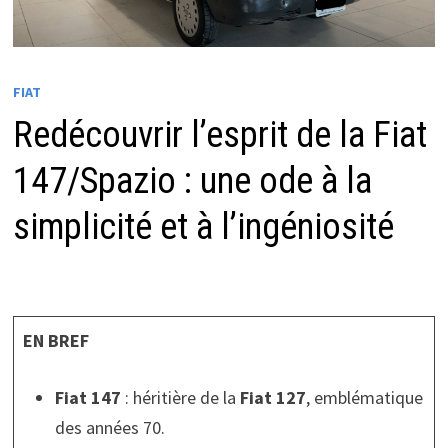
FIAT
Redécouvrir l’esprit de la Fiat
147/Spazio : une ode à la
simplicité et à l’ingéniosité
EN BREF
Fiat 147
: héritière de la
Fiat 127
, emblématique
des années 70.