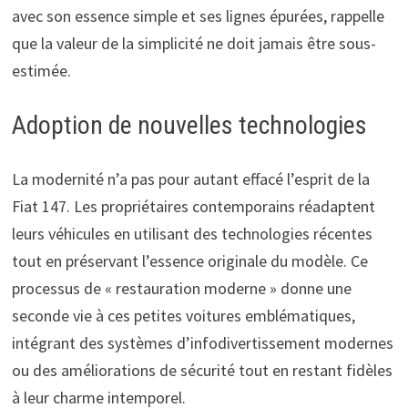
avec son essence simple et ses lignes épurées, rappelle
que la valeur de la simplicité ne doit jamais être sous-
estimée.
Adoption de nouvelles technologies
La modernité n’a pas pour autant effacé l’esprit de la
Fiat 147. Les propriétaires contemporains réadaptent
leurs véhicules en utilisant des technologies récentes
tout en préservant l’essence originale du modèle. Ce
processus de « restauration moderne » donne une
seconde vie à ces petites voitures emblématiques,
intégrant des systèmes d’infodivertissement modernes
ou des améliorations de sécurité tout en restant fidèles
à leur charme intemporel.