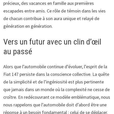
précieux, des vacances en famille aux premières
escapades entre amis. Ce rôle de témoin dans les vies
de chacun contribue à son aura unique et relayé de
génération en génération.
Vers un futur avec un clin d’œil
au passé
Alors que l’automobile continue d’évoluer, l’esprit de la
Fiat 147 persiste dans la conscience collective. La quête
de la simplicité et de l’ingéniosité est plus pertinente
que jamais dans un monde où la complexité ne cesse de
croître. En redécouvrant ce modèle emblématique, nous
nous rappelons que l’automobile doit d’abord être une
réponse à un besoin fondamental : celui de se déplacer.