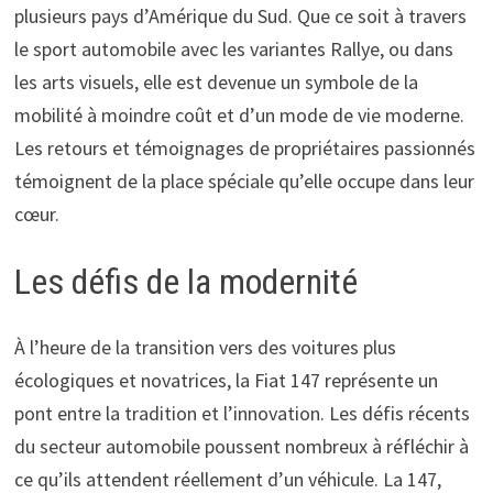
plusieurs pays d’Amérique du Sud. Que ce soit à travers
le sport automobile avec les variantes Rallye, ou dans
les arts visuels, elle est devenue un symbole de la
mobilité à moindre coût et d’un mode de vie moderne.
Les retours et témoignages de propriétaires passionnés
témoignent de la place spéciale qu’elle occupe dans leur
cœur.
Les défis de la modernité
À l’heure de la transition vers des voitures plus
écologiques et novatrices, la Fiat 147 représente un
pont entre la tradition et l’innovation. Les défis récents
du secteur automobile poussent nombreux à réfléchir à
ce qu’ils attendent réellement d’un véhicule. La 147,