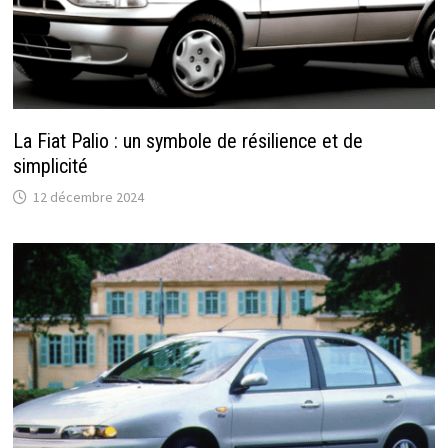
La Fiat Palio : un symbole de résilience et de
simplicité
12 décembre 2024