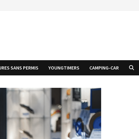
URES SANS PERMIS
YOUNGTIMERS
CAMPING-CAR