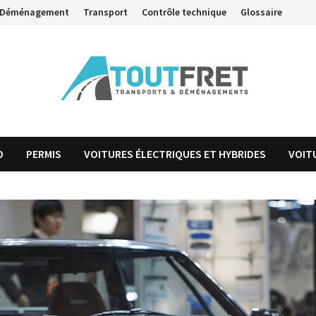
Déménagement
Transport
Contrôle technique
Glossaire
O
PERMIS
VOITURES ÉLECTRIQUES ET HYBRIDES
VOIT