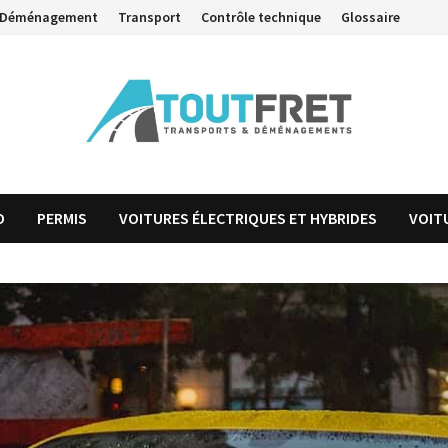
Déménagement
Transport
Contrôle technique
Glossaire
O
PERMIS
VOITURES ÉLECTRIQUES ET HYBRIDES
VOIT