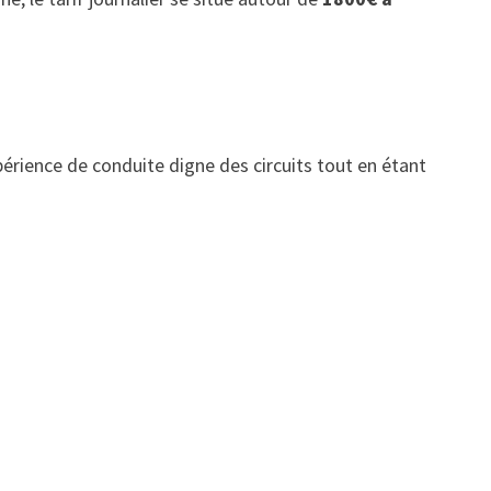
périence de conduite digne des circuits tout en étant