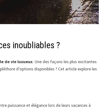
ces inoubliables ?
le de vie luxueux
. Une des façons les plus excitantes
 pléthore d’options disponibles ? Cet article explore les
entre puissance et élégance lors de leurs vacances à