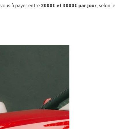
-vous à payer entre
2000€ et 3000€ par jour
, selon le