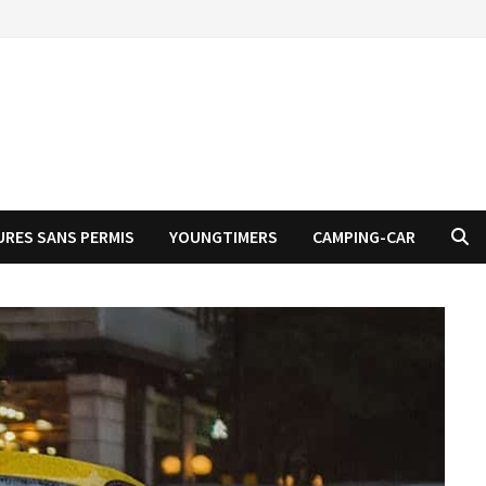
URES SANS PERMIS
YOUNGTIMERS
CAMPING-CAR