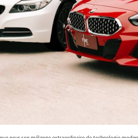
nnue pour son mélange extraordinaire de technologie modern