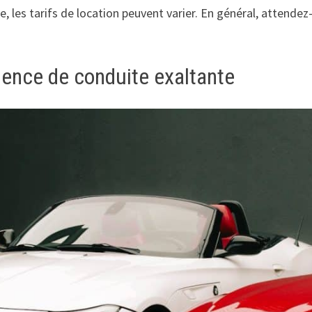
 les tarifs de location peuvent varier. En général, attendez
ience de conduite exaltante