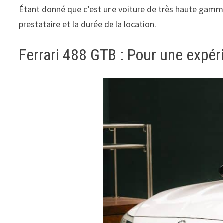
Étant donné que c’est une voiture de très haute gamme,
prestataire et la durée de la location.
Ferrari 488 GTB : Pour une expér