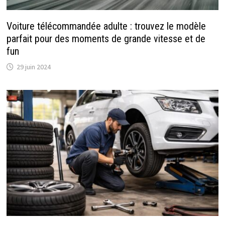
Voiture télécommandée adulte : trouvez le modèle
parfait pour des moments de grande vitesse et de
fun
29 juin 2024