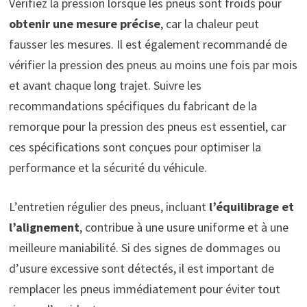
Vérifiez la pression lorsque les pneus sont froids pour
obtenir une mesure précise
, car la chaleur peut
fausser les mesures. Il est également recommandé de
vérifier la pression des pneus au moins une fois par mois
et avant chaque long trajet. Suivre les
recommandations spécifiques du fabricant de la
remorque pour la pression des pneus est essentiel, car
ces spécifications sont conçues pour optimiser la
performance et la sécurité du véhicule.
L’entretien régulier des pneus, incluant
l’équilibrage et
l’alignement
, contribue à une usure uniforme et à une
meilleure maniabilité. Si des signes de dommages ou
d’usure excessive sont détectés, il est important de
remplacer les pneus immédiatement pour éviter tout