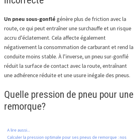
incorrecte
Un pneu sous-gonflé
génère plus de friction avec la
route, ce qui peut entraîner une surchauffe et un risque
accru d’éclatement. Cela affecte également
négativement la consommation de carburant et rend la
conduite moins stable. À l’inverse, un pneu sur-gonflé
réduit la surface de contact avec la route, entraînant
une adhérence réduite et une usure inégale des pneus.
Quelle pression de pneu pour une
remorque?
A lire aussi...
Calculer la pression optimale pour ses pneus de remorque : nos