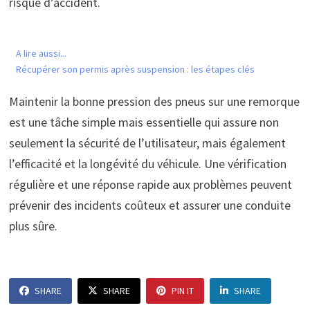
risque d’accident.
A lire aussi...
Récupérer son permis après suspension : les étapes clés
Maintenir la bonne pression des pneus sur une remorque
est une tâche simple mais essentielle qui assure non
seulement la sécurité de l’utilisateur, mais également
l’efficacité et la longévité du véhicule. Une vérification
régulière et une réponse rapide aux problèmes peuvent
prévenir des incidents coûteux et assurer une conduite
plus sûre.
SHARE
SHARE
PIN IT
SHARE