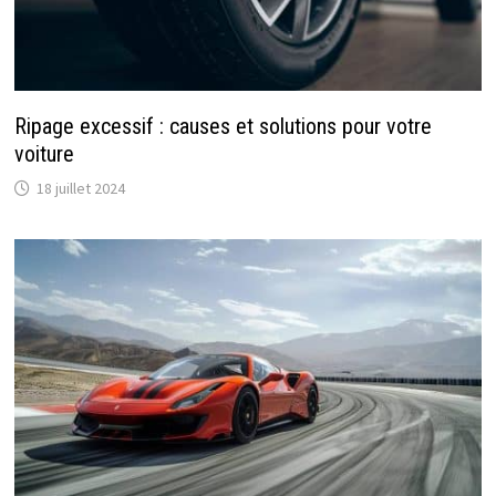
Ripage excessif : causes et solutions pour votre
voiture
18 juillet 2024