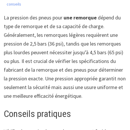
conseils
La pression des pneus pour
une remorque
dépend du
type de remorque et de sa capacité de charge.
Généralement, les remorques légères requièrent une
pression de 2,5 bars (36 psi), tandis que les remorques
plus lourdes peuvent nécessiter jusqu’à 4,5 bars (65 psi)
ou plus. Il est crucial de vérifier les spécifications du
fabricant de la remorque et des pneus pour déterminer
la pression exacte. Une pression appropriée garantit non
seulement la sécurité mais aussi une usure uniforme et
une meilleure efficacité énergétique.
Conseils pratiques