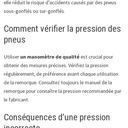
elle réduit le risque d’accidents causés par des pneus
sous-gonflés ou sur-gonflés.
Comment vérifier la pression des
pneus
Utiliser
un manomètre de qualité
est crucial pour
obtenir des mesures précises. Vérifiez la pression
régulièrement, de préférence avant chaque utilisation
de la remorque. Consultez toujours le manuel de la
remorque pour connaître la pression recommandée par
le fabricant.
Conséquences d’une pression