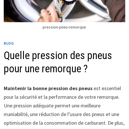
pression-pneu-remorque
BLOG
Quelle pression des pneus
pour une remorque ?
Maintenir la bonne pression des pneus
est essentiel
pour la sécurité et la performance de votre remorque.
Une pression adéquate permet une meilleure
maniabilité, une réduction de l’usure des pneus et une
optimisation de la consommation de carburant. De plus,