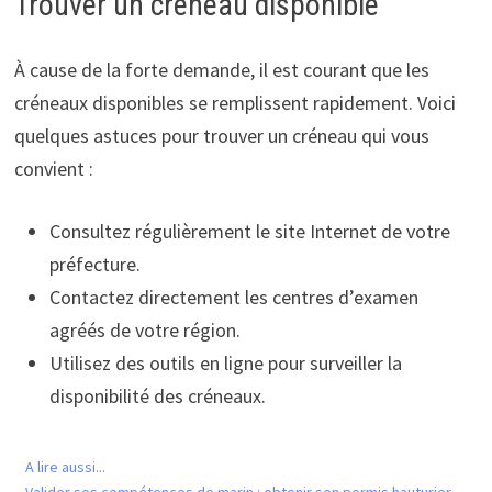
Trouver un créneau disponible
À cause de la forte demande, il est courant que les
créneaux disponibles se remplissent rapidement. Voici
quelques astuces pour trouver un créneau qui vous
convient :
Consultez régulièrement le site Internet de votre
préfecture.
Contactez directement les centres d’examen
agréés de votre région.
Utilisez des outils en ligne pour surveiller la
disponibilité des créneaux.
A lire aussi...