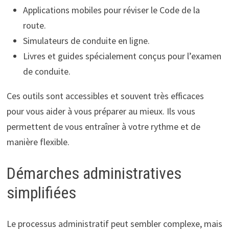
Applications mobiles pour réviser le Code de la
route.
Simulateurs de conduite en ligne.
Livres et guides spécialement conçus pour l’examen
de conduite.
Ces outils sont accessibles et souvent très efficaces
pour vous aider à vous préparer au mieux. Ils vous
permettent de vous entraîner à votre rythme et de
manière flexible.
Démarches administratives
simplifiées
Le processus administratif peut sembler complexe, mais