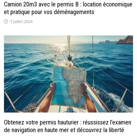
Camion 20m3 avec le permis B : location économique
et pratique pour vos déménagements
7 juillet 2024
Obtenez votre permis hauturier : réussissez l’examen
de navigation en haute mer et découvrez la liberté