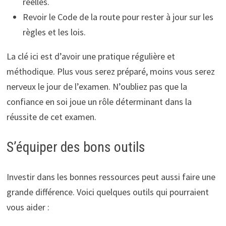
réelles.
Revoir le Code de la route pour rester à jour sur les
règles et les lois.
La clé ici est d’avoir une pratique régulière et
méthodique. Plus vous serez préparé, moins vous serez
nerveux le jour de l’examen. N’oubliez pas que la
confiance en soi joue un rôle déterminant dans la
réussite de cet examen.
S’équiper des bons outils
Investir dans les bonnes ressources peut aussi faire une
grande différence. Voici quelques outils qui pourraient
vous aider :