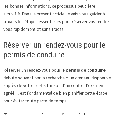
les bonnes informations, ce processus peut être
simplifié. Dans le présent article, je vais vous guider à
travers les étapes essentielles pour réserver vos rendez-
vous rapidement et sans tracas.
Réserver un rendez-vous pour le
permis de conduire
Réserver un rendez-vous pour le
permis de conduire
débute souvent par la recherche d’un créneau disponible
auprès de votre préfecture ou d’un centre d’examen
agréé. Il est fondamental de bien planifier cette étape
pour éviter toute perte de temps.