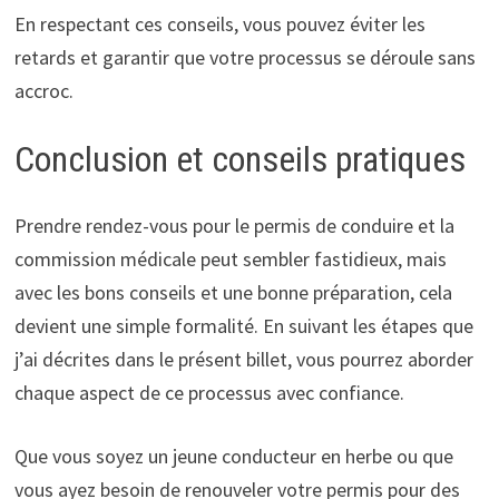
En respectant ces conseils, vous pouvez éviter les
retards et garantir que votre processus se déroule sans
accroc.
Conclusion et conseils pratiques
Prendre rendez-vous pour le permis de conduire et la
commission médicale peut sembler fastidieux, mais
avec les bons conseils et une bonne préparation, cela
devient une simple formalité. En suivant les étapes que
j’ai décrites dans le présent billet, vous pourrez aborder
chaque aspect de ce processus avec confiance.
Que vous soyez un jeune conducteur en herbe ou que
vous ayez besoin de renouveler votre permis pour des