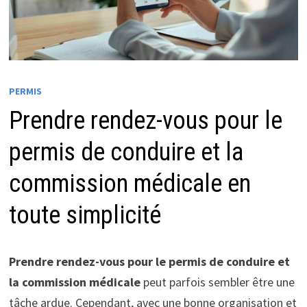
PERMIS
Prendre rendez-vous pour le
permis de conduire et la
commission médicale en
toute simplicité
Prendre rendez-vous pour le permis de conduire et
la commission médicale
peut parfois sembler être une
tâche ardue. Cependant, avec une bonne organisation et