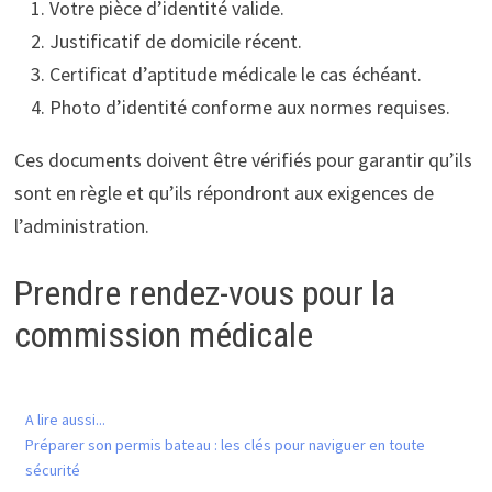
Votre pièce d’identité valide.
Justificatif de domicile récent.
Certificat d’aptitude médicale le cas échéant.
Photo d’identité conforme aux normes requises.
Ces documents doivent être vérifiés pour garantir qu’ils
sont en règle et qu’ils répondront aux exigences de
l’administration.
Prendre rendez-vous pour la
commission médicale
A lire aussi...
Préparer son permis bateau : les clés pour naviguer en toute
sécurité