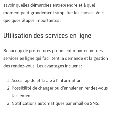
savoir quelles démarches entreprendre et à quel
moment peut grandement simplifier les choses. Voici
quelques étapes importantes :
Utilisation des services en ligne
Beaucoup de préfectures proposent maintenant des
services en ligne qui facilitent la demande et la gestion
des rendez-vous. Les avantages incluent :
Accès rapide et facile à l’information.
Possibilité de changer ou d’annuler un rendez-vous
facilement.
Notifications automatiques par email ou SMS.