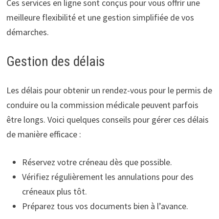
Ces services en ligne sont conçus pour vous offrir une
meilleure flexibilité et une gestion simplifiée de vos
démarches.
Gestion des délais
Les délais pour obtenir un rendez-vous pour le permis de
conduire ou la commission médicale peuvent parfois
être longs. Voici quelques conseils pour gérer ces délais
de manière efficace :
Réservez votre créneau dès que possible.
Vérifiez régulièrement les annulations pour des
créneaux plus tôt.
Préparez tous vos documents bien à l’avance.