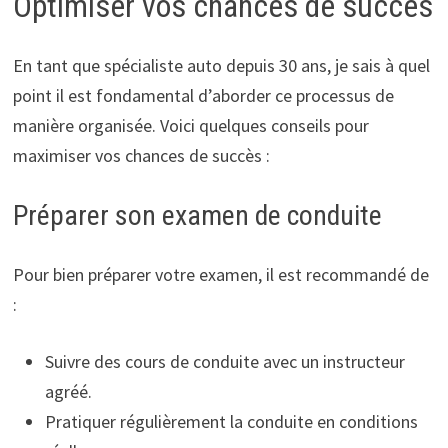
Optimiser vos chances de succès
En tant que spécialiste auto depuis 30 ans, je sais à quel
point il est fondamental d’aborder ce processus de
manière organisée. Voici quelques conseils pour
maximiser vos chances de succès :
Préparer son examen de conduite
Pour bien préparer votre examen, il est recommandé de
:
Suivre des cours de conduite avec un instructeur
agréé.
Pratiquer régulièrement la conduite en conditions