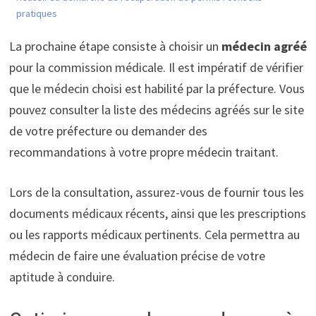
pratiques
La prochaine étape consiste à choisir un
médecin agréé
pour la commission médicale. Il est impératif de vérifier
que le médecin choisi est habilité par la préfecture. Vous
pouvez consulter la liste des médecins agréés sur le site
de votre préfecture ou demander des
recommandations à votre propre médecin traitant.
Lors de la consultation, assurez-vous de fournir tous les
documents médicaux récents, ainsi que les prescriptions
ou les rapports médicaux pertinents. Cela permettra au
médecin de faire une évaluation précise de votre
aptitude à conduire.