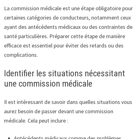
La commission médicale est une étape obligatoire pour
certaines catégories de conducteurs, notamment ceux
ayant des antécédents médicaux ou des contraintes de
santé particulières. Préparer cette étape de manière
efficace est essentiel pour éviter des retards ou des
complications.
Identifier les situations nécessitant
une commission médicale
Il est intéressant de savoir dans quelles situations vous
aurez besoin de passer devant une commission
médicale. Cela peut inclure :
Antécédents médicaux comme des problèmes