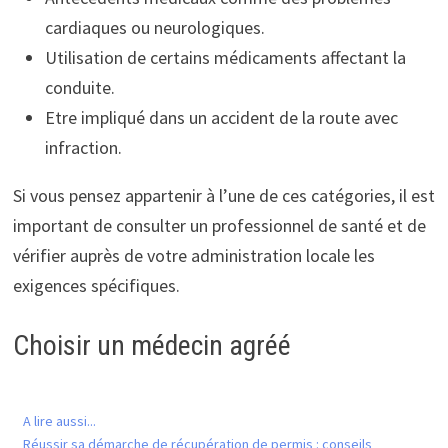
cardiaques ou neurologiques.
Utilisation de certains médicaments affectant la
conduite.
Etre impliqué dans un accident de la route avec
infraction.
Si vous pensez appartenir à l’une de ces catégories, il est
important de consulter un professionnel de santé et de
vérifier auprès de votre administration locale les
exigences spécifiques.
Choisir un médecin agréé
A lire aussi...
Réussir sa démarche de récupération de permis : conseils