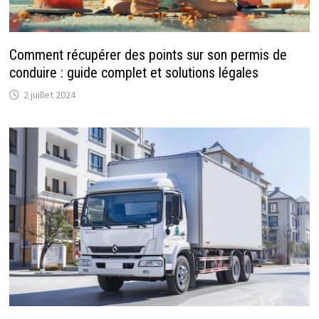
Comment récupérer des points sur son permis de
conduire : guide complet et solutions légales
2 juillet 2024