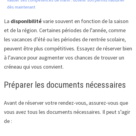
Valider ses compétences de marin : obtenir son permis hauturier
dès maintenant
La
disponibilité
varie souvent en fonction de la saison
et de la région. Certaines périodes de l’année, comme
les vacances d’été ou les périodes de rentrée scolaire,
peuvent être plus compétitives. Essayez de réserver bien
à l’avance pour augmenter vos chances de trouver un
créneau qui vous convient.
Préparer les documents nécessaires
Avant de réserver votre rendez-vous, assurez-vous que
vous avez tous les documents nécessaires. Il peut s’agir
de :