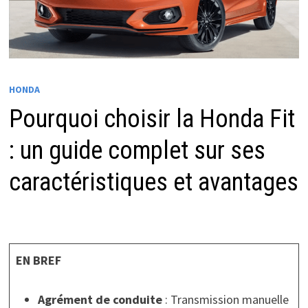
HONDA
Pourquoi choisir la Honda Fit
: un guide complet sur ses
caractéristiques et avantages
EN BREF
Agrément de conduite
: Transmission manuelle