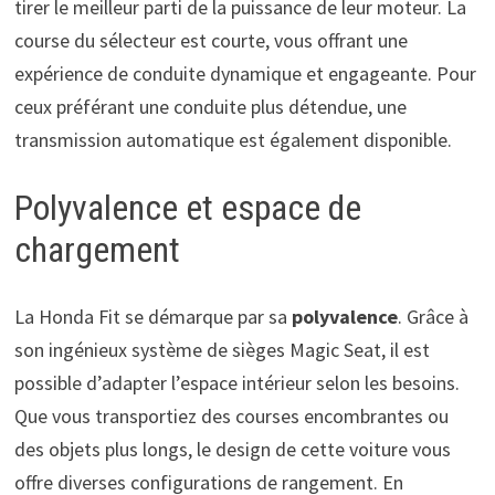
tirer le meilleur parti de la puissance de leur moteur. La
course du sélecteur est courte, vous offrant une
expérience de conduite dynamique et engageante. Pour
ceux préférant une conduite plus détendue, une
transmission automatique est également disponible.
Polyvalence et espace de
chargement
La Honda Fit se démarque par sa
polyvalence
. Grâce à
son ingénieux système de sièges Magic Seat, il est
possible d’adapter l’espace intérieur selon les besoins.
Que vous transportiez des courses encombrantes ou
des objets plus longs, le design de cette voiture vous
offre diverses configurations de rangement. En