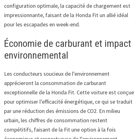
configuration optimale, la capacité de chargement est
impressionnante, faisant de la Honda Fit un allié idéal
pour les escapades en week-end.
Économie de carburant et impact
environnemental
Les conducteurs soucieux de l’environnement
apprécieront la consommation de carburant
exceptionnelle de la Honda Fit. Cette voiture est conçue
pour optimiser l’efficacité énergétique, ce qui se traduit
par une réduction des émissions de CO2. En milieu
urbain, les chiffres de consommation restent
compétitifs, faisant de la Fit une option à la fois
économique et respectueuse de l’environnement.