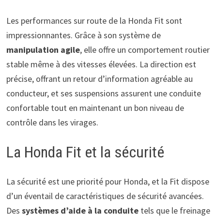
Les performances sur route de la Honda Fit sont
impressionnantes. Grâce à son système de
manipulation agile
, elle offre un comportement routier
stable même à des vitesses élevées. La direction est
précise, offrant un retour d’information agréable au
conducteur, et ses suspensions assurent une conduite
confortable tout en maintenant un bon niveau de
contrôle dans les virages.
La Honda Fit et la sécurité
La sécurité est une priorité pour Honda, et la Fit dispose
d’un éventail de caractéristiques de sécurité avancées.
Des
systèmes d’aide à la conduite
tels que le freinage