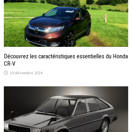
Découvrez les caractéristiques essentielles du Honda
CR-V
10 décembre 2024