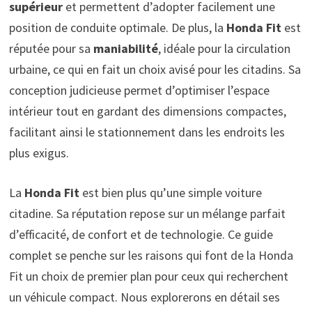
supérieur
et permettent d’adopter facilement une
position de conduite optimale. De plus, la
Honda Fit
est
réputée pour sa
maniabilité
, idéale pour la circulation
urbaine, ce qui en fait un choix avisé pour les citadins. Sa
conception judicieuse permet d’optimiser l’espace
intérieur tout en gardant des dimensions compactes,
facilitant ainsi le stationnement dans les endroits les
plus exigus.
La
Honda Fit
est bien plus qu’une simple voiture
citadine. Sa réputation repose sur un mélange parfait
d’efficacité, de confort et de technologie. Ce guide
complet se penche sur les raisons qui font de la Honda
Fit un choix de premier plan pour ceux qui recherchent
un véhicule compact. Nous explorerons en détail ses