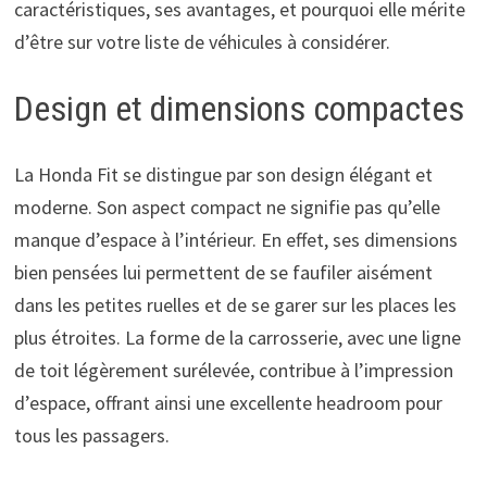
caractéristiques, ses avantages, et pourquoi elle mérite
d’être sur votre liste de véhicules à considérer.
Design et dimensions compactes
La Honda Fit se distingue par son design élégant et
moderne. Son aspect compact ne signifie pas qu’elle
manque d’espace à l’intérieur. En effet, ses dimensions
bien pensées lui permettent de se faufiler aisément
dans les petites ruelles et de se garer sur les places les
plus étroites. La forme de la carrosserie, avec une ligne
de toit légèrement surélevée, contribue à l’impression
d’espace, offrant ainsi une excellente headroom pour
tous les passagers.