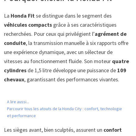
La
Honda Fit
se distingue dans le segment des
véhicules compacts
grâce à ses caractéristiques
recherchées. Pour ceux qui privilégient l’
agrément de
conduite
, la transmission manuelle à six rapports offre
une expérience dynamique, avec un sélecteur de
vitesses au fonctionnement fluide. Son moteur
quatre
cylindres
de 1,5 litre développe une puissance de
109
chevaux
, garantissant des performances vivantes.
A lire aussi...
Parcourir tous les atouts de la Honda City : confort, technologie
et performance
Les sièges avant, bien sculptés, assurent un
confort