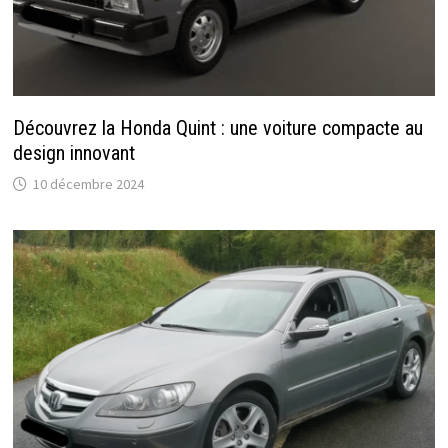
Découvrez la Honda Quint : une voiture compacte au
design innovant
10 décembre 2024