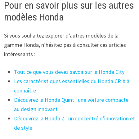
Pour en savoir plus sur les autres
modèles Honda
Si vous souhaitez explorer d’autres modèles de la
gamme Honda, n’hésitez pas à consulter ces articles
intéressants :
Tout ce que vous devez savoir sur la Honda City
Les caractéristiques essentielles du Honda CR-X à
connaître
Découvrez la Honda Quint : une voiture compacte
au design innovant
Découvrez la Honda Z : un concentré d’innovation et
de style