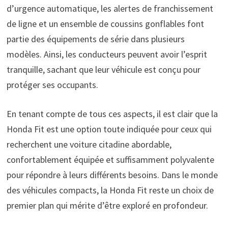
d’urgence automatique, les alertes de franchissement
de ligne et un ensemble de coussins gonflables font
partie des équipements de série dans plusieurs
modèles. Ainsi, les conducteurs peuvent avoir l’esprit
tranquille, sachant que leur véhicule est conçu pour
protéger ses occupants.
En tenant compte de tous ces aspects, il est clair que la
Honda Fit est une option toute indiquée pour ceux qui
recherchent une voiture citadine abordable,
confortablement équipée et suffisamment polyvalente
pour répondre à leurs différents besoins. Dans le monde
des véhicules compacts, la Honda Fit reste un choix de
premier plan qui mérite d’être exploré en profondeur.