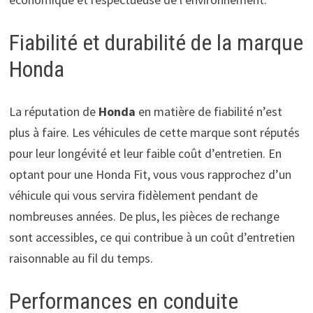
Fiabilité et durabilité de la marque
Honda
La réputation de
Honda
en matière de fiabilité n’est
plus à faire. Les véhicules de cette marque sont réputés
pour leur longévité et leur faible coût d’entretien. En
optant pour une Honda Fit, vous vous rapprochez d’un
véhicule qui vous servira fidèlement pendant de
nombreuses années. De plus, les pièces de rechange
sont accessibles, ce qui contribue à un coût d’entretien
raisonnable au fil du temps.
Performances en conduite