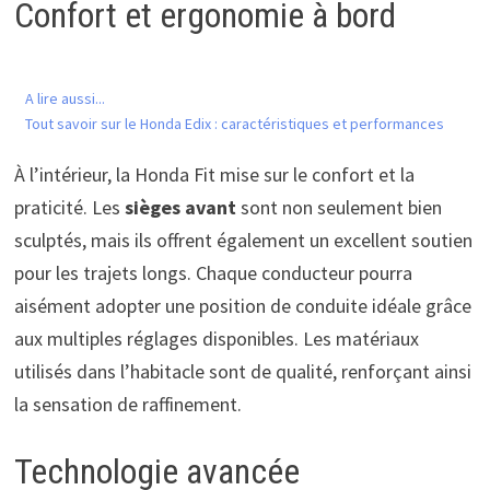
Confort et ergonomie à bord
A lire aussi...
Tout savoir sur le Honda Edix : caractéristiques et performances
À l’intérieur, la Honda Fit mise sur le confort et la
praticité. Les
sièges avant
sont non seulement bien
sculptés, mais ils offrent également un excellent soutien
pour les trajets longs. Chaque conducteur pourra
aisément adopter une position de conduite idéale grâce
aux multiples réglages disponibles. Les matériaux
utilisés dans l’habitacle sont de qualité, renforçant ainsi
la sensation de raffinement.
Technologie avancée