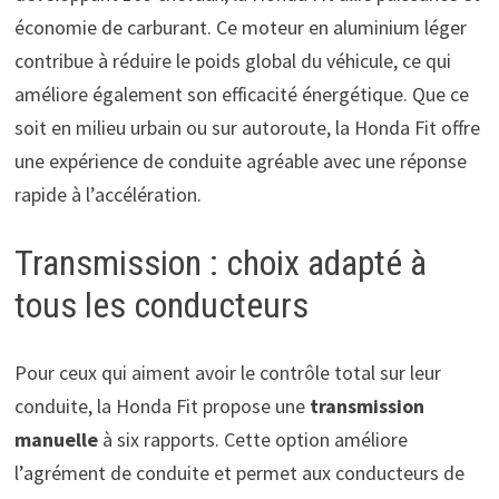
économie de carburant. Ce moteur en aluminium léger
contribue à réduire le poids global du véhicule, ce qui
améliore également son efficacité énergétique. Que ce
soit en milieu urbain ou sur autoroute, la Honda Fit offre
une expérience de conduite agréable avec une réponse
rapide à l’accélération.
Transmission : choix adapté à
tous les conducteurs
Pour ceux qui aiment avoir le contrôle total sur leur
conduite, la Honda Fit propose une
transmission
manuelle
à six rapports. Cette option améliore
l’agrément de conduite et permet aux conducteurs de