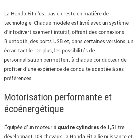
La Honda Fit n’est pas en reste en matière de
technologie. Chaque modèle est livré avec un système
d’infodivertissement intuitif, offrant des connexions
Bluetooth, des ports USB et, dans certaines versions, un
écran tactile. De plus, les possibilités de
personnalisation permettent à chaque conducteur de
profiter d’une expérience de conduite adaptée à ses
préférences.
Motorisation performante et
écoénergétique
Équipée d’un moteur à
quatre cylindres
de 1,5 litre
développant 109 chevaux, la Honda Fit allie puissance et