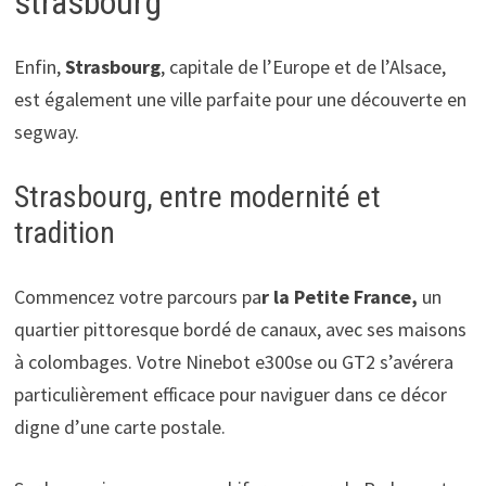
strasbourg
Enfin,
Strasbourg
, capitale de l’Europe et de l’Alsace,
est également une ville parfaite pour une découverte en
segway.
Strasbourg, entre modernité et
tradition
Commencez votre parcours pa
r la Petite France,
un
quartier pittoresque bordé de canaux, avec ses maisons
à colombages. Votre Ninebot e300se ou GT2 s’avérera
particulièrement efficace pour naviguer dans ce décor
digne d’une carte postale.