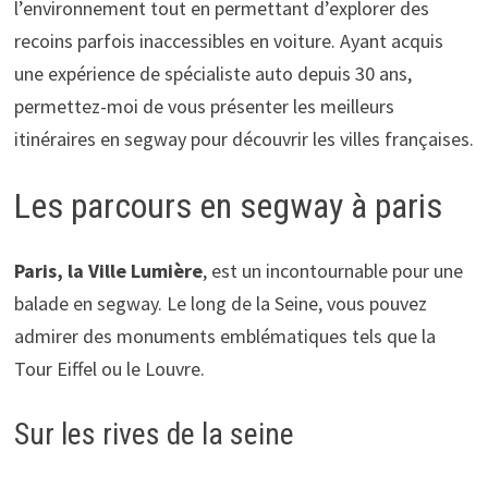
l’environnement tout en permettant d’explorer des
recoins parfois inaccessibles en voiture. Ayant acquis
une expérience de spécialiste auto depuis 30 ans,
permettez-moi de vous présenter les meilleurs
itinéraires en segway pour découvrir les villes françaises.
Les parcours en segway à paris
Paris, la Ville Lumière
, est un incontournable pour une
balade en segway. Le long de la Seine, vous pouvez
admirer des monuments emblématiques tels que la
Tour Eiffel ou le Louvre.
Sur les rives de la seine