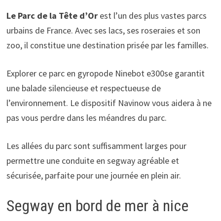
Le Parc de la Tête d’Or
est l’un des plus vastes parcs
urbains de France. Avec ses lacs, ses roseraies et son
zoo, il constitue une destination prisée par les familles.
Explorer ce parc en gyropode Ninebot e300se garantit
une balade silencieuse et respectueuse de
l’environnement. Le dispositif Navinow vous aidera à ne
pas vous perdre dans les méandres du parc.
Les allées du parc sont suffisamment larges pour
permettre une conduite en segway agréable et
sécurisée, parfaite pour une journée en plein air.
Segway en bord de mer à nice