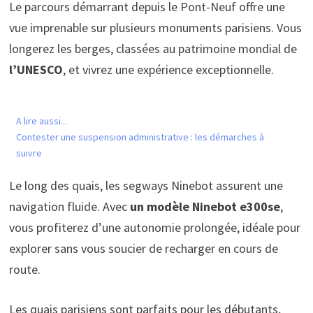
Le parcours démarrant depuis le Pont-Neuf offre une
vue imprenable sur plusieurs monuments parisiens. Vous
longerez les berges, classées au patrimoine mondial de
l’UNESCO
, et vivrez une expérience exceptionnelle.
A lire aussi...
Contester une suspension administrative : les démarches à
suivre
Le long des quais, les segways Ninebot assurent une
navigation fluide. Avec
un modèle Ninebot e300se
,
vous profiterez d’une autonomie prolongée, idéale pour
explorer sans vous soucier de recharger en cours de
route.
Les quais parisiens sont parfaits pour les débutants,