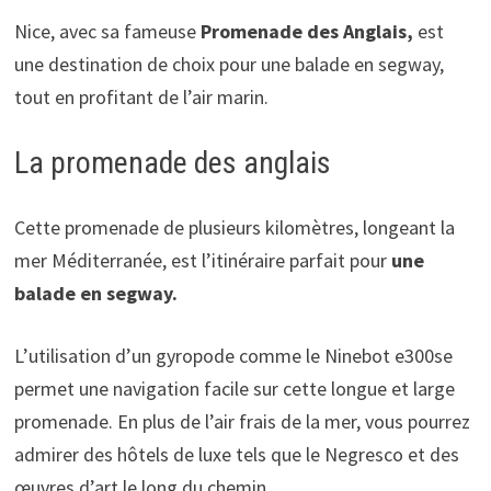
Nice, avec sa fameuse
Promenade des Anglais,
est
une destination de choix pour une balade en segway,
tout en profitant de l’air marin.
La promenade des anglais
Cette promenade de plusieurs kilomètres, longeant la
mer Méditerranée, est l’itinéraire parfait pour
une
balade en segway.
L’utilisation d’un gyropode comme le Ninebot e300se
permet une navigation facile sur cette longue et large
promenade. En plus de l’air frais de la mer, vous pourrez
admirer des hôtels de luxe tels que le Negresco et des
œuvres d’art le long du chemin.