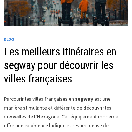
BLOG
Les meilleurs itinéraires en
segway pour découvrir les
villes françaises
Parcourir les villes françaises en
segway
est une
manière stimulante et différente de découvrir les
merveilles de l’Hexagone. Cet équipement moderne
offre une expérience ludique et respectueuse de