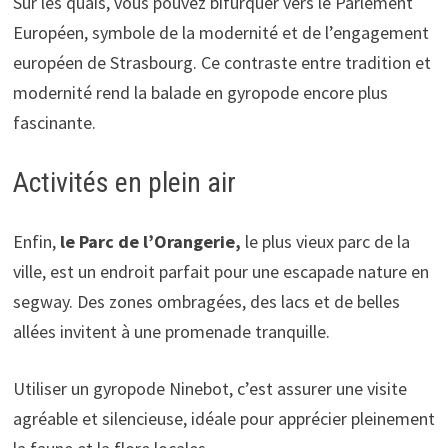
Sur les quais, vous pouvez bifurquer vers le Parlement
Européen, symbole de la modernité et de l’engagement
européen de Strasbourg. Ce contraste entre tradition et
modernité rend la balade en gyropode encore plus
fascinante.
Activités en plein air
Enfin,
le Parc de l’Orangerie,
le plus vieux parc de la
ville, est un endroit parfait pour une escapade nature en
segway. Des zones ombragées, des lacs et de belles
allées invitent à une promenade tranquille.
Utiliser un gyropode Ninebot, c’est assurer une visite
agréable et silencieuse, idéale pour apprécier pleinement