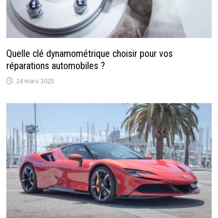
Quelle clé dynamométrique choisir pour vos
réparations automobiles ?
24 mars 2025