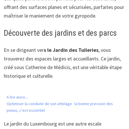
offrant des surfaces planes et sécurisées, parfaites pour
maîtriser le maniement de votre gyropode.
Découverte des jardins et des parcs
En se dirigeant ver
s le Jardin des Tuileries
, vous
trouverez des espaces larges et accueillants. Ce jardin,
créé sous Catherine de Médicis, est une véritable étape
historique et culturelle.
A lire aussi...
Optimiser la conduite de son attelage : la bonne pression des
pneus, c'est essentiel
Le jardin du Luxembourg est une autre escale