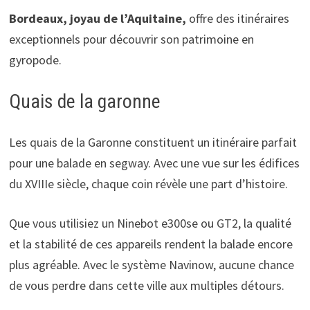
Bordeaux, joyau de l’Aquitaine,
offre des itinéraires
exceptionnels pour découvrir son patrimoine en
gyropode.
Quais de la garonne
Les quais de la Garonne constituent un itinéraire parfait
pour une balade en segway. Avec une vue sur les édifices
du XVIIIe siècle, chaque coin révèle une part d’histoire.
Que vous utilisiez un Ninebot e300se ou GT2, la qualité
et la stabilité de ces appareils rendent la balade encore
plus agréable. Avec le système Navinow, aucune chance
de vous perdre dans cette ville aux multiples détours.