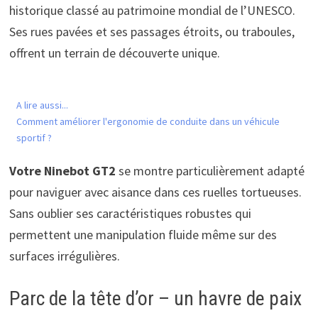
historique classé au patrimoine mondial de l’UNESCO.
Ses rues pavées et ses passages étroits, ou traboules,
offrent un terrain de découverte unique.
A lire aussi...
Comment améliorer l'ergonomie de conduite dans un véhicule
sportif ?
Votre Ninebot GT2
se montre particulièrement adapté
pour naviguer avec aisance dans ces ruelles tortueuses.
Sans oublier ses caractéristiques robustes qui
permettent une manipulation fluide même sur des
surfaces irrégulières.
Parc de la tête d’or – un havre de paix