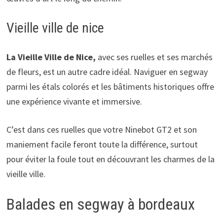
Vieille ville de nice
La Vieille Ville de Nice,
avec ses ruelles et ses marchés
de fleurs, est un autre cadre idéal. Naviguer en segway
parmi les étals colorés et les bâtiments historiques offre
une expérience vivante et immersive.
C’est dans ces ruelles que votre Ninebot GT2 et son
maniement facile feront toute la différence, surtout
pour éviter la foule tout en découvrant les charmes de la
vieille ville.
Balades en segway à bordeaux