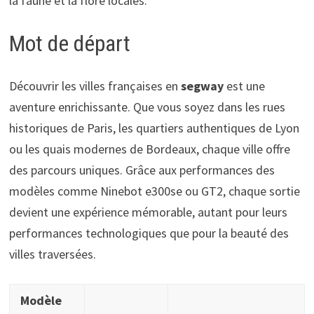
la faune et la flore locales.
Mot de départ
Découvrir les villes françaises en
segway
est une
aventure enrichissante. Que vous soyez dans les rues
historiques de Paris, les quartiers authentiques de Lyon
ou les quais modernes de Bordeaux, chaque ville offre
des parcours uniques. Grâce aux performances des
modèles comme Ninebot e300se ou GT2, chaque sortie
devient une expérience mémorable, autant pour leurs
performances technologiques que pour la beauté des
villes traversées.
Modèle