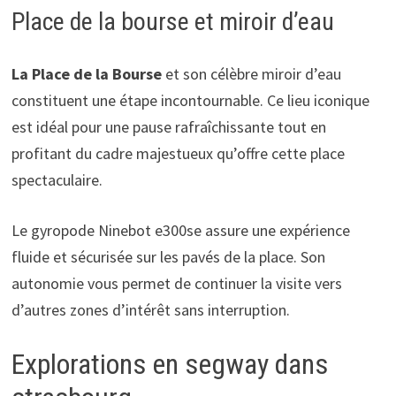
Place de la bourse et miroir d’eau
La Place de la Bourse
et son célèbre miroir d’eau
constituent une étape incontournable. Ce lieu iconique
est idéal pour une pause rafraîchissante tout en
profitant du cadre majestueux qu’offre cette place
spectaculaire.
Le gyropode Ninebot e300se assure une expérience
fluide et sécurisée sur les pavés de la place. Son
autonomie vous permet de continuer la visite vers
d’autres zones d’intérêt sans interruption.
Explorations en segway dans