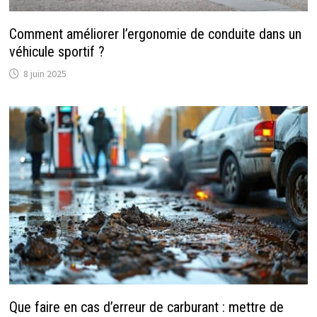
Comment améliorer l’ergonomie de conduite dans un
véhicule sportif ?
8 juin 2025
Que faire en cas d’erreur de carburant : mettre de