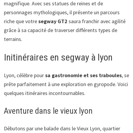
magnifique. Avec ses statues de reines et de
personnages mythologiques, il présente un parcours
riche que votre
segway GT2
saura franchir avec agilité
grâce à sa capacité de traverser différents types de
terrains.
Initinéraires en segway à lyon
Lyon, célèbre pour
sa gastronomie et ses traboules
, se
prête parfaitement à une exploration en gyropode. Voici
quelques itinéraires incontournables.
Aventure dans le vieux lyon
Débutons par une balade dans le Vieux Lyon, quartier