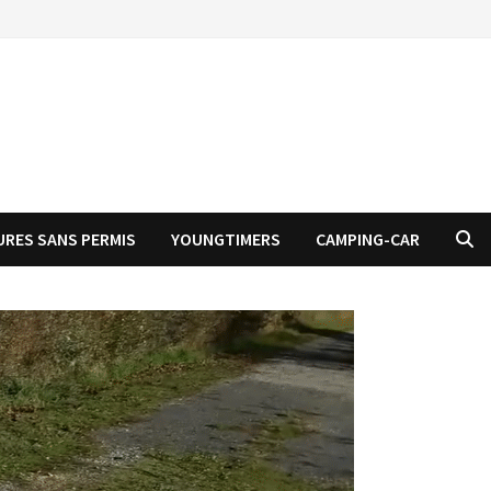
URES SANS PERMIS
YOUNGTIMERS
CAMPING-CAR