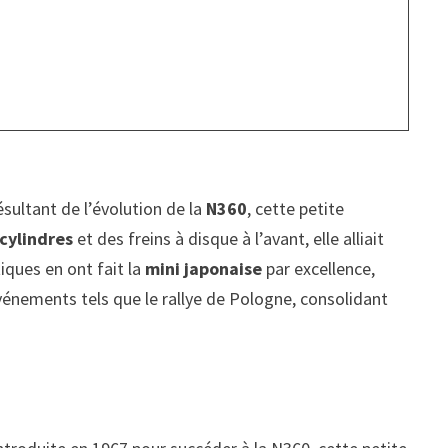
sultant de l’évolution de la
N360
, cette petite
 cylindres
et des freins à disque à l’avant, elle alliait
iques en ont fait la
mini japonaise
par excellence,
événements tels que le rallye de Pologne, consolidant