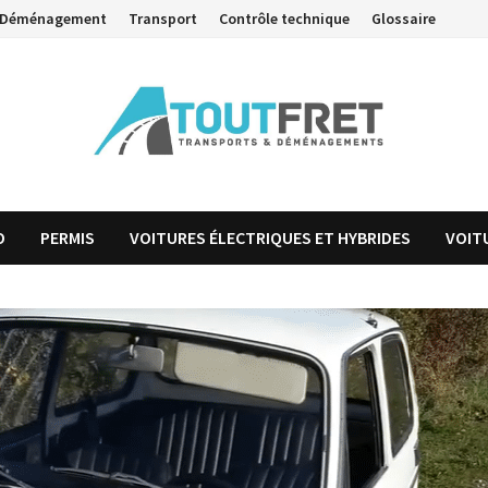
Déménagement
Transport
Contrôle technique
Glossaire
O
PERMIS
VOITURES ÉLECTRIQUES ET HYBRIDES
VOIT