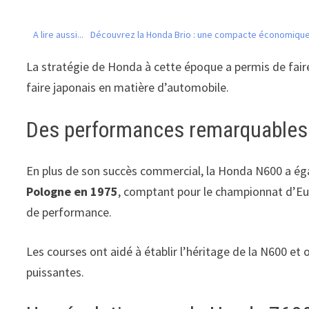
A lire aussi...
Découvrez la Honda Brio : une compacte économique
La stratégie de Honda à cette époque a permis de fair
faire japonais en matière d’automobile.
Des performances remarquables 
En plus de son succès commercial, la Honda N600 a égal
Pologne en 1975
, comptant pour le championnat d’Eur
de performance.
Les courses ont aidé à établir l’héritage de la N600 et 
puissantes.