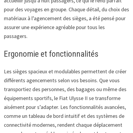
accueillir jusqu’à huit passagers, ce qui le rend parfait
pour des voyages en groupe. Chaque détail, du choix des
matériaux à l’agencement des sièges, a été pensé pour
assurer une expérience agréable pour tous les
passagers.
Ergonomie et fonctionnalités
Les sièges spacieux et modulables permettent de créer
différents agencements selon vos besoins. Que vous
transportiez des personnes, des bagages ou même des
équipements sportifs, le Fiat Ulysse II se transforme
aisément pour s’adapter. Les fonctionnalités avancées,
comme un tableau de bord intuitif et des systèmes de
connectivité modernes, rendent chaque déplacement