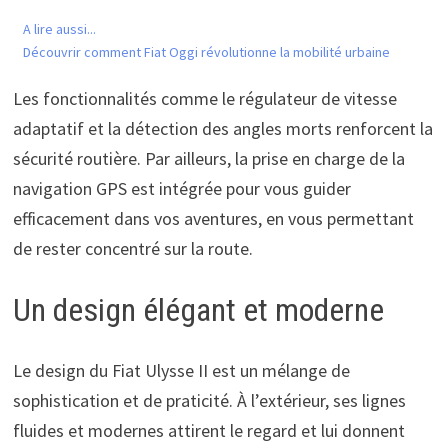
A lire aussi...
Découvrir comment Fiat Oggi révolutionne la mobilité urbaine
Les fonctionnalités comme le régulateur de vitesse
adaptatif et la détection des angles morts renforcent la
sécurité routière. Par ailleurs, la prise en charge de la
navigation GPS est intégrée pour vous guider
efficacement dans vos aventures, en vous permettant
de rester concentré sur la route.
Un design élégant et moderne
Le design du Fiat Ulysse II est un mélange de
sophistication et de praticité. À l’extérieur, ses lignes
fluides et modernes attirent le regard et lui donnent