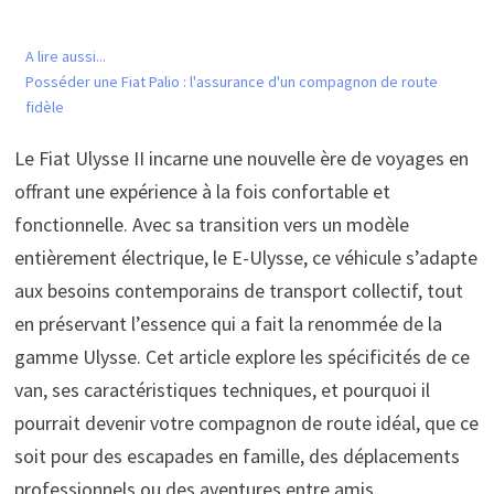
A lire aussi...
Posséder une Fiat Palio : l'assurance d'un compagnon de route
fidèle
Le Fiat Ulysse II incarne une nouvelle ère de voyages en
offrant une expérience à la fois confortable et
fonctionnelle. Avec sa transition vers un modèle
entièrement électrique, le E-Ulysse, ce véhicule s’adapte
aux besoins contemporains de transport collectif, tout
en préservant l’essence qui a fait la renommée de la
gamme Ulysse. Cet article explore les spécificités de ce
van, ses caractéristiques techniques, et pourquoi il
pourrait devenir votre compagnon de route idéal, que ce
soit pour des escapades en famille, des déplacements
professionnels ou des aventures entre amis.