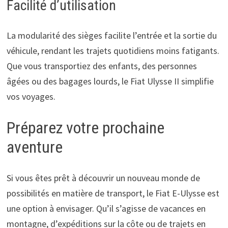
Facilité d’utilisation
La modularité des sièges facilite l’entrée et la sortie du
véhicule, rendant les trajets quotidiens moins fatigants.
Que vous transportiez des enfants, des personnes
âgées ou des bagages lourds, le Fiat Ulysse II simplifie
vos voyages.
Préparez votre prochaine
aventure
Si vous êtes prêt à découvrir un nouveau monde de
possibilités en matière de transport, le Fiat E-Ulysse est
une option à envisager. Qu’il s’agisse de vacances en
montagne, d’expéditions sur la côte ou de trajets en