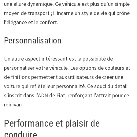
une allure dynamique. Ce véhicule est plus qu’un simple
moyen de transport ; il incarne un style de vie qui prône
l’élégance et le confort.
Personnalisation
Un autre aspect intéressant est la possibilité de
personnaliser votre véhicule. Les options de couleurs et
de finitions permettent aux utilisateurs de créer une
voiture qui reflète leur personnalité. Ce souci du détail
s’inscrit dans l’ADN de Fiat, renforçant l’attrait pour ce
minivan.
Performance et plaisir de
conduire