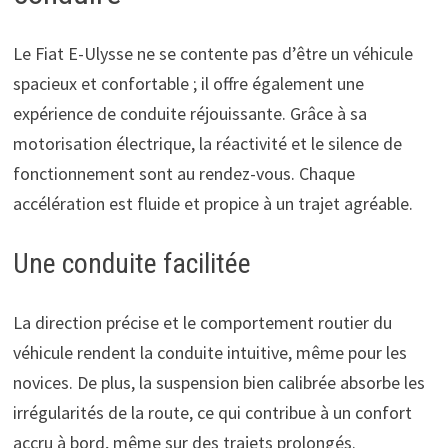
Le Fiat E-Ulysse ne se contente pas d’être un véhicule
spacieux et confortable ; il offre également une
expérience de conduite réjouissante. Grâce à sa
motorisation électrique, la réactivité et le silence de
fonctionnement sont au rendez-vous. Chaque
accélération est fluide et propice à un trajet agréable.
Une conduite facilitée
La direction précise et le comportement routier du
véhicule rendent la conduite intuitive, même pour les
novices. De plus, la suspension bien calibrée absorbe les
irrégularités de la route, ce qui contribue à un confort
accru à bord, même sur des trajets prolongés.