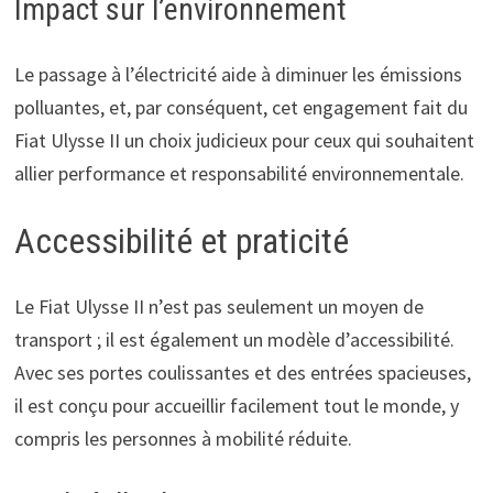
Impact sur l’environnement
Le passage à l’électricité aide à diminuer les émissions
polluantes, et, par conséquent, cet engagement fait du
Fiat Ulysse II un choix judicieux pour ceux qui souhaitent
allier performance et responsabilité environnementale.
Accessibilité et praticité
Le Fiat Ulysse II n’est pas seulement un moyen de
transport ; il est également un modèle d’accessibilité.
Avec ses portes coulissantes et des entrées spacieuses,
il est conçu pour accueillir facilement tout le monde, y
compris les personnes à mobilité réduite.