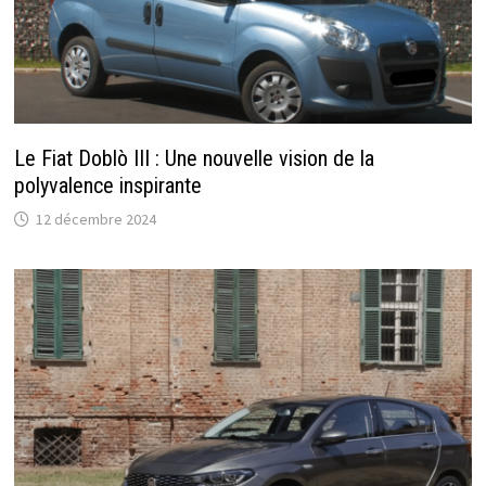
Le Fiat Doblò III : Une nouvelle vision de la
polyvalence inspirante
12 décembre 2024