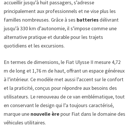
accueillir jusqu’à huit passagers, s’adresse
principalement aux professionnels et ne vise plus les
familles nombreuses. Grâce à ses
batteries
délivrant
jusqu’à 330 km d’autonomie, il s’impose comme une
alternative pratique et durable pour les trajets
quotidiens et les excursions.
En termes de dimensions, le Fiat Ulysse II mesure 4,72
m de long et 1,76 m de haut, offrant un espace généreux
à l’intérieur. Ce modèle met aussi l’accent sur le confort
et la praticité, conçus pour répondre aux besoins des
utilisateurs. Le renouveau de ce van emblématique, tout
en conservant le design qui l’a toujours caractérisé,
marque une
nouvelle ère
pour Fiat dans le domaine des
véhicules utilitaires.