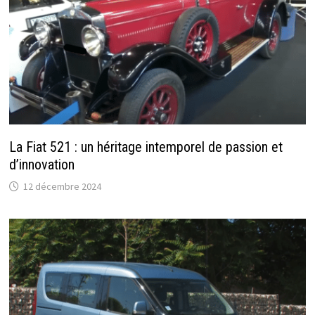
La Fiat 521 : un héritage intemporel de passion et
d’innovation
12 décembre 2024