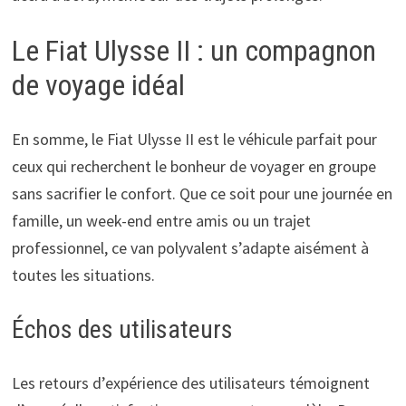
Le Fiat Ulysse II : un compagnon
de voyage idéal
En somme, le Fiat Ulysse II est le véhicule parfait pour
ceux qui recherchent le bonheur de voyager en groupe
sans sacrifier le confort. Que ce soit pour une journée en
famille, un week-end entre amis ou un trajet
professionnel, ce van polyvalent s’adapte aisément à
toutes les situations.
Échos des utilisateurs
Les retours d’expérience des utilisateurs témoignent