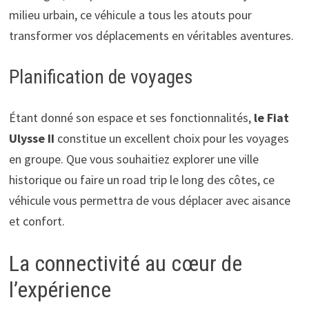
milieu urbain, ce véhicule a tous les atouts pour
transformer vos déplacements en véritables aventures.
Planification de voyages
Étant donné son espace et ses fonctionnalités,
le Fiat
Ulysse II
constitue un excellent choix pour les voyages
en groupe. Que vous souhaitiez explorer une ville
historique ou faire un road trip le long des côtes, ce
véhicule vous permettra de vous déplacer avec aisance
et confort.
La connectivité au cœur de
l’expérience