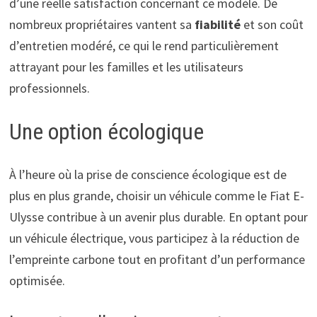
d’une réelle satisfaction concernant ce modèle. De
nombreux propriétaires vantent sa
fiabilité
et son coût
d’entretien modéré, ce qui le rend particulièrement
attrayant pour les familles et les utilisateurs
professionnels.
Une option écologique
À l’heure où la prise de conscience écologique est de
plus en plus grande, choisir un véhicule comme le Fiat E-
Ulysse contribue à un avenir plus durable. En optant pour
un véhicule électrique, vous participez à la réduction de
l’empreinte carbone tout en profitant d’un performance
optimisée.