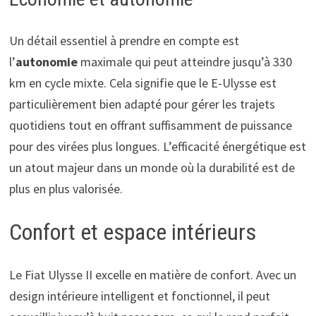
Un détail essentiel à prendre en compte est
l’
autonomie
maximale qui peut atteindre jusqu’à 330
km en cycle mixte. Cela signifie que le E-Ulysse est
particulièrement bien adapté pour gérer les trajets
quotidiens tout en offrant suffisamment de puissance
pour des virées plus longues. L’efficacité énergétique est
un atout majeur dans un monde où la durabilité est de
plus en plus valorisée.
Confort et espace intérieurs
Le Fiat Ulysse II excelle en matière de confort. Avec un
design intérieure intelligent et fonctionnel, il peut