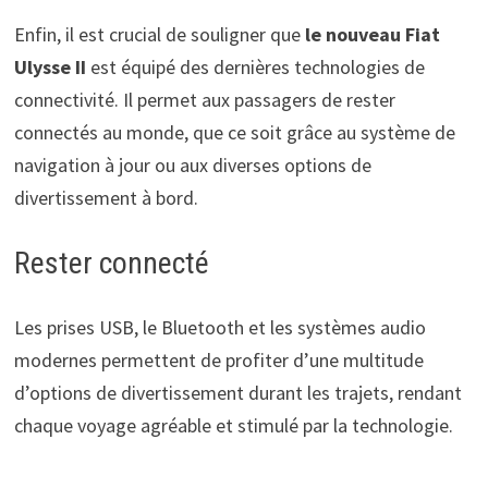
Enfin, il est crucial de souligner que
le nouveau Fiat
Ulysse II
est équipé des dernières technologies de
connectivité. Il permet aux passagers de rester
connectés au monde, que ce soit grâce au système de
navigation à jour ou aux diverses options de
divertissement à bord.
Rester connecté
Les prises USB, le Bluetooth et les systèmes audio
modernes permettent de profiter d’une multitude
d’options de divertissement durant les trajets, rendant
chaque voyage agréable et stimulé par la technologie.