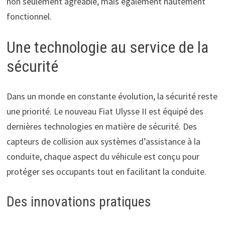
non seulement agréable, mais également hautement
fonctionnel.
Une technologie au service de la
sécurité
Dans un monde en constante évolution, la sécurité reste
une priorité. Le nouveau Fiat Ulysse II est équipé des
dernières technologies en matière de sécurité. Des
capteurs de collision aux systèmes d’assistance à la
conduite, chaque aspect du véhicule est conçu pour
protéger ses occupants tout en facilitant la conduite.
Des innovations pratiques