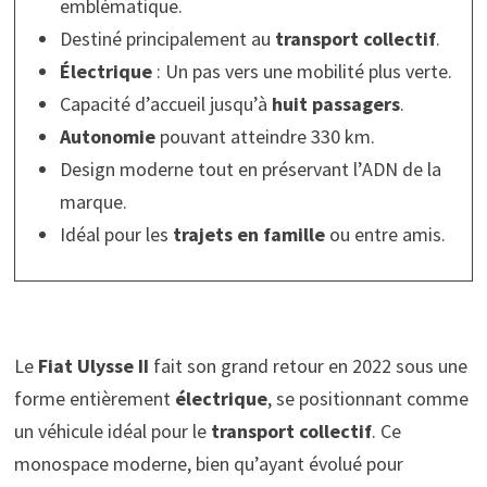
emblématique.
Destiné principalement au
transport collectif
.
Électrique
: Un pas vers une mobilité plus verte.
Capacité d’accueil jusqu’à
huit passagers
.
Autonomie
pouvant atteindre 330 km.
Design moderne tout en préservant l’ADN de la
marque.
Idéal pour les
trajets en famille
ou entre amis.
Le
Fiat Ulysse II
fait son grand retour en 2022 sous une
forme entièrement
électrique
, se positionnant comme
un véhicule idéal pour le
transport collectif
. Ce
monospace moderne, bien qu’ayant évolué pour