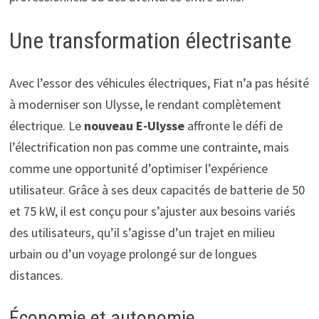
Une transformation électrisante
Avec l’essor des véhicules électriques, Fiat n’a pas hésité
à moderniser son Ulysse, le rendant complètement
électrique. Le
nouveau E-Ulysse
affronte le défi de
l’électrification non pas comme une contrainte, mais
comme une opportunité d’optimiser l’expérience
utilisateur. Grâce à ses deux capacités de batterie de 50
et 75 kW, il est conçu pour s’ajuster aux besoins variés
des utilisateurs, qu’il s’agisse d’un trajet en milieu
urbain ou d’un voyage prolongé sur de longues
distances.
Économie et autonomie