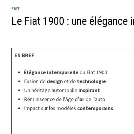
FIAT
Le Fiat 1900 : une élégance i
EN BREF
Élégance intemporelle
du Fiat 1900
Fusion de
design
et de
technologie
Un héritage automobile
inspirant
Réminiscence de l’âge d’
or
de l’auto
Impact sur les modèles
contemporains