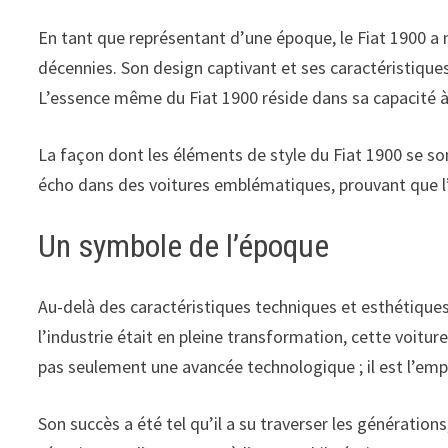
En tant que représentant d’une époque, le Fiat 1900 a 
décennies. Son design captivant et ses caractéristiques
L’essence même du Fiat 1900 réside dans sa capacité à 
La façon dont les éléments de style du Fiat 1900 se so
écho dans des voitures emblématiques, prouvant que l’
Un symbole de l’époque
Au-delà des caractéristiques techniques et esthétique
l’industrie était en pleine transformation, cette voitur
pas seulement une avancée technologique ; il est l’em
Son succès a été tel qu’il a su traverser les génératio