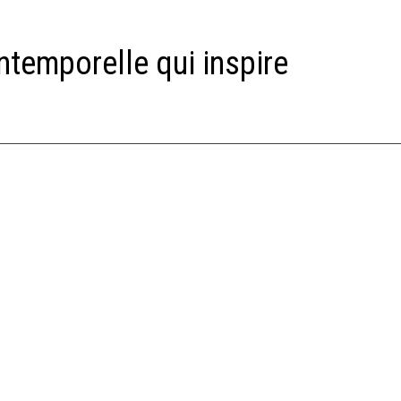
ntemporelle qui inspire