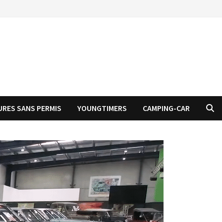
URES SANS PERMIS
YOUNGTIMERS
CAMPING-CAR