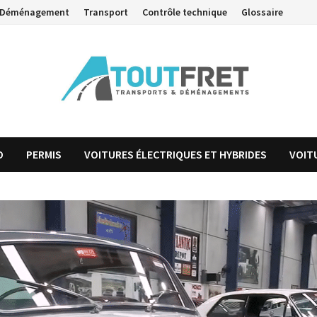
Déménagement
Transport
Contrôle technique
Glossaire
O
PERMIS
VOITURES ÉLECTRIQUES ET HYBRIDES
VOIT