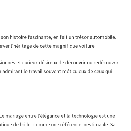
 son histoire fascinante, en fait un trésor automobile.
rver l’héritage de cette magnifique voiture.
ionnés et curieux désireux de découvrir ou redécouvrir
 admirant le travail souvent méticuleux de ceux qui
 Le mariage entre l’élégance et la technologie est une
tinue de briller comme une référence inestimable. Sa