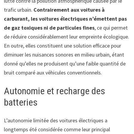
lutte contre la pollution atmosphérique causée par le
trafic urbain.
Contrairement aux voitures à
carburant, les voitures électriques n’émettent pas
de gaz toxiques ni de particules fines
, ce qui permet
de réduire considérablement leur empreinte écologique.
En outre, elles constituent une solution efficace pour
diminuer les nuisances sonores en milieu urbain, étant
donné qu’elles ne produisent qu’une faible quantité de
bruit comparé aux véhicules conventionnels.
Autonomie et recharge des
batteries
L’autonomie limitée des voitures électriques a
longtemps été considérée comme leur principal