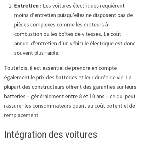
Entretien :
Les voitures électriques requièrent
moins d’entretien puisqu’elles ne disposent pas de
pièces complexes comme les moteurs à
combustion ou les boîtes de vitesses. Le coût
annuel d’entretien d’un véhicule électrique est donc
souvent plus faible.
Toutefois, il est essentiel de prendre en compte
également le prix des batteries et leur durée de vie. La
plupart des constructeurs offrent des garanties sur leurs
batteries – généralement entre 8 et 10 ans – ce qui peut
rassurer les consommateurs quant au coût potentiel de
remplacement.
Intégration des voitures