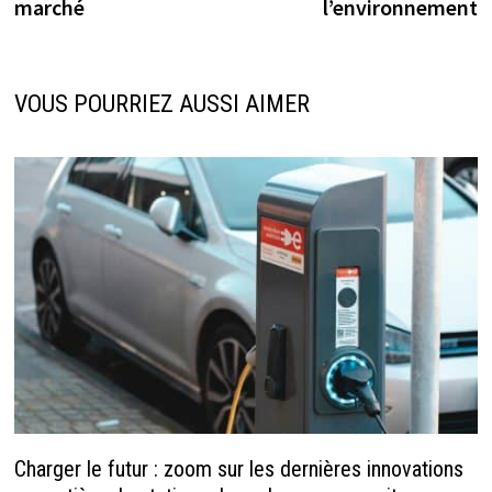
marché
l’environnement
VOUS POURRIEZ AUSSI AIMER
Charger le futur : zoom sur les dernières innovations