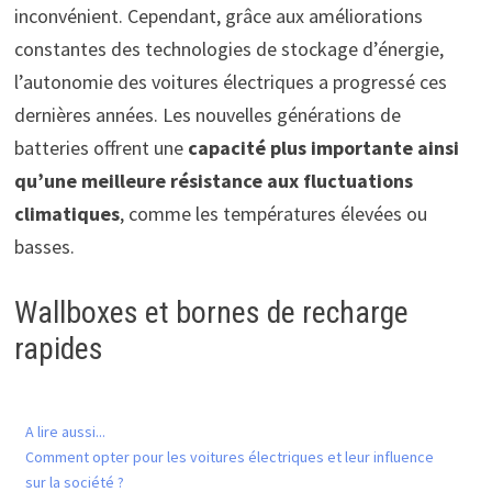
inconvénient. Cependant, grâce aux améliorations
constantes des technologies de stockage d’énergie,
l’autonomie des voitures électriques a progressé ces
dernières années. Les nouvelles générations de
batteries offrent une
capacité plus importante ainsi
qu’une meilleure résistance aux fluctuations
climatiques
, comme les températures élevées ou
basses.
Wallboxes et bornes de recharge
rapides
A lire aussi...
Comment opter pour les voitures électriques et leur influence
sur la société ?