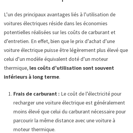
L’un des principaux avantages liés à l’utilisation de
voitures électriques réside dans les économies
potentielles réalisées sur les coûts de carburant et
d’entretien. En effet, bien que le prix d’achat d’une
voiture électrique puisse être légèrement plus élevé que
celui d’un modèle équivalent doté d’un moteur
thermique,
les coûts d’utilisation sont souvent
inférieurs à long terme
.
Frais de carburant :
Le coût de l’électricité pour
recharger une voiture électrique est généralement
moins élevé que celui du carburant nécessaire pour
parcourir la même distance avec une voiture à
moteur thermique.