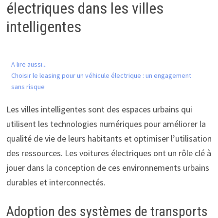
électriques dans les villes
intelligentes
A lire aussi...
Choisir le leasing pour un véhicule électrique : un engagement
sans risque
Les villes intelligentes sont des espaces urbains qui
utilisent les technologies numériques pour améliorer la
qualité de vie de leurs habitants et optimiser l’utilisation
des ressources. Les voitures électriques ont un rôle clé à
jouer dans la conception de ces environnements urbains
durables et interconnectés.
Adoption des systèmes de transports