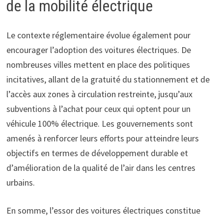
de la mobilité électrique
Le contexte réglementaire évolue également pour
encourager l’adoption des voitures électriques. De
nombreuses villes mettent en place des politiques
incitatives, allant de la gratuité du stationnement et de
l’accès aux zones à circulation restreinte, jusqu’aux
subventions à l’achat pour ceux qui optent pour un
véhicule 100% électrique. Les gouvernements sont
amenés à renforcer leurs efforts pour atteindre leurs
objectifs en termes de développement durable et
d’amélioration de la qualité de l’air dans les centres
urbains.
En somme, l’essor des voitures électriques constitue