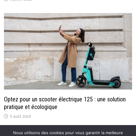
Optez pour un scooter électrique 125 : une solution
pratique et écologique
5 août 2024
Nous utilisons des cookies pour vous garantir la meilleure