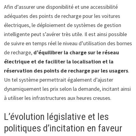
Afin d’assurer une disponibilité et une accessibilité
adéquates des points de recharge pour les voitures
électriques, le déploiement de systèmes de gestion
intelligente peut s’avérer très utile. Il est ainsi possible
de suivre en temps réel le niveau d’utilisation des bornes
de recharge,
d’équilibrer la charge sur le réseau
électrique et de faciliter la localisation et la
réservation des points de recharge par les usagers
.
Un tel système permettrait également d’ajuster
dynamiquement les prix selon la demande, incitant ainsi
à utiliser les infrastructures aux heures creuses.
L’évolution législative et les
politiques d’incitation en faveur