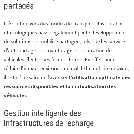
partagés
L’évolution vers des modes de transport plus durables
et écologiques passe également par le développement
de solutions de mobilité partagée, tels que les services
d’autopartage, de covoiturage et de location de
véhicules électriques à court terme. En effet, pour
réduire l’impact environnemental de la mobilité urbaine,
il est nécessaire de favoriser
l’utilisation optimale des
ressources disponibles et la mutualisation des
véhicules
.
Gestion intelligente des
infrastructures de recharge