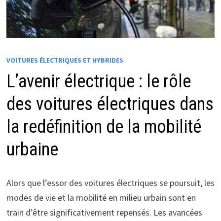
VOITURES ÉLECTRIQUES ET HYBRIDES
L’avenir électrique : le rôle
des voitures électriques dans
la redéfinition de la mobilité
urbaine
Alors que l’essor des voitures électriques se poursuit, les
modes de vie et la mobilité en milieu urbain sont en
train d’être significativement repensés. Les avancées