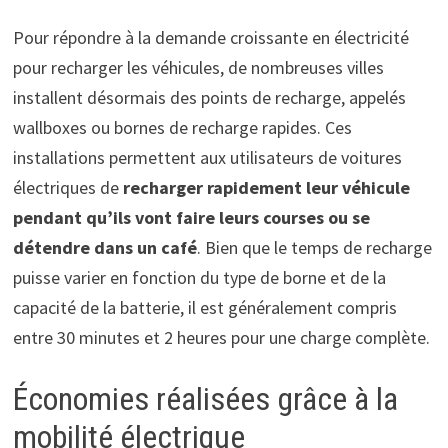
Pour répondre à la demande croissante en électricité
pour recharger les véhicules, de nombreuses villes
installent désormais des points de recharge, appelés
wallboxes ou bornes de recharge rapides. Ces
installations permettent aux utilisateurs de voitures
électriques de
recharger rapidement leur véhicule
pendant qu’ils vont faire leurs courses ou se
détendre dans un café
. Bien que le temps de recharge
puisse varier en fonction du type de borne et de la
capacité de la batterie, il est généralement compris
entre 30 minutes et 2 heures pour une charge complète.
Économies réalisées grâce à la
mobilité électrique