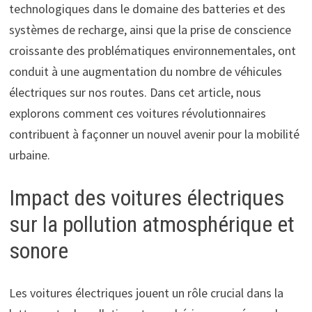
technologiques dans le domaine des batteries et des
systèmes de recharge, ainsi que la prise de conscience
croissante des problématiques environnementales, ont
conduit à une augmentation du nombre de véhicules
électriques sur nos routes. Dans cet article, nous
explorons comment ces voitures révolutionnaires
contribuent à façonner un nouvel avenir pour la mobilité
urbaine.
Impact des voitures électriques
sur la pollution atmosphérique et
sonore
Les voitures électriques jouent un rôle crucial dans la