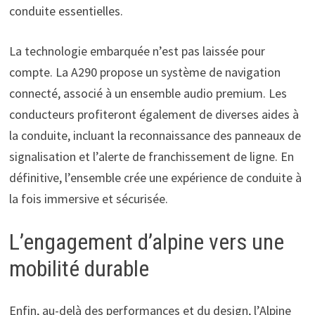
conduite essentielles.
La technologie embarquée n’est pas laissée pour
compte. La A290 propose un système de navigation
connecté, associé à un ensemble audio premium. Les
conducteurs profiteront également de diverses aides à
la conduite, incluant la reconnaissance des panneaux de
signalisation et l’alerte de franchissement de ligne. En
définitive, l’ensemble crée une expérience de conduite à
la fois immersive et sécurisée.
L’engagement d’alpine vers une
mobilité durable
Enfin, au-delà des performances et du design, l’Alpine