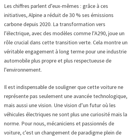
Les chiffres parlent d’eux-mêmes : grâce à ces
initiatives, Alpine a réduit de 30 % ses émissions
carbone depuis 2020. La transformation vers
l’électrique, avec des modèles comme l’A290, joue un
rôle crucial dans cette transition verte. Cela montre un
véritable engagement à long terme pour une industrie
automobile plus propre et plus respectueuse de
l’environnement.
Il est indispensable de souligner que cette voiture ne
représente pas seulement une avancée technologique,
mais aussi une vision. Une vision d’un futur où les
véhicules électriques ne sont plus une curiosité mais la
norme. Pour nous, mécaniciens et passionnés de
voiture, c’est un changement de paradigme plein de