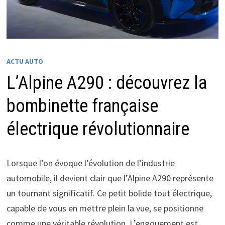
ACTU AUTO
L’Alpine A290 : découvrez la
bombinette française
électrique révolutionnaire
Lorsque l’on évoque l’évolution de l’industrie
automobile, il devient clair que l’Alpine A290 représente
un tournant significatif. Ce petit bolide tout électrique,
capable de vous en mettre plein la vue, se positionne
comme une véritable révolution. L’engouement est