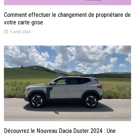
Comment effectuer le changement de propriétaire de
votre carte grise
5 août 2024
Découvrez le Nouveau Dacia Duster 2024 : Une