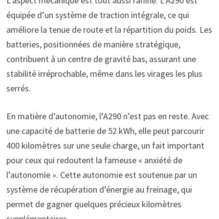
L’aspect mécanique est tout aussi raffiné. L’A290 est
équipée d’un système de traction intégrale, ce qui
améliore la tenue de route et la répartition du poids. Les
batteries, positionnées de manière stratégique,
contribuent à un centre de gravité bas, assurant une
stabilité irréprochable, même dans les virages les plus
serrés.
En matière d’autonomie, l’A290 n’est pas en reste. Avec
une capacité de batterie de 52 kWh, elle peut parcourir
400 kilomètres sur une seule charge, un fait important
pour ceux qui redoutent la fameuse « anxiété de
l’autonomie ». Cette autonomie est soutenue par un
système de récupération d’énergie au freinage, qui
permet de gagner quelques précieux kilomètres
supplémentaires.