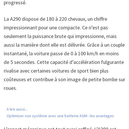
progressé.
La A290 dispose de 180 à 220 chevaux, un chiffre
impressionnant pour une compacte. Ce n’est pas
seulement la puissance brute qui impressionne, mais
aussi la manière dont elle est délivrée. Grâce à un couple
instantané, la voiture passe de 0 à 100 km/h en moins
de 5 secondes. Cette capacité d’accélération fulgurante
rivalise avec certaines voitures de sport bien plus
coûteuses et contribue à son image de petite bombe sur
roues.
A lire aussi...
Optimiser son système avec une batterie AGM : les avantages