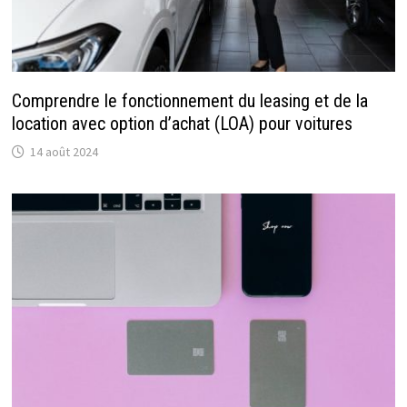
Comprendre le fonctionnement du leasing et de la
location avec option d’achat (LOA) pour voitures
14 août 2024