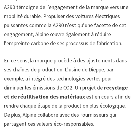
A290 témoigne de l’engagement de la marque vers une
mobilité durable. Propulser des voitures électriques
puissantes comme la A290 n’est qu’une facette de cet
engagement, Alpine œuvre également à réduire
l’empreinte carbone de ses processus de fabrication.
En ce sens, la marque procède à des ajustements dans
ses chaînes de production. L’usine de Dieppe, par
exemple, a intégré des technologies vertes pour
diminuer les émissions de CO2. Un projet de
recyclage
et de réutilisation des matériaux
est en cours afin de
rendre chaque étape de la production plus écologique.
De plus, Alpine collabore avec des fournisseurs qui
partagent ces valeurs éco-responsables.