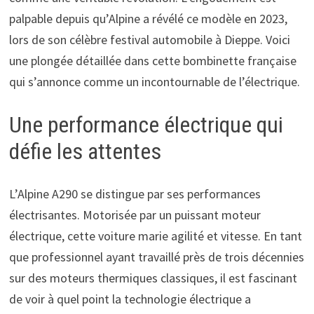
palpable depuis qu’Alpine a révélé ce modèle en 2023,
lors de son célèbre festival automobile à Dieppe. Voici
une plongée détaillée dans cette bombinette française
qui s’annonce comme un incontournable de l’électrique.
Une performance électrique qui
défie les attentes
L’Alpine A290 se distingue par ses performances
électrisantes. Motorisée par un puissant moteur
électrique, cette voiture marie agilité et vitesse. En tant
que professionnel ayant travaillé près de trois décennies
sur des moteurs thermiques classiques, il est fascinant
de voir à quel point la technologie électrique a