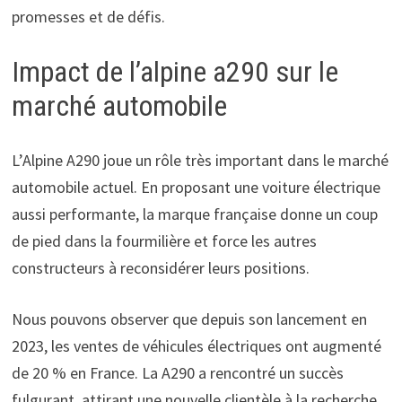
promesses et de défis.
Impact de l’alpine a290 sur le
marché automobile
L’Alpine A290 joue un rôle très important dans le marché
automobile actuel. En proposant une voiture électrique
aussi performante, la marque française donne un coup
de pied dans la fourmilière et force les autres
constructeurs à reconsidérer leurs positions.
Nous pouvons observer que depuis son lancement en
2023, les ventes de véhicules électriques ont augmenté
de 20 % en France. La A290 a rencontré un succès
fulgurant, attirant une nouvelle clientèle à la recherche