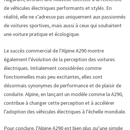
de véhicules électriques performants et stylés. En
réalité, elle ne s’adresse pas uniquement aux passionnés
de voitures sportives, mais aussi à ceux qui souhaitent
une voiture pratique et écologique.
Le succès commercial de l’Alpine A290 montre
également l’évolution de la perception des voitures
électriques. Initialement considérées comme
fonctionnelles mais peu excitantes, elles sont
désormais synonymes de performance et de plaisir de
conduite. Alpine, en lançant un modèle comme la A290,
contribue à changer cette perception et à accélérer
l’adoption des véhicules électriques à l’échelle mondiale.
Pour conclure, l’Alpine A290 est bien plus qu’une simple