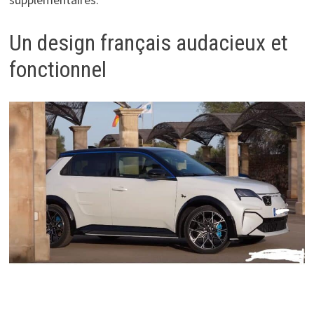
Un design français audacieux et
fonctionnel