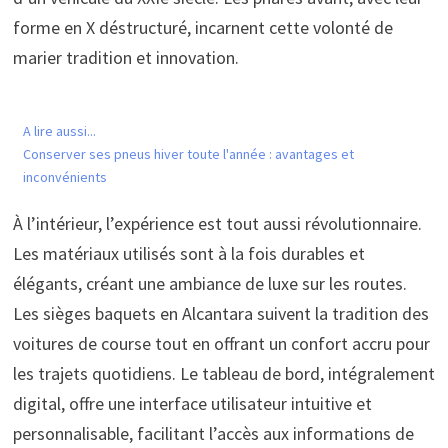
forme en X déstructuré, incarnent cette volonté de
marier tradition et innovation.
A lire aussi...
Conserver ses pneus hiver toute l'année : avantages et
inconvénients
À l’intérieur, l’expérience est tout aussi révolutionnaire.
Les matériaux utilisés sont à la fois durables et
élégants, créant une ambiance de luxe sur les routes.
Les sièges baquets en Alcantara suivent la tradition des
voitures de course tout en offrant un confort accru pour
les trajets quotidiens. Le tableau de bord, intégralement
digital, offre une interface utilisateur intuitive et
personnalisable, facilitant l’accès aux informations de