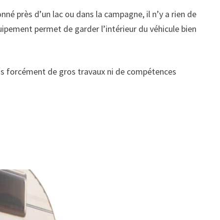
né près d’un lac ou dans la campagne, il n’y a rien de
ipement permet de garder l’intérieur du véhicule bien
pas forcément de gros travaux ni de compétences