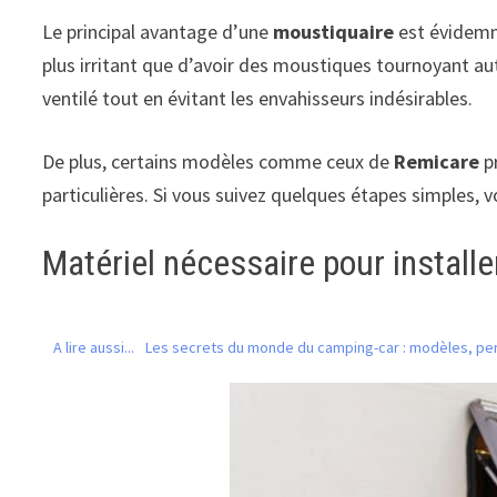
Le principal avantage d’une
moustiquaire
est évidemme
plus irritant que d’avoir des moustiques tournoyant a
ventilé tout en évitant les envahisseurs indésirables.
De plus, certains modèles comme ceux de
Remicare
pr
particulières. Si vous suivez quelques étapes simples, v
Matériel nécessaire pour install
A lire aussi...
Les secrets du monde du camping-car : modèles, per