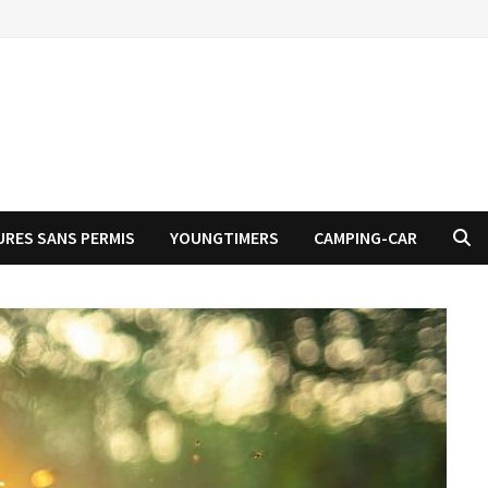
URES SANS PERMIS
YOUNGTIMERS
CAMPING-CAR