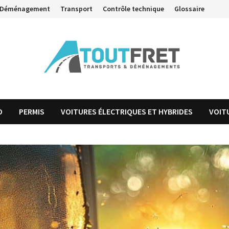
Déménagement
Transport
Contrôle technique
Glossaire
O
PERMIS
VOITURES ÉLECTRIQUES ET HYBRIDES
VOIT