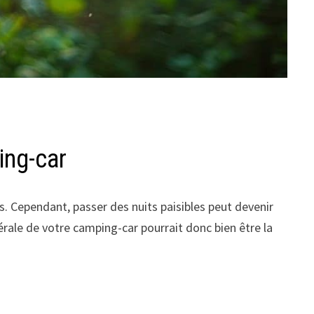
ing-car
. Cependant, passer des nuits paisibles peut devenir
térale de votre camping-car pourrait donc bien être la