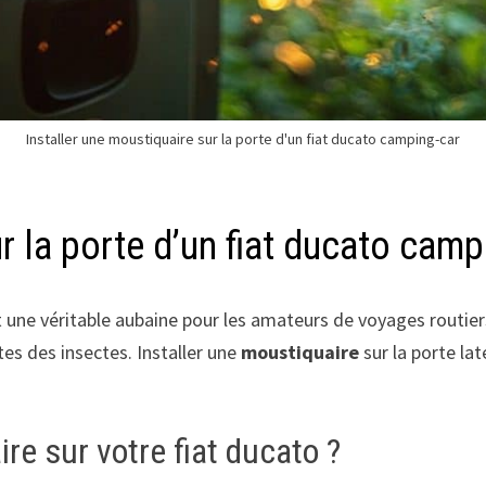
Installer une moustiquaire sur la porte d'un fiat ducato camping-car
r la porte d’un fiat ducato camp
 une véritable aubaine pour les amateurs de voyages routiers
tes des insectes. Installer une
moustiquaire
sur la porte la
re sur votre fiat ducato ?