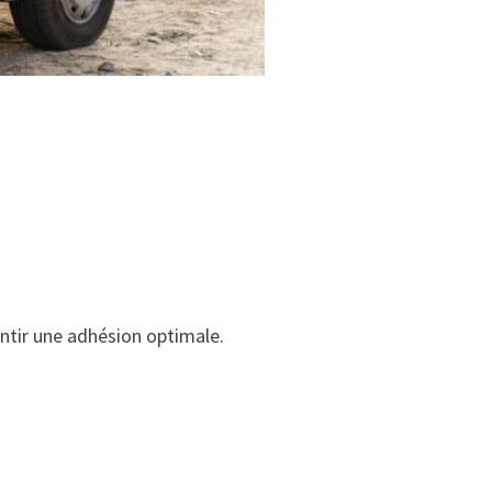
antir une adhésion optimale.