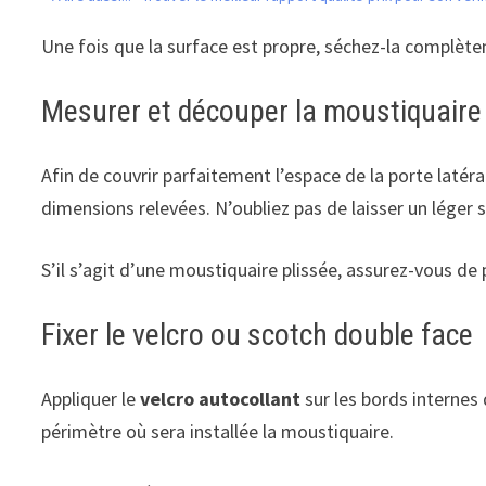
Une fois que la surface est propre, séchez-la complèt
Mesurer et découper la moustiquaire
Afin de couvrir parfaitement l’espace de la porte latéra
dimensions relevées. N’oubliez pas de laisser un léger 
S’il s’agit d’une moustiquaire plissée, assurez-vous d
Fixer le velcro ou scotch double face
Appliquer le
velcro autocollant
sur les bords internes 
périmètre où sera installée la moustiquaire.