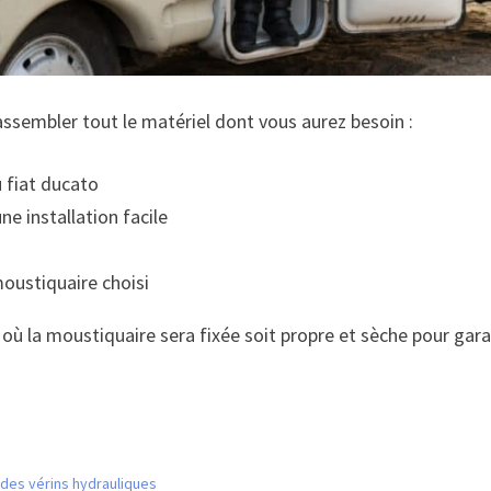
rassembler tout le matériel dont vous aurez besoin :
 fiat ducato
ne installation facile
oustiquaire choisi
 où la moustiquaire sera fixée soit propre et sèche pour gar
 des vérins hydrauliques