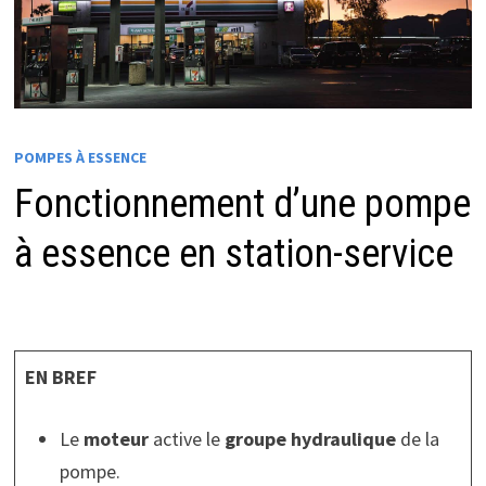
POMPES À ESSENCE
Fonctionnement d’une pompe
à essence en station-service
EN BREF
Le
moteur
active le
groupe hydraulique
de la
pompe.