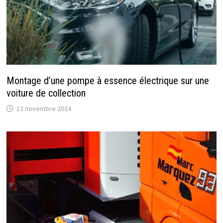
Montage d’une pompe à essence électrique sur une
voiture de collection
13 novembre 2024