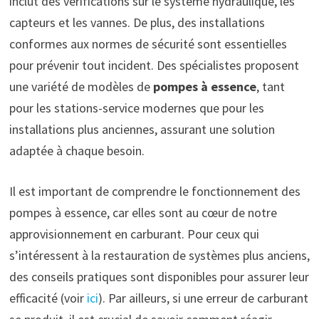
inclut des vérifications sur le système hydraulique, les
capteurs et les vannes. De plus, des installations
conformes aux normes de sécurité sont essentielles
pour prévenir tout incident. Des spécialistes proposent
une variété de modèles de
pompes à essence
, tant
pour les stations-service modernes que pour les
installations plus anciennes, assurant une solution
adaptée à chaque besoin.
Il est important de comprendre le fonctionnement des
pompes à essence, car elles sont au cœur de notre
approvisionnement en carburant. Pour ceux qui
s’intéressent à la restauration de systèmes plus anciens,
des conseils pratiques sont disponibles pour assurer leur
efficacité (voir
ici
). Par ailleurs, si une erreur de carburant