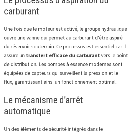
carburant
Une fois que le moteur est activé, le groupe hydraulique
ouvre une vanne qui permet au carburant d’être aspiré
du réservoir souterrain. Ce processus est essentiel car il
assure un
transfert efficace du carburant
vers le point
de distribution. Les pompes à essence modernes sont
équipées de capteurs qui surveillent la pression et le
flux, garantissant ainsi un fonctionnement optimal.
Le mécanisme d’arrêt
automatique
Un des éléments de sécurité intégrés dans le