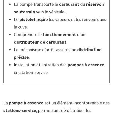
La pompe transporte le
carburant
du
réservoir
souterrain
vers le véhicule.
Le
pistolet
aspire les vapeurs et les renvoie dans
la cuve.
Comprendre le
fonctionnement
d’un
distributeur de carburant
.
Le mécanisme d’arrêt assure une
distribution
précise
.
Installation et entretien des
pompes à essence
en station-service.
La
pompe à essence
est un élément incontournable des
stations-service
, permettant de distribuer les