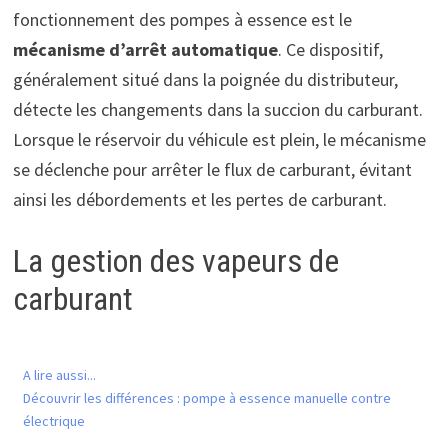
fonctionnement des pompes à essence est le
mécanisme d’arrêt automatique
. Ce dispositif,
généralement situé dans la poignée du distributeur,
détecte les changements dans la succion du carburant.
Lorsque le réservoir du véhicule est plein, le mécanisme
se déclenche pour arrêter le flux de carburant, évitant
ainsi les débordements et les pertes de carburant.
La gestion des vapeurs de
carburant
A lire aussi...
Découvrir les différences : pompe à essence manuelle contre
électrique