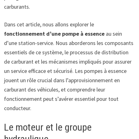
carburants.
Dans cet article, nous allons explorer le
fonctionnement d’une pompe à essence
au sein
d’une station-service. Nous aborderons les composants
essentiels de ce système, le processus de distribution
de carburant et les mécanismes impliqués pour assurer
un service efficace et sécurisé. Les pompes à essence
jouent un rôle crucial dans l’approvisionnement en
carburant des véhicules, et comprendre leur
fonctionnement peut s’avérer essentiel pour tout
conducteur.
Le moteur et le groupe