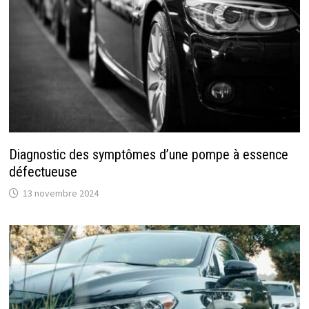
Diagnostic des symptômes d’une pompe à essence
défectueuse
13 novembre 2024