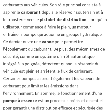
carburants aux véhicules. Son rôle principal consiste à
aspirer le
carburant
depuis le réservoir souterrain et à
le transférer vers le
pistolet de distribution
. Lorsqu’un
utilisateur commence à faire le plein, un moteur
entraîne la pompe qui actionne un groupe hydraulique.
Ce dernier ouvre une
vanne
pour permettre
l’écoulement du carburant. De plus, des mécanismes de
sécurité, comme un système d’arrêt automatique
intégré à la poignée, détectent quand le réservoir du
véhicule est plein et arrêtent le flux de carburant.
Certaines pompes aspirent également les vapeurs de
carburant pour limiter les émissions dans
l’environnement. En somme, le fonctionnement d’une
pompe à essence
est un processus précis et essentiel
pour garantir une distribution efficace et sécurisée des