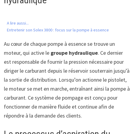
hydraulique
A lire aussi...
Entretenir son Solex 3800 : focus sur la pompe à essence
Au cœur de chaque pompe à essence se trouve un
moteur, qui active le
groupe hydraulique
. Ce dernier
est responsable de fournir la pression nécessaire pour
diriger le carburant depuis le réservoir souterrain jusqu’à
la sortie de distribution. Lorsqu’on actionne le pistolet,
le moteur se met en marche, entraînant ainsi la pompe à
carburant. Ce système de pompage est conçu pour
fonctionner de manière fluide et continue afin de
répondre à la demande des clients.
Le processus d’aspiration du