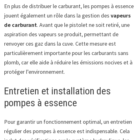
En plus de distribuer le carburant, les pompes à essence
jouent également un rôle dans la gestion des
vapeurs
de carburant
. Avant que le pistolet ne soit retiré, une
aspiration des vapeurs se produit, permettant de
renvoyer ces gaz dans la cuve. Cette mesure est
particulièrement importante pour les carburants sans
plomb, car elle aide à réduire les émissions nocives et à
protéger l’environnement.
Entretien et installation des
pompes à essence
Pour garantir un fonctionnement optimal, un entretien
régulier des pompes à essence est indispensable. Cela