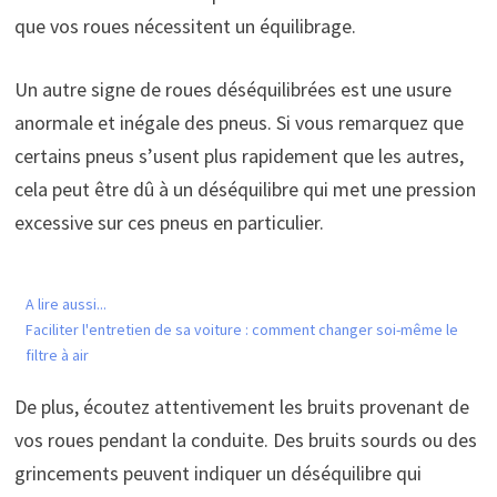
que vos roues nécessitent un équilibrage.
Un autre signe de roues déséquilibrées est une usure
anormale et inégale des pneus. Si vous remarquez que
certains pneus s’usent plus rapidement que les autres,
cela peut être dû à un déséquilibre qui met une pression
excessive sur ces pneus en particulier.
A lire aussi...
Faciliter l'entretien de sa voiture : comment changer soi-même le
filtre à air
De plus, écoutez attentivement les bruits provenant de
vos roues pendant la conduite. Des bruits sourds ou des
grincements peuvent indiquer un déséquilibre qui