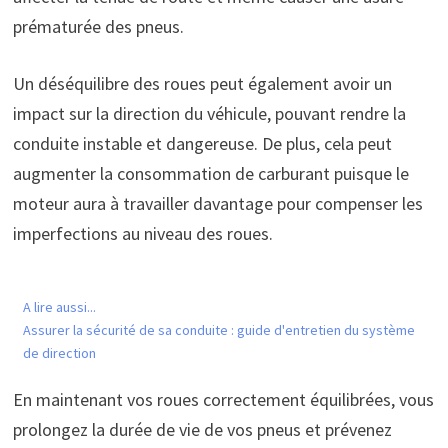
prématurée des pneus.
Un déséquilibre des roues peut également avoir un
impact sur la direction du véhicule, pouvant rendre la
conduite instable et dangereuse. De plus, cela peut
augmenter la consommation de carburant puisque le
moteur aura à travailler davantage pour compenser les
imperfections au niveau des roues.
A lire aussi...
Assurer la sécurité de sa conduite : guide d'entretien du système
de direction
En maintenant vos roues correctement équilibrées, vous
prolongez la durée de vie de vos pneus et prévenez