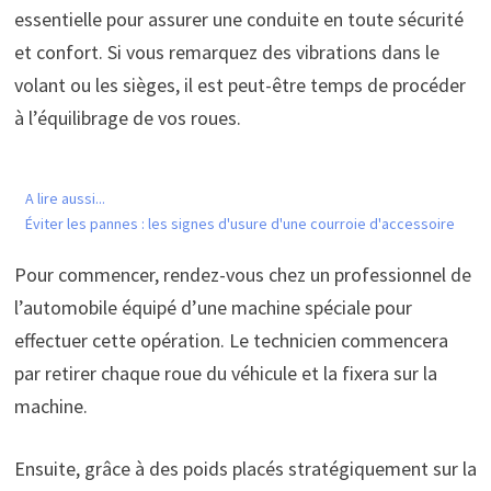
essentielle pour assurer une conduite en toute sécurité
et confort. Si vous remarquez des vibrations dans le
volant ou les sièges, il est peut-être temps de procéder
à l’équilibrage de vos roues.
A lire aussi...
Éviter les pannes : les signes d'usure d'une courroie d'accessoire
Pour commencer, rendez-vous chez un professionnel de
l’automobile équipé d’une machine spéciale pour
effectuer cette opération. Le technicien commencera
par retirer chaque roue du véhicule et la fixera sur la
machine.
Ensuite, grâce à des poids placés stratégiquement sur la