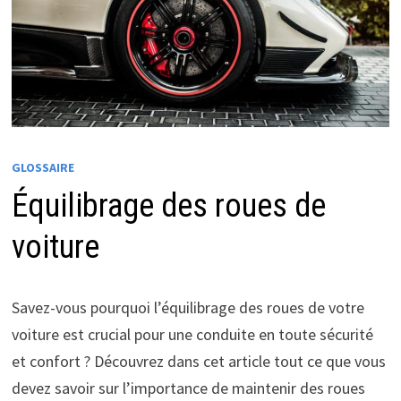
GLOSSAIRE
Équilibrage des roues de
voiture
Savez-vous pourquoi l’équilibrage des roues de votre
voiture est crucial pour une conduite en toute sécurité
et confort ? Découvrez dans cet article tout ce que vous
devez savoir sur l’importance de maintenir des roues