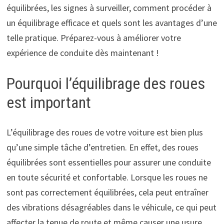
équilibrées, les signes à surveiller, comment procéder à
un équilibrage efficace et quels sont les avantages d’une
telle pratique. Préparez-vous à améliorer votre
expérience de conduite dès maintenant !
Pourquoi l’équilibrage des roues
est important
L’équilibrage des roues de votre voiture est bien plus
qu’une simple tâche d’entretien. En effet, des roues
équilibrées sont essentielles pour assurer une conduite
en toute sécurité et confortable. Lorsque les roues ne
sont pas correctement équilibrées, cela peut entraîner
des vibrations désagréables dans le véhicule, ce qui peut
affecter la tenue de route et même causer une usure