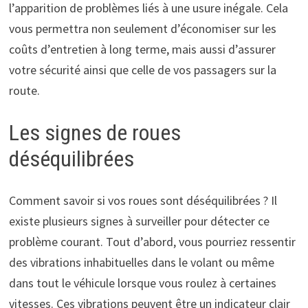
l’apparition de problèmes liés à une usure inégale. Cela
vous permettra non seulement d’économiser sur les
coûts d’entretien à long terme, mais aussi d’assurer
votre sécurité ainsi que celle de vos passagers sur la
route.
Les signes de roues
déséquilibrées
Comment savoir si vos roues sont déséquilibrées ? Il
existe plusieurs signes à surveiller pour détecter ce
problème courant. Tout d’abord, vous pourriez ressentir
des vibrations inhabituelles dans le volant ou même
dans tout le véhicule lorsque vous roulez à certaines
vitesses. Ces vibrations peuvent être un indicateur clair