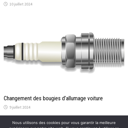
10 juillet 2024
Changement des bougies d’allumage voiture
9 juillet 2024
Nous utilisons des cookies pour vous garantir la meilleure