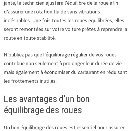
jante, le technicien ajustera l’équilibre de la roue afin
d’assurer une rotation fluide sans vibrations
indésirables. Une fois toutes les roues équilibrées, elles
seront remontées sur votre voiture prêtes à reprendre la
route en toute stabilité.
N’oubliez pas que l’équilibrage régulier de vos roues
contribue non seulement à prolonger leur durée de vie
mais également à économiser du carburant en réduisant
les frottements inutiles.
Les avantages d’un bon
équilibrage des roues
Un bon équilibrage des roues est essentiel pour assurer