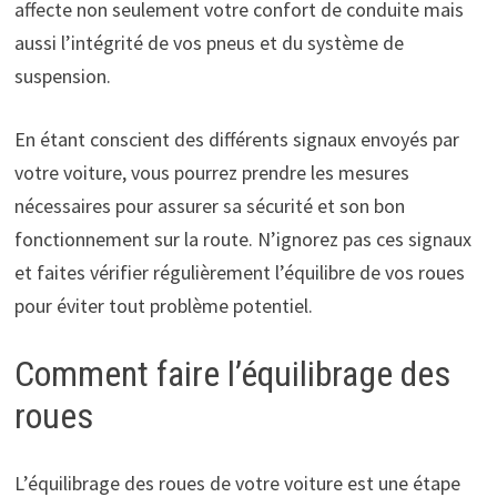
affecte non seulement votre confort de conduite mais
aussi l’intégrité de vos pneus et du système de
suspension.
En étant conscient des différents signaux envoyés par
votre voiture, vous pourrez prendre les mesures
nécessaires pour assurer sa sécurité et son bon
fonctionnement sur la route. N’ignorez pas ces signaux
et faites vérifier régulièrement l’équilibre de vos roues
pour éviter tout problème potentiel.
Comment faire l’équilibrage des
roues
L’équilibrage des roues de votre voiture est une étape