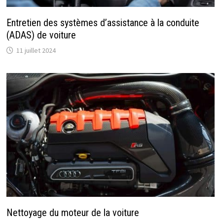
Entretien des systèmes d’assistance à la conduite
(ADAS) de voiture
11 juillet 2024
Nettoyage du moteur de la voiture