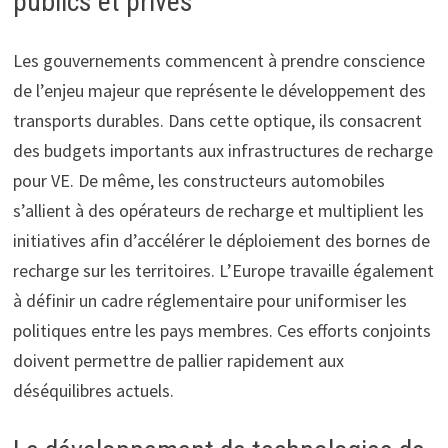
publics et privés
Les gouvernements commencent à prendre conscience
de l’enjeu majeur que représente le développement des
transports durables. Dans cette optique, ils consacrent
des budgets importants aux infrastructures de recharge
pour VE. De même, les constructeurs automobiles
s’allient à des opérateurs de recharge et multiplient les
initiatives afin d’accélérer le déploiement des bornes de
recharge sur les territoires. L’Europe travaille également
à définir un cadre réglementaire pour uniformiser les
politiques entre les pays membres. Ces efforts conjoints
doivent permettre de pallier rapidement aux
déséquilibres actuels.