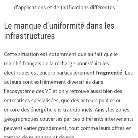
d’applications et de tarifications différentes.
Le manque d’uniformité dans les
infrastructures
Cette situation est notamment due au fait que le
marché français de la recharge pour véhicules
électriques est encore particulièrement
fragmenté
. Les
acteurs sont extrêmement diversifiés dans
l’écosystème des VE et on y retrouve aussi bien des
entreprises spécialisées, que des acteurs publics ou
encore des énergéticiens traditionnels. Ainsi, les zones
géographiques couvertes par ces différents intervenants
peuvent varier grandement, tout comme leurs offres en
termes de puissance et de prix.