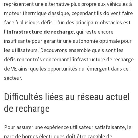
représentent une alternative plus propre aux véhicules à
moteur thermique classique, cependant ils doivent faire
face à plusieurs défis. L’un des principaux obstacles est
l’
infrastructure de recharge
, qui reste encore
insuffisante pour garantir une autonomie optimale pour
les utilisateurs. Découvrons ensemble quels sont les
défis rencontrés concernant l’infrastructure de recharge
de VE ainsi que les opportunités qui émergent dans ce
secteur.
Difficultés liées au réseau actuel
de recharge
Pour assurer une expérience utilisateur satisfaisante, le
parc de bornes électriques doit être capable de