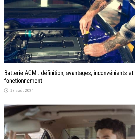
Batterie AGM : définition, avantages, inconvénients et
fonctionnement
18 août 2024