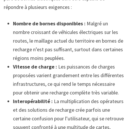
répondre à plusieurs exigences :
Nombre de bornes disponibles :
Malgré un
nombre croissant de véhicules électriques sur les
routes, le maillage actuel du territoire en bornes de
recharge n’est pas suffisant, surtout dans certaines
régions moins peuplées.
Vitesse de charge :
Les puissances de charges
proposées varient grandement entre les différentes
infrastructures, ce qui rend le temps nécessaire
pour obtenir une recharge complète très variable.
Interopérabilité :
La multiplication des opérateurs
et des solutions de recharge crée parfois une
certaine confusion pour l’utilisateur, qui se retrouve
souvent confronté à une multitude de cartes,