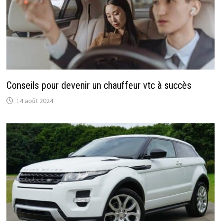
Conseils pour devenir un chauffeur vtc à succès
14 août 2024