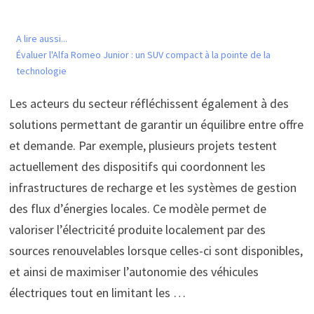
A lire aussi...
Évaluer l'Alfa Romeo Junior : un SUV compact à la pointe de la
technologie
Les acteurs du secteur réfléchissent également à des
solutions permettant de garantir un équilibre entre offre
et demande. Par exemple, plusieurs projets testent
actuellement des dispositifs qui coordonnent les
infrastructures de recharge et les systèmes de gestion
des flux d’énergies locales. Ce modèle permet de
valoriser l’électricité produite localement par des
sources renouvelables lorsque celles-ci sont disponibles,
et ainsi de maximiser l’autonomie des véhicules
électriques tout en limitant les …