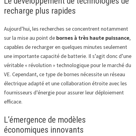
Le développement de technologies de
recharge plus rapides
Aujourd’hui, les recherches se concentrent notamment
sur la mise au point de
bornes à très haute puissance
,
capables de recharger en quelques minutes seulement
une importante capacité de batterie. Il s’agit donc d’une
véritable « révolution » technologique pour le marché du
VE. Cependant, ce type de bornes nécessite un réseau
électrique adapté et une collaboration étroite avec les
fournisseurs d’énergie pour assurer leur déploiement
efficace.
L’émergence de modèles
économiques innovants