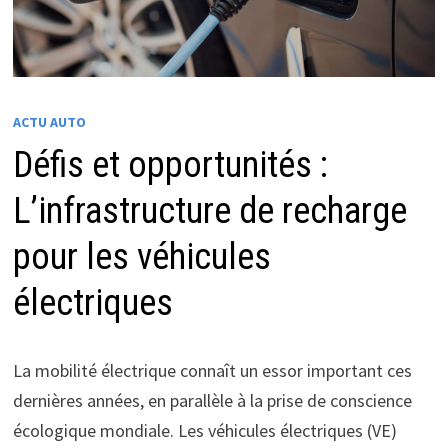
ACTU AUTO
Défis et opportunités :
L’infrastructure de recharge
pour les véhicules
électriques
La mobilité électrique connaît un essor important ces
dernières années, en parallèle à la prise de conscience
écologique mondiale. Les véhicules électriques (VE)