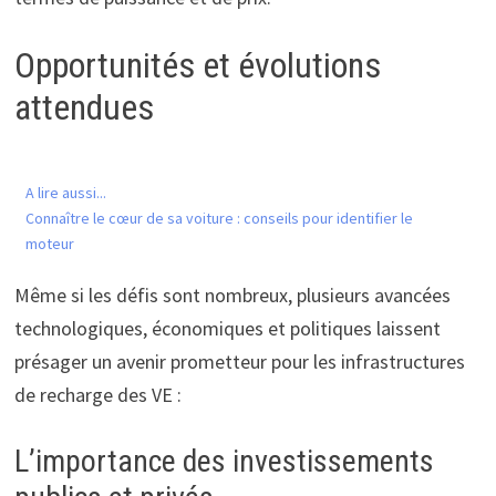
Opportunités et évolutions
attendues
A lire aussi...
Connaître le cœur de sa voiture : conseils pour identifier le
moteur
Même si les défis sont nombreux, plusieurs avancées
technologiques, économiques et politiques laissent
présager un avenir prometteur pour les infrastructures
de recharge des VE :
L’importance des investissements