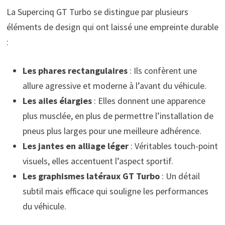
La Supercinq GT Turbo se distingue par plusieurs
éléments de design qui ont laissé une empreinte durable
:
Les phares rectangulaires
: Ils confèrent une
allure agressive et moderne à l’avant du véhicule.
Les ailes élargies
: Elles donnent une apparence
plus musclée, en plus de permettre l’installation de
pneus plus larges pour une meilleure adhérence.
Les jantes en alliage léger
: Véritables touch-point
visuels, elles accentuent l’aspect sportif.
Les graphismes latéraux GT Turbo
: Un détail
subtil mais efficace qui souligne les performances
du véhicule.