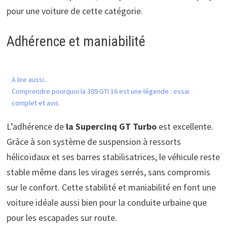
pour une voiture de cette catégorie.
Adhérence et maniabilité
A lire aussi...
Comprendre pourquoi la 309 GTI 16 est une légende : essai
complet et avis
L’adhérence de
la Supercinq GT Turbo
est excellente.
Grâce à son système de suspension à ressorts
hélicoïdaux et ses barres stabilisatrices, le véhicule reste
stable même dans les virages serrés, sans compromis
sur le confort. Cette stabilité et maniabilité en font une
voiture idéale aussi bien pour la conduite urbaine que
pour les escapades sur route.