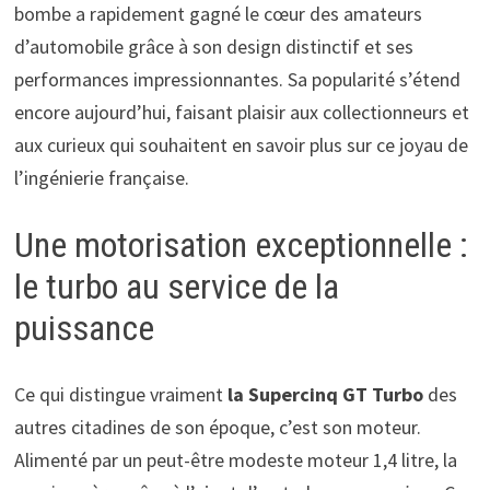
bombe a rapidement gagné le cœur des amateurs
d’automobile grâce à son design distinctif et ses
performances impressionnantes. Sa popularité s’étend
encore aujourd’hui, faisant plaisir aux collectionneurs et
aux curieux qui souhaitent en savoir plus sur ce joyau de
l’ingénierie française.
Une motorisation exceptionnelle :
le turbo au service de la
puissance
Ce qui distingue vraiment
la Supercinq GT Turbo
des
autres citadines de son époque, c’est son moteur.
Alimenté par un peut-être modeste moteur 1,4 litre, la