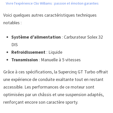
Vivre l'expérience Clio Williams : passion et émotion garanties
Voici quelques autres caractéristiques techniques
notables :
Système d’alimentation
: Carburateur Solex 32
DIS
Refroidissement
: Liquide
Transmission
: Manuelle à 5 vitesses
Grâce à ces spécifications, la Supercinq GT Turbo offrait
une expérience de conduite exaltante tout en restant
accessible. Les performances de ce moteur sont
optimisées par un châssis et une suspension adaptés,
renforçant encore son caractère sporty.