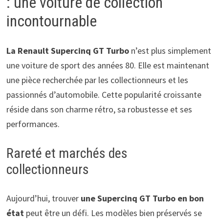
: une voiture de collection
incontournable
La Renault Supercinq GT Turbo
n’est plus simplement
une voiture de sport des années 80. Elle est maintenant
une pièce recherchée par les collectionneurs et les
passionnés d’automobile. Cette popularité croissante
réside dans son charme rétro, sa robustesse et ses
performances.
Rareté et marchés des
collectionneurs
Aujourd’hui, trouver
une Supercinq GT Turbo en bon
état
peut être un défi. Les modèles bien préservés se