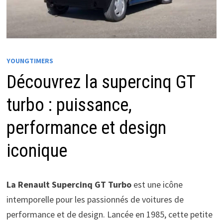
YOUNGTIMERS
Découvrez la supercinq GT
turbo : puissance,
performance et design
iconique
La Renault Supercinq GT Turbo
est une icône
intemporelle pour les passionnés de voitures de
performance et de design. Lancée en 1985, cette petite