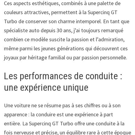
Ces aspects esthétiques, combinés à une palette de
couleurs attractives, permettent à la Supercinq GT
Turbo de conserver son charme intemporel. En tant que
spécialiste auto depuis 30 ans, j’ai toujours remarqué
combien ce modèle suscite la passion et l’admiration,
même parmi les jeunes générations qui découvrent ces
joyaux par héritage familial ou par passion personnelle.
Les performances de conduite :
une expérience unique
Une voiture ne se résume pas à ses chiffres ou à son
apparence : la conduire est une expérience à part
entière. La Supercinq GT Turbo offre une conduite à la
fois nerveuse et précise, un équilibre rare à cette époque