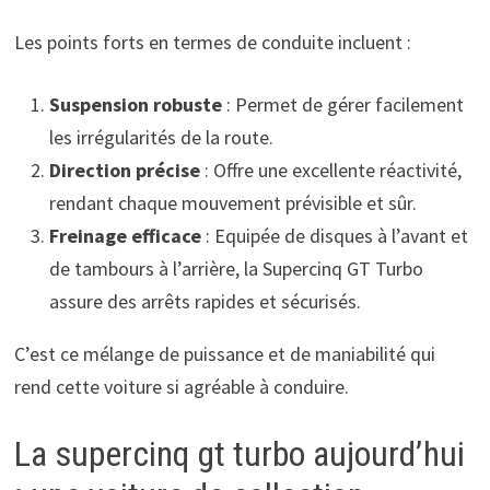
Les points forts en termes de conduite incluent :
Suspension robuste
: Permet de gérer facilement
les irrégularités de la route.
Direction précise
: Offre une excellente réactivité,
rendant chaque mouvement prévisible et sûr.
Freinage efficace
: Equipée de disques à l’avant et
de tambours à l’arrière, la Supercinq GT Turbo
assure des arrêts rapides et sécurisés.
C’est ce mélange de puissance et de maniabilité qui
rend cette voiture si agréable à conduire.
La supercinq gt turbo aujourd’hui