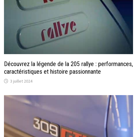
Découvrez la légende de la 205 rallye : performances,
caractéristiques et histoire passionnante
3 juillet 2024