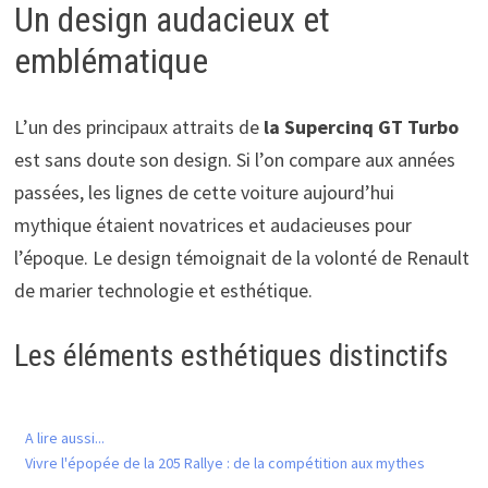
Un design audacieux et
emblématique
L’un des principaux attraits de
la Supercinq GT Turbo
est sans doute son design. Si l’on compare aux années
passées, les lignes de cette voiture aujourd’hui
mythique étaient novatrices et audacieuses pour
l’époque. Le design témoignait de la volonté de Renault
de marier technologie et esthétique.
Les éléments esthétiques distinctifs
A lire aussi...
Vivre l'épopée de la 205 Rallye : de la compétition aux mythes