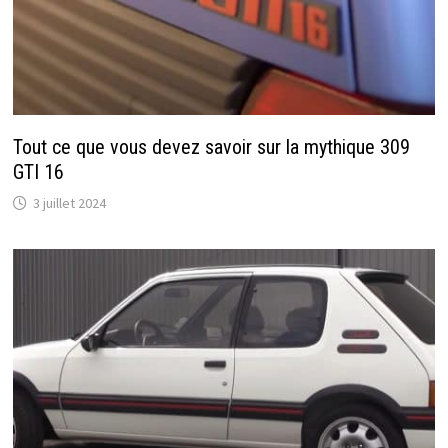
Tout ce que vous devez savoir sur la mythique 309
GTI 16
3 juillet 2024