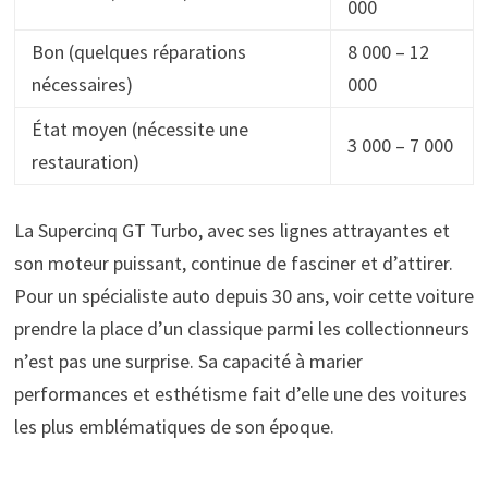
000
Bon (quelques réparations
8 000 – 12
nécessaires)
000
État moyen (nécessite une
3 000 – 7 000
restauration)
La Supercinq GT Turbo, avec ses lignes attrayantes et
son moteur puissant, continue de fasciner et d’attirer.
Pour un spécialiste auto depuis 30 ans, voir cette voiture
prendre la place d’un classique parmi les collectionneurs
n’est pas une surprise. Sa capacité à marier
performances et esthétisme fait d’elle une des voitures
les plus emblématiques de son époque.