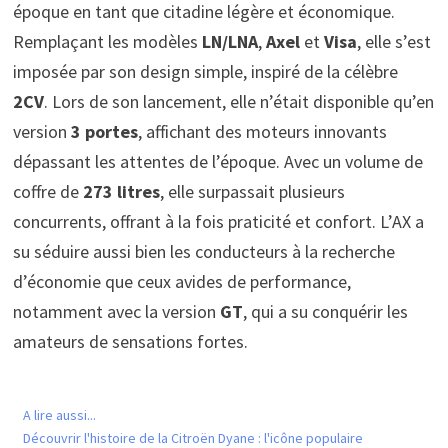
époque en tant que citadine légère et économique.
Remplaçant les modèles
LN/LNA
,
Axel
et
Visa
, elle s’est
imposée par son design simple, inspiré de la célèbre
2CV
. Lors de son lancement, elle n’était disponible qu’en
version
3 portes
, affichant des moteurs innovants
dépassant les attentes de l’époque. Avec un volume de
coffre de
273 litres
, elle surpassait plusieurs
concurrents, offrant à la fois praticité et confort. L’AX a
su séduire aussi bien les conducteurs à la recherche
d’économie que ceux avides de performance,
notamment avec la version
GT
, qui a su conquérir les
amateurs de sensations fortes.
A lire aussi...
Découvrir l'histoire de la Citroën Dyane : l'icône populaire