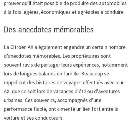
prouver qu’il était possible de produire des automobiles
à la fois légères, économiques et agréables à conduire.
Des anecdotes mémorables
La Citroën AX a également engendré un certain nombre
d’anecdotes mémorables. Les propriétaires sont
souvent ravis de partager leurs expériences, notamment
lors de longues balades en famille. Beaucoup se
rappellent des histoires de voyages effectués avec leur
AX, que ce soit lors de vacances d’été ou d’aventures
urbaines. Ces souvenirs, accompagnés d’une
performance fiable, ont cimenté un lien fort entre la
voiture et ses conducteurs.