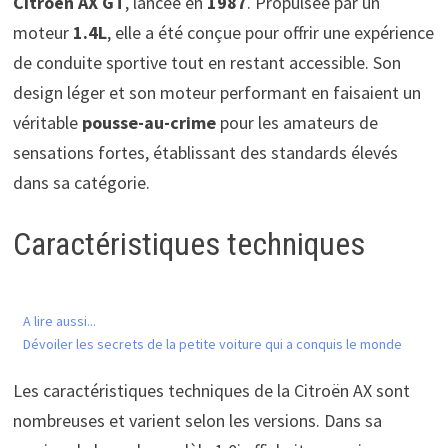
Citroën AX GT
, lancée en
1987
. Propulsée par un
moteur
1.4L
, elle a été conçue pour offrir une expérience
de conduite sportive tout en restant accessible. Son
design léger et son moteur performant en faisaient un
véritable
pousse-au-crime
pour les amateurs de
sensations fortes, établissant des standards élevés
dans sa catégorie.
Caractéristiques techniques
A lire aussi...
Dévoiler les secrets de la petite voiture qui a conquis le monde
Les caractéristiques techniques de la Citroën AX sont
nombreuses et varient selon les versions. Dans sa