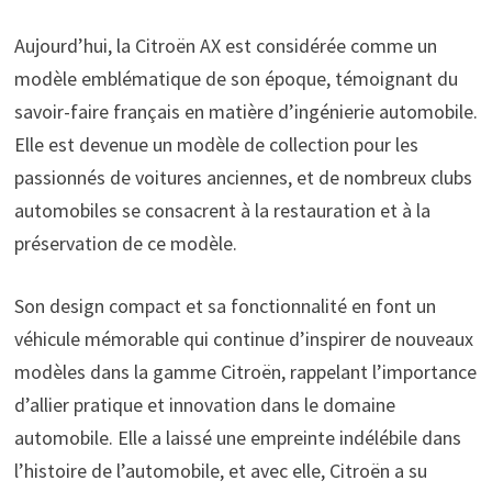
Aujourd’hui, la Citroën AX est considérée comme un
modèle emblématique de son époque, témoignant du
savoir-faire français en matière d’ingénierie automobile.
Elle est devenue un modèle de collection pour les
passionnés de voitures anciennes, et de nombreux clubs
automobiles se consacrent à la restauration et à la
préservation de ce modèle.
Son design compact et sa fonctionnalité en font un
véhicule mémorable qui continue d’inspirer de nouveaux
modèles dans la gamme Citroën, rappelant l’importance
d’allier pratique et innovation dans le domaine
automobile. Elle a laissé une empreinte indélébile dans
l’histoire de l’automobile, et avec elle, Citroën a su