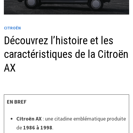
CITROËN
Découvrez l’histoire et les
caractéristiques de la Citroën
AX
EN BREF
Citroën AX
: une citadine emblématique produite
de
1986 à 1998
.