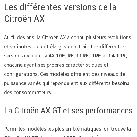
Les différentes versions de la
Citroën AX
Au fil des ans, la Citroën AX a connu plusieurs évolutions
et variantes qui ont élargi son attrait. Les différentes
versions incluent la
AX 10E
,
RE
,
11RE
,
TRE
et
14 TRS
,
chacune ayant ses propres caractéristiques et
configurations. Ces modèles offraient des niveaux de
puissance variés qui répondaient aux différents besoins
des consommateurs.
La Citroën AX GT et ses performances
Parmi les modèles les plus emblématiques, on trouve la