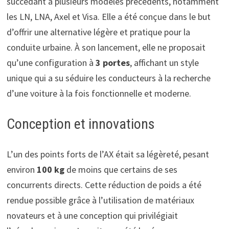
succédant à plusieurs modèles précédents, notamment
les LN, LNA, Axel et Visa. Elle a été conçue dans le but
d’offrir une alternative légère et pratique pour la
conduite urbaine. À son lancement, elle ne proposait
qu’une configuration à
3 portes
, affichant un style
unique qui a su séduire les conducteurs à la recherche
d’une voiture à la fois fonctionnelle et moderne.
Conception et innovations
L’un des points forts de l’AX était sa légèreté, pesant
environ
100 kg
de moins que certains de ses
concurrents directs. Cette réduction de poids a été
rendue possible grâce à l’utilisation de matériaux
novateurs et à une conception qui privilégiait