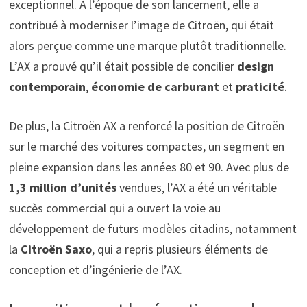
exceptionnel. À l’époque de son lancement, elle a
contribué à moderniser l’image de Citroën, qui était
alors perçue comme une marque plutôt traditionnelle.
L’AX a prouvé qu’il était possible de concilier
design
contemporain
,
économie de carburant
et
praticité
.
De plus, la Citroën AX a renforcé la position de Citroën
sur le marché des voitures compactes, un segment en
pleine expansion dans les années 80 et 90. Avec plus de
1,3 million d’unités
vendues, l’AX a été un véritable
succès commercial qui a ouvert la voie au
développement de futurs modèles citadins, notamment
la
Citroën Saxo
, qui a repris plusieurs éléments de
conception et d’ingénierie de l’AX.