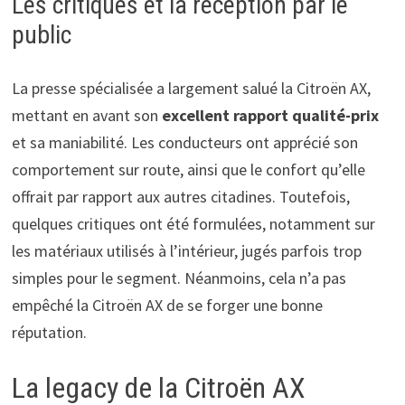
Les critiques et la réception par le
public
La presse spécialisée a largement salué la Citroën AX,
mettant en avant son
excellent rapport qualité-prix
et sa maniabilité. Les conducteurs ont apprécié son
comportement sur route, ainsi que le confort qu’elle
offrait par rapport aux autres citadines. Toutefois,
quelques critiques ont été formulées, notamment sur
les matériaux utilisés à l’intérieur, jugés parfois trop
simples pour le segment. Néanmoins, cela n’a pas
empêché la Citroën AX de se forger une bonne
réputation.
La legacy de la Citroën AX