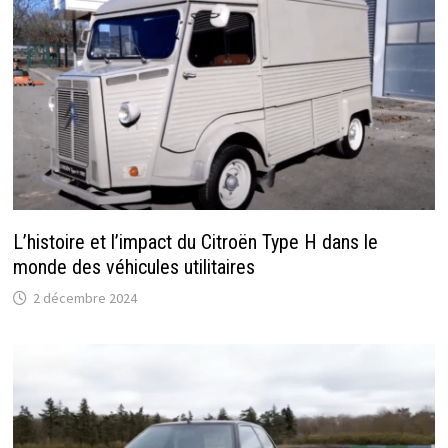
L’histoire et l’impact du Citroën Type H dans le
monde des véhicules utilitaires
2 décembre 2024