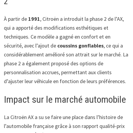
2
À partir de
1991
, Citroën a introduit la phase 2 de l’AX,
qui a apporté des modifications esthétiques et
techniques. Ce modèle a gagné en confort et en
sécurité, avec l’ajout de
coussins gonflables
, ce qui a
considérablement amélioré son attrait sur le marché. La
phase 2 a également proposé des options de
personnalisation accrues, permettant aux clients
d’ajuster leur véhicule en fonction de leurs préférences.
Impact sur le marché automobile
La Citroën AX a su se faire une place dans l’histoire de
l’automobile française grâce à son rapport qualité-prix