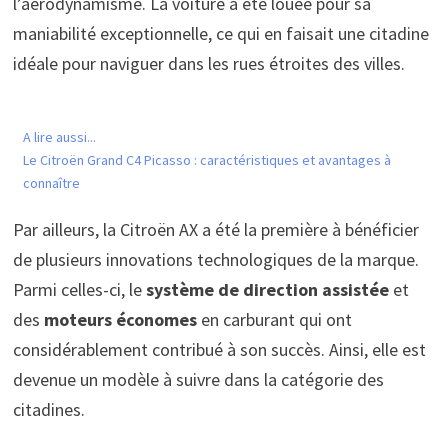
l’aérodynamisme. La voiture a été louée pour sa
maniabilité exceptionnelle, ce qui en faisait une citadine
idéale pour naviguer dans les rues étroites des villes.
A lire aussi...
Le Citroën Grand C4 Picasso : caractéristiques et avantages à
connaître
Par ailleurs, la Citroën AX a été la première à bénéficier
de plusieurs innovations technologiques de la marque.
Parmi celles-ci, le
système de direction assistée
et
des
moteurs économes
en carburant qui ont
considérablement contribué à son succès. Ainsi, elle est
devenue un modèle à suivre dans la catégorie des
citadines.