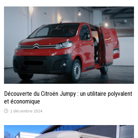
Découverte du Citroën Jumpy : un utilitaire polyvalent
et économique
2 décembre 2024