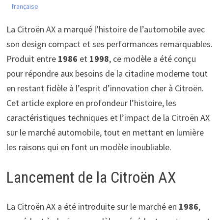
française
La Citroën AX a marqué l’histoire de l’automobile avec
son design compact et ses performances remarquables.
Produit entre
1986
et
1998
, ce modèle a été conçu
pour répondre aux besoins de la citadine moderne tout
en restant fidèle à l’esprit d’innovation cher à Citroën.
Cet article explore en profondeur l’histoire, les
caractéristiques techniques et l’impact de la Citroën AX
sur le marché automobile, tout en mettant en lumière
les raisons qui en font un modèle inoubliable.
Lancement de la Citroën AX
La Citroën AX a été introduite sur le marché en
1986
,