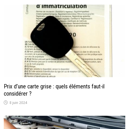
Prix d’une carte grise : quels éléments faut-il
considérer ?
8 juin 2024