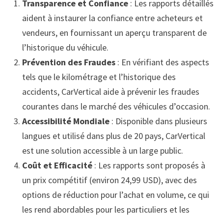
Transparence et Confiance
: Les rapports détaillés
aident à instaurer la confiance entre acheteurs et
vendeurs, en fournissant un aperçu transparent de
l’historique du véhicule.
Prévention des Fraudes
: En vérifiant des aspects
tels que le kilométrage et l’historique des
accidents, CarVertical aide à prévenir les fraudes
courantes dans le marché des véhicules d’occasion.
Accessibilité Mondiale
: Disponible dans plusieurs
langues et utilisé dans plus de 20 pays, CarVertical
est une solution accessible à un large public.
Coût et Efficacité
: Les rapports sont proposés à
un prix compétitif (environ 24,99 USD), avec des
options de réduction pour l’achat en volume, ce qui
les rend abordables pour les particuliers et les