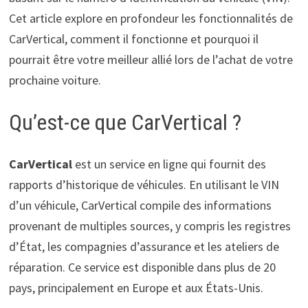
Cet article explore en profondeur les fonctionnalités de
CarVertical, comment il fonctionne et pourquoi il
pourrait être votre meilleur allié lors de l’achat de votre
prochaine voiture.
Qu’est-ce que CarVertical ?
CarVertical
est un service en ligne qui fournit des
rapports d’historique de véhicules. En utilisant le VIN
d’un véhicule, CarVertical compile des informations
provenant de multiples sources, y compris les registres
d’État, les compagnies d’assurance et les ateliers de
réparation. Ce service est disponible dans plus de 20
pays, principalement en Europe et aux États-Unis.