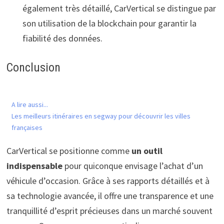
également très détaillé, CarVertical se distingue par
son utilisation de la blockchain pour garantir la
fiabilité des données.
Conclusion
A lire aussi...
Les meilleurs itinéraires en segway pour découvrir les villes
françaises
CarVertical se positionne comme
un outil
indispensable
pour quiconque envisage l’achat d’un
véhicule d’occasion. Grâce à ses rapports détaillés et à
sa technologie avancée, il offre une transparence et une
tranquillité d’esprit précieuses dans un marché souvent