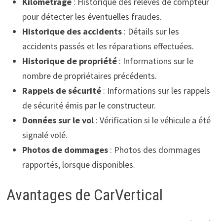
Kilométrage
: Historique des relevés de compteur
pour détecter les éventuelles fraudes.
Historique des accidents
: Détails sur les
accidents passés et les réparations effectuées.
Historique de propriété
: Informations sur le
nombre de propriétaires précédents.
Rappels de sécurité
: Informations sur les rappels
de sécurité émis par le constructeur.
Données sur le vol
: Vérification si le véhicule a été
signalé volé.
Photos de dommages
: Photos des dommages
rapportés, lorsque disponibles.
Avantages de CarVertical