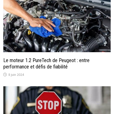
Le moteur 1.2 PureTech de Peugeot : entre
performance et défis de fiabilité
8 juin 2024