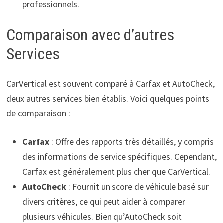
professionnels.
Comparaison avec d’autres
Services
CarVertical est souvent comparé à Carfax et AutoCheck,
deux autres services bien établis. Voici quelques points
de comparaison :
Carfax
: Offre des rapports très détaillés, y compris
des informations de service spécifiques. Cependant,
Carfax est généralement plus cher que CarVertical.
AutoCheck
: Fournit un score de véhicule basé sur
divers critères, ce qui peut aider à comparer
plusieurs véhicules. Bien qu’AutoCheck soit