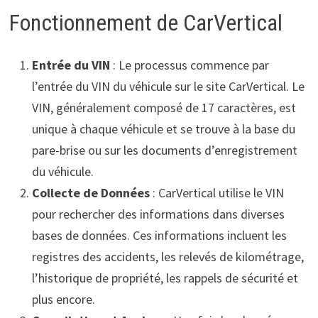
Fonctionnement de CarVertical
Entrée du VIN
: Le processus commence par
l’entrée du VIN du véhicule sur le site CarVertical. Le
VIN, généralement composé de 17 caractères, est
unique à chaque véhicule et se trouve à la base du
pare-brise ou sur les documents d’enregistrement
du véhicule.
Collecte de Données
: CarVertical utilise le VIN
pour rechercher des informations dans diverses
bases de données. Ces informations incluent les
registres des accidents, les relevés de kilométrage,
l’historique de propriété, les rappels de sécurité et
plus encore.