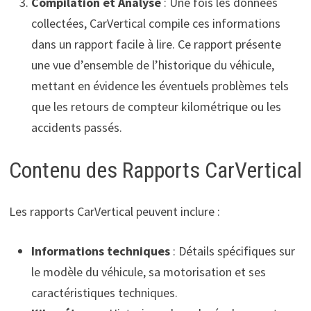
Compilation et Analyse
: Une fois les données
collectées, CarVertical compile ces informations
dans un rapport facile à lire. Ce rapport présente
une vue d’ensemble de l’historique du véhicule,
mettant en évidence les éventuels problèmes tels
que les retours de compteur kilométrique ou les
accidents passés.
Contenu des Rapports CarVertical
Les rapports CarVertical peuvent inclure :
Informations techniques
: Détails spécifiques sur
le modèle du véhicule, sa motorisation et ses
caractéristiques techniques.