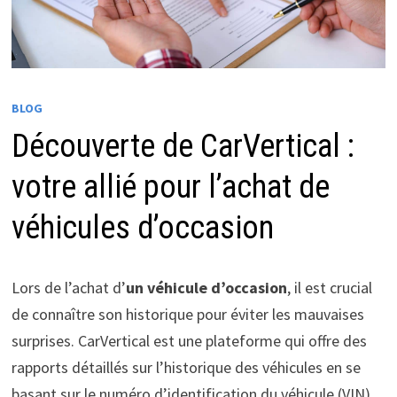
BLOG
Découverte de CarVertical :
votre allié pour l’achat de
véhicules d’occasion
Lors de l’achat d’
un véhicule d’occasion
, il est crucial
de connaître son historique pour éviter les mauvaises
surprises. CarVertical est une plateforme qui offre des
rapports détaillés sur l’historique des véhicules en se
basant sur le numéro d’identification du véhicule (VIN).