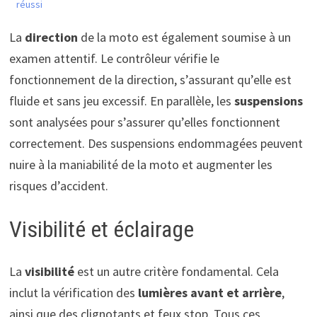
réussi
La
direction
de la moto est également soumise à un
examen attentif. Le contrôleur vérifie le
fonctionnement de la direction, s’assurant qu’elle est
fluide et sans jeu excessif. En parallèle, les
suspensions
sont analysées pour s’assurer qu’elles fonctionnent
correctement. Des suspensions endommagées peuvent
nuire à la maniabilité de la moto et augmenter les
risques d’accident.
Visibilité et éclairage
La
visibilité
est un autre critère fondamental. Cela
inclut la vérification des
lumières avant et arrière
,
ainsi que des clignotants et feux stop. Tous ces