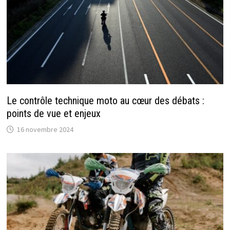
Le contrôle technique moto au cœur des débats :
points de vue et enjeux
16 novembre 2024