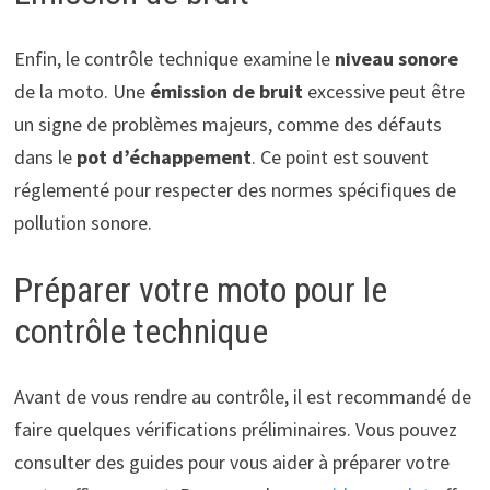
Enfin, le contrôle technique examine le
niveau sonore
de la moto. Une
émission de bruit
excessive peut être
un signe de problèmes majeurs, comme des défauts
dans le
pot d’échappement
. Ce point est souvent
réglementé pour respecter des normes spécifiques de
pollution sonore.
Préparer votre moto pour le
contrôle technique
Avant de vous rendre au contrôle, il est recommandé de
faire quelques vérifications préliminaires. Vous pouvez
consulter des guides pour vous aider à préparer votre