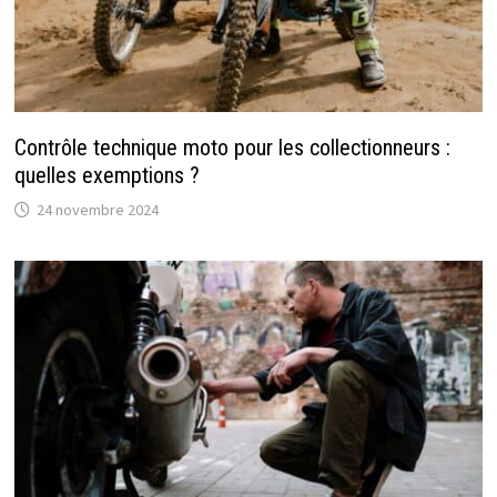
Contrôle technique moto pour les collectionneurs :
quelles exemptions ?
24 novembre 2024