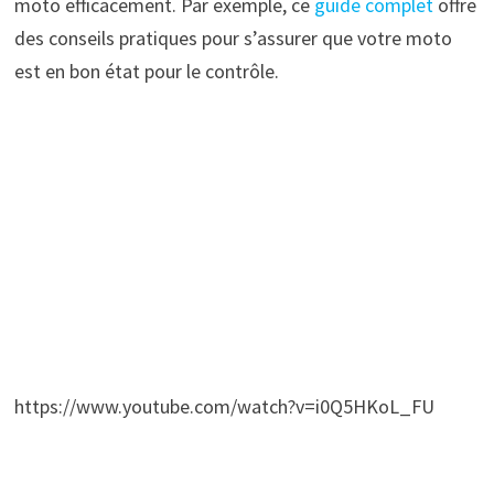
moto efficacement. Par exemple, ce
guide complet
offre
des conseils pratiques pour s’assurer que votre moto
est en bon état pour le contrôle.
https://www.youtube.com/watch?v=i0Q5HKoL_FU