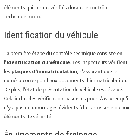
éléments qui seront vérifiés durant le contrôle
technique moto.
Identification du véhicule
La première étape du contrôle technique consiste en
l’
identification du véhicule
. Les inspecteurs vérifient
les
plaques d’immatriculation
, s’assurant que le
numéro correspond aux documents d’immatriculation.
De plus, l’état de présentation du véhicule est évalué.
Cela inclut des vérifications visuelles pour s’assurer qu’il
n’y a pas de dommages évidents à la carrosserie ou aux
éléments de sécurité.
Équipements de freinage