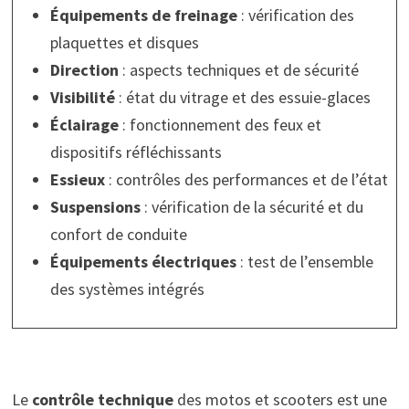
Équipements de freinage
: vérification des
plaquettes et disques
Direction
: aspects techniques et de sécurité
Visibilité
: état du vitrage et des essuie-glaces
Éclairage
: fonctionnement des feux et
dispositifs réfléchissants
Essieux
: contrôles des performances et de l’état
Suspensions
: vérification de la sécurité et du
confort de conduite
Équipements électriques
: test de l’ensemble
des systèmes intégrés
Le
contrôle technique
des motos et scooters est une