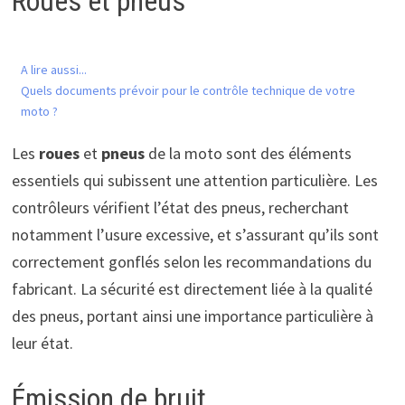
Roues et pneus
A lire aussi...
Quels documents prévoir pour le contrôle technique de votre
moto ?
Les
roues
et
pneus
de la moto sont des éléments
essentiels qui subissent une attention particulière. Les
contrôleurs vérifient l’état des pneus, recherchant
notamment l’usure excessive, et s’assurant qu’ils sont
correctement gonflés selon les recommandations du
fabricant. La sécurité est directement liée à la qualité
des pneus, portant ainsi une importance particulière à
leur état.
Émission de bruit