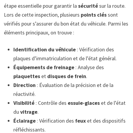
étape essentielle pour garantir la
sécurité
sur la route.
Lors de cette inspection, plusieurs
points clés
sont
vérifiés pour s’assurer du bon état du véhicule. Parmi les
éléments principaux, on trouve :
Identification du véhicule
: Vérification des
plaques d’immatriculation et de l’état général.
Équipements de freinage
: Analyse des
plaquettes
et
disques de frein
.
Direction
: Évaluation de la précision et de la
réactivité.
Visibilité
: Contrôle des
essuie-glaces
et de l’état
du
vitrage
.
Éclairage
: Vérification des
feux
et des dispositifs
réfléchissants.