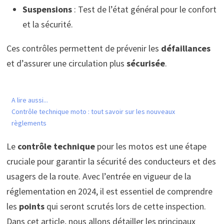
Suspensions
: Test de l’état général pour le confort
et la sécurité.
Ces contrôles permettent de prévenir les
défaillances
et d’assurer une circulation plus
sécurisée
.
A lire aussi...
Contrôle technique moto : tout savoir sur les nouveaux
règlements
Le
contrôle technique
pour les motos est une étape
cruciale pour garantir la sécurité des conducteurs et des
usagers de la route. Avec l’entrée en vigueur de la
réglementation en 2024, il est essentiel de comprendre
les
points
qui seront scrutés lors de cette inspection.
Dans cet article, nous allons détailler les principaux