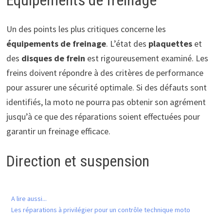
Un des points les plus critiques concerne les
équipements de freinage
. L’état des
plaquettes
et
des
disques de frein
est rigoureusement examiné. Les
freins doivent répondre à des critères de performance
pour assurer une sécurité optimale. Si des défauts sont
identifiés, la moto ne pourra pas obtenir son agrément
jusqu’à ce que des réparations soient effectuées pour
garantir un freinage efficace.
Direction et suspension
A lire aussi...
Les réparations à privilégier pour un contrôle technique moto