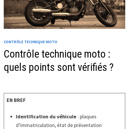
CONTRÔLE TECHNIQUE MOTO
Contrôle technique moto :
quels points sont vérifiés ?
EN BREF
Identification du véhicule
: plaques
d’immatriculation, état de présentation