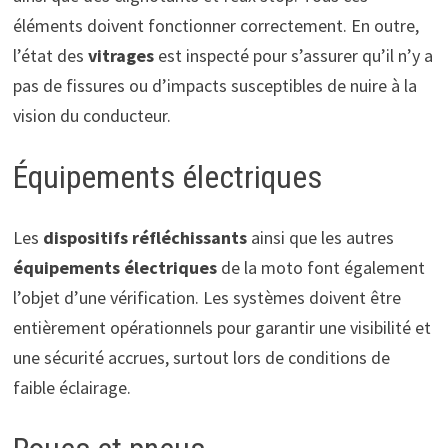
éléments doivent fonctionner correctement. En outre,
l’état des
vitrages
est inspecté pour s’assurer qu’il n’y a
pas de fissures ou d’impacts susceptibles de nuire à la
vision du conducteur.
Équipements électriques
Les
dispositifs réfléchissants
ainsi que les autres
équipements électriques
de la moto font également
l’objet d’une vérification. Les systèmes doivent être
entièrement opérationnels pour garantir une visibilité et
une sécurité accrues, surtout lors de conditions de
faible éclairage.