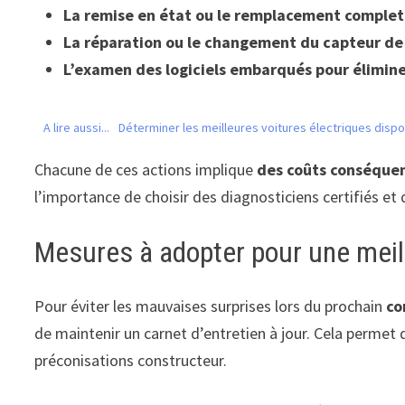
La remise en état ou le remplacement comple
La réparation ou le changement du capteur de
L’examen des logiciels embarqués pour élimine
A lire aussi...
Déterminer les meilleures voitures électriques disp
Chacune de ces actions implique
des coûts conséque
l’importance de choisir des diagnosticiens certifiés et 
Mesures à adopter pour une meil
Pour éviter les mauvaises surprises lors du prochain
co
de maintenir un carnet d’entretien à jour. Cela permet
préconisations constructeur.