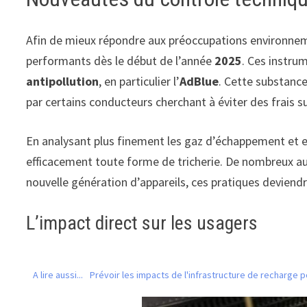
Afin de mieux répondre aux préoccupations environnem
performants dès le début de l’année
2025
. Ces instru
antipollution
, en particulier l’
AdBlue
. Cette substance
par certains conducteurs cherchant à éviter des frais 
En analysant plus finement les gaz d’échappement et e
efficacement toute forme de tricherie. De nombreux au
nouvelle génération d’appareils, ces pratiques deviend
L’impact direct sur les usagers
A lire aussi...
Prévoir les impacts de l'infrastructure de recharge p