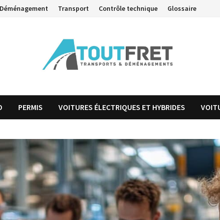
Déménagement
Transport
Contrôle technique
Glossaire
O
PERMIS
VOITURES ÉLECTRIQUES ET HYBRIDES
VOIT