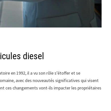
icules diesel
oire en 1992, il a vu son rôle s’étoffer et se
omaine, avec des nouveautés significatives qui visent
 ces changements vont-ils impacter les propriétaires