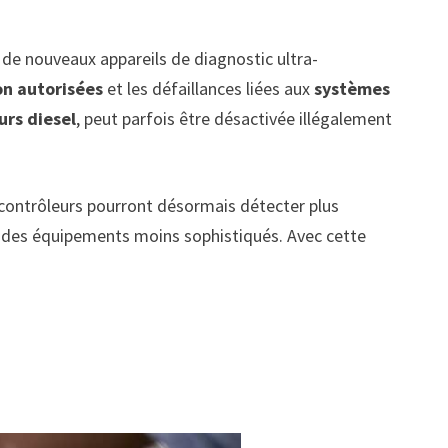
de nouveaux appareils de diagnostic ultra-
on autorisées
et les défaillances liées aux
systèmes
rs diesel
, peut parfois être désactivée illégalement
s contrôleurs pourront désormais détecter plus
 à des équipements moins sophistiqués. Avec cette