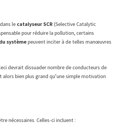
 dans le
catalyseur SCR
(Selective Catalytic
pensable pour réduire la pollution, certains
 du système
peuvent inciter à de telles manœuvres
 Ceci devrait dissuader nombre de conducteurs de
nt alors bien plus grand qu’une simple motivation
tre nécessaires. Celles-ci incluent :