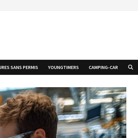
URES SANS PERMIS
YOUNGTIMERS
CAMPING-CAR