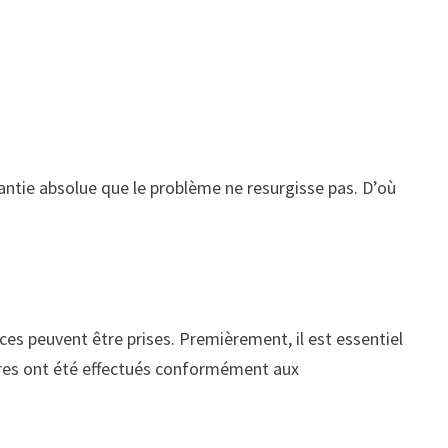
rantie absolue que le problème ne resurgisse pas. D’où
ces peuvent être prises. Premièrement, il est essentiel
aires ont été effectués conformément aux