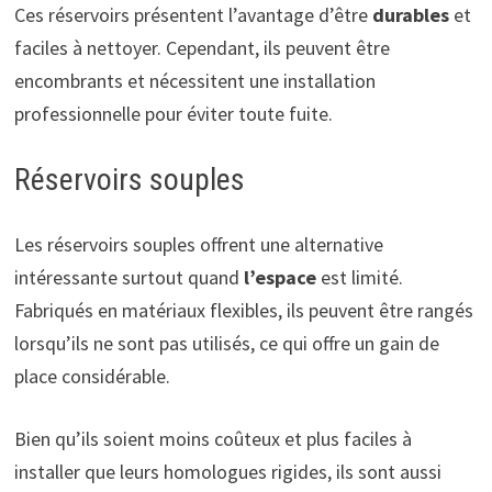
Ces réservoirs présentent l’avantage d’être
durables
et
faciles à nettoyer. Cependant, ils peuvent être
encombrants et nécessitent une installation
professionnelle pour éviter toute fuite.
Réservoirs souples
Les réservoirs souples offrent une alternative
intéressante surtout quand
l’espace
est limité.
Fabriqués en matériaux flexibles, ils peuvent être rangés
lorsqu’ils ne sont pas utilisés, ce qui offre un gain de
place considérable.
Bien qu’ils soient moins coûteux et plus faciles à
installer que leurs homologues rigides, ils sont aussi