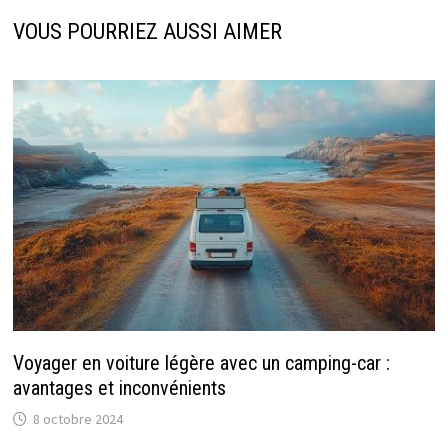
VOUS POURRIEZ AUSSI AIMER
Voyager en voiture légère avec un camping-car :
avantages et inconvénients
8 octobre 2024