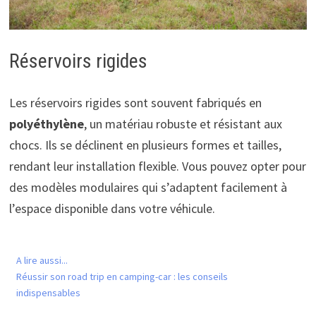
Réservoirs rigides
Les réservoirs rigides sont souvent fabriqués en
polyéthylène
, un matériau robuste et résistant aux
chocs. Ils se déclinent en plusieurs formes et tailles,
rendant leur installation flexible. Vous pouvez opter pour
des modèles modulaires qui s’adaptent facilement à
l’espace disponible dans votre véhicule.
A lire aussi...
Réussir son road trip en camping-car : les conseils
indispensables