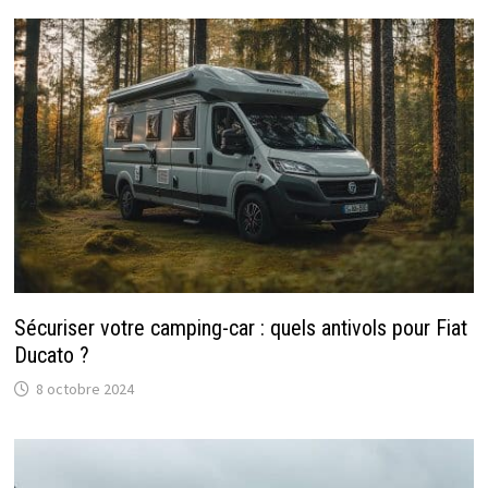
Sécuriser votre camping-car : quels antivols pour Fiat
Ducato ?
8 octobre 2024