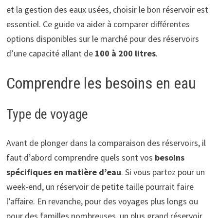
et la gestion des eaux usées, choisir le bon réservoir est
essentiel. Ce guide va aider à comparer différentes
options disponibles sur le marché pour des réservoirs
d’une capacité allant de
100 à 200 litres
.
Comprendre les besoins en eau
Type de voyage
Avant de plonger dans la comparaison des réservoirs, il
faut d’abord comprendre quels sont vos
besoins
spécifiques en matière d’eau
. Si vous partez pour un
week-end, un réservoir de petite taille pourrait faire
l’affaire. En revanche, pour des voyages plus longs ou
pour des familles nombreuses, un plus grand réservoir