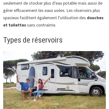
seulement de stocker plus d’eau potable mais aussi de
gérer efficacement les eaux usées. Les réservoirs plus
spacieux facilitent également l’utilisation des
douches
et toilettes
sans contrainte.
Types de réservoirs