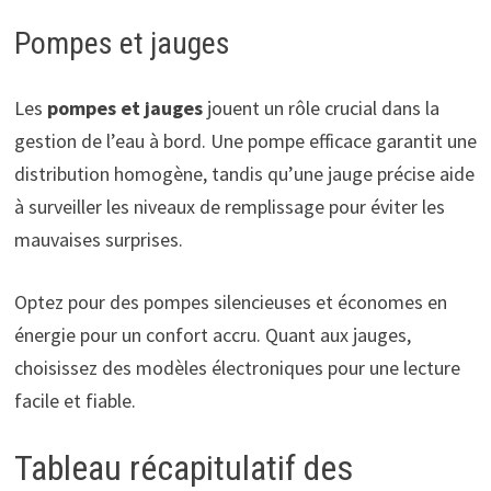
Pompes et jauges
Les
pompes et jauges
jouent un rôle crucial dans la
gestion de l’eau à bord. Une pompe efficace garantit une
distribution homogène, tandis qu’une jauge précise aide
à surveiller les niveaux de remplissage pour éviter les
mauvaises surprises.
Optez pour des pompes silencieuses et économes en
énergie pour un confort accru. Quant aux jauges,
choisissez des modèles électroniques pour une lecture
facile et fiable.
Tableau récapitulatif des