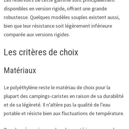
disponibles en version rigide, offrant une grande
robustesse. Quelques modèles souples existent aussi,
bien que leur résistance soit légèrement inférieure
comparée aux versions rigides.
Les critères de choix
Matériaux
Le polyéthylène reste le matériau de choix pour la
plupart des campings-caristes en raison de sa durabilité
et de sa légèreté. Il n’altère pas la qualité de l’eau
potable et résiste bien aux fluctuations de température.