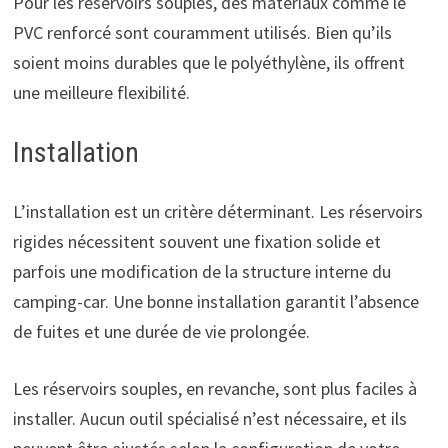
Pour les réservoirs souples, des matériaux comme le
PVC renforcé sont couramment utilisés. Bien qu’ils
soient moins durables que le polyéthylène, ils offrent
une meilleure flexibilité.
Installation
L’installation est un critère déterminant. Les réservoirs
rigides nécessitent souvent une fixation solide et
parfois une modification de la structure interne du
camping-car. Une bonne installation garantit l’absence
de fuites et une durée de vie prolongée.
Les réservoirs souples, en revanche, sont plus faciles à
installer. Aucun outil spécialisé n’est nécessaire, et ils