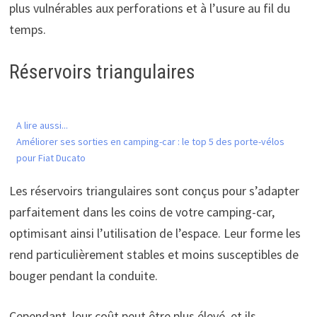
plus vulnérables aux perforations et à l’usure au fil du
temps.
Réservoirs triangulaires
A lire aussi...
Améliorer ses sorties en camping-car : le top 5 des porte-vélos
pour Fiat Ducato
Les réservoirs triangulaires sont conçus pour s’adapter
parfaitement dans les coins de votre camping-car,
optimisant ainsi l’utilisation de l’espace. Leur forme les
rend particulièrement stables et moins susceptibles de
bouger pendant la conduite.
Cependant, leur coût peut être plus élevé, et ils