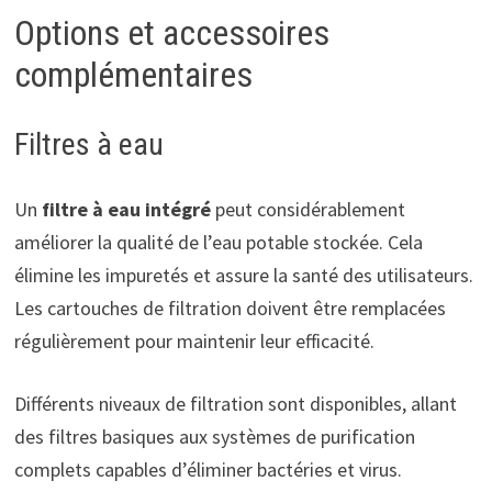
Options et accessoires
complémentaires
Filtres à eau
Un
filtre à eau intégré
peut considérablement
améliorer la qualité de l’eau potable stockée. Cela
élimine les impuretés et assure la santé des utilisateurs.
Les cartouches de filtration doivent être remplacées
régulièrement pour maintenir leur efficacité.
Différents niveaux de filtration sont disponibles, allant
des filtres basiques aux systèmes de purification
complets capables d’éliminer bactéries et virus.