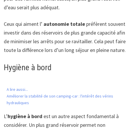
d’eau serait plus adéquat.
Ceux qui aiment l’
autonomie totale
préfèrent souvent
investir dans des réservoirs de plus grande capacité afin
de minimiser les arrêts pour se ravitailler. Cela peut faire
toute la différence lors d’un long séjour en pleine nature.
Hygiène à bord
A lire aussi...
Améliorer la stabilité de son camping-car : l'intérêt des vérins
hydrauliques
L’
hygiène à bord
est un autre aspect fondamental à
considérer. Un plus grand réservoir permet non