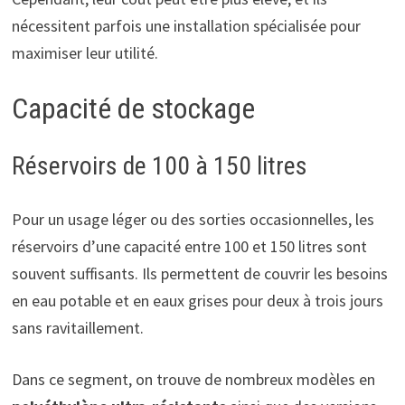
nécessitent parfois une installation spécialisée pour
maximiser leur utilité.
Capacité de stockage
Réservoirs de 100 à 150 litres
Pour un usage léger ou des sorties occasionnelles, les
réservoirs d’une capacité entre 100 et 150 litres sont
souvent suffisants. Ils permettent de couvrir les besoins
en eau potable et en eaux grises pour deux à trois jours
sans ravitaillement.
Dans ce segment, on trouve de nombreux modèles en