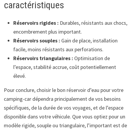
caractéristiques
Réservoirs rigides :
Durables, résistants aux chocs,
encombrement plus important.
Réservoirs souples :
Gain de place, installation
facile, moins résistants aux perforations.
Réservoirs triangulaires :
Optimisation de
l’espace, stabilité accrue, coût potentiellement
élevé.
Pour conclure, choisir le bon réservoir d’eau pour votre
camping-car dépendra principalement de vos besoins
spécifiques, de la durée de vos voyages, et de l’espace
disponible dans votre véhicule. Que vous optiez pour un
modèle rigide, souple ou triangulaire, l’important est de