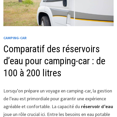
CAMPING-CAR
Comparatif des réservoirs
d’eau pour camping-car : de
100 à 200 litres
Lorsqu’on prépare un voyage en camping-car, la gestion
de l’eau est primordiale pour garantir une expérience
agréable et confortable. La capacité du
réservoir d’eau
joue un rôle crucial ici. Entre les besoins en eau potable