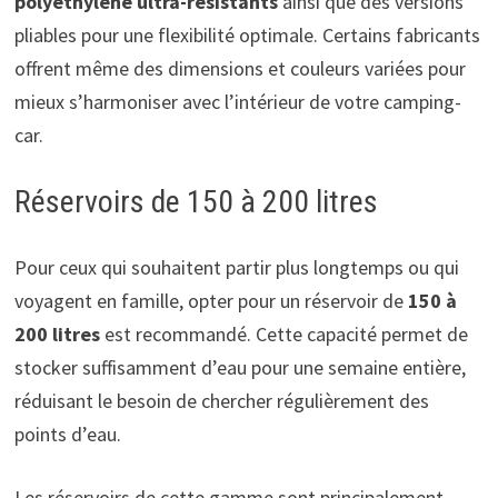
polyéthylène ultra-résistants
ainsi que des versions
pliables pour une flexibilité optimale. Certains fabricants
offrent même des dimensions et couleurs variées pour
mieux s’harmoniser avec l’intérieur de votre camping-
car.
Réservoirs de 150 à 200 litres
Pour ceux qui souhaitent partir plus longtemps ou qui
voyagent en famille, opter pour un réservoir de
150 à
200 litres
est recommandé. Cette capacité permet de
stocker suffisamment d’eau pour une semaine entière,
réduisant le besoin de chercher régulièrement des
points d’eau.
Les réservoirs de cette gamme sont principalement