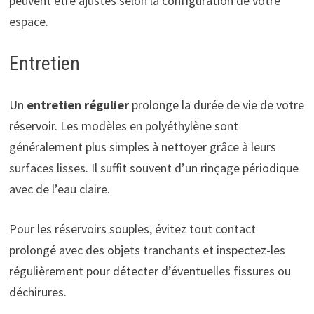
peuvent être ajustés selon la configuration de votre
espace.
Entretien
Un
entretien régulier
prolonge la durée de vie de votre
réservoir. Les modèles en polyéthylène sont
généralement plus simples à nettoyer grâce à leurs
surfaces lisses. Il suffit souvent d’un rinçage périodique
avec de l’eau claire.
Pour les réservoirs souples, évitez tout contact
prolongé avec des objets tranchants et inspectez-les
régulièrement pour détecter d’éventuelles fissures ou
déchirures.