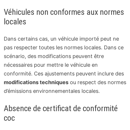
Véhicules non conformes aux normes
locales
Dans certains cas, un véhicule importé peut ne
pas respecter toutes les normes locales. Dans ce
scénario, des modifications peuvent être
nécessaires pour mettre le véhicule en
conformité. Ces ajustements peuvent inclure des
modifications techniques
ou respect des normes
d’émissions environnementales locales.
Absence de certificat de conformité
coc