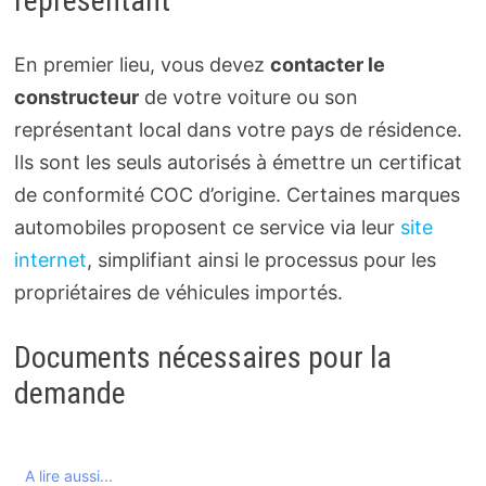
représentant
En premier lieu, vous devez
contacter le
constructeur
de votre voiture ou son
représentant local dans votre pays de résidence.
Ils sont les seuls autorisés à émettre un certificat
de conformité COC d’origine. Certaines marques
automobiles proposent ce service via leur
site
internet
, simplifiant ainsi le processus pour les
propriétaires de véhicules importés.
Documents nécessaires pour la
demande
A lire aussi...