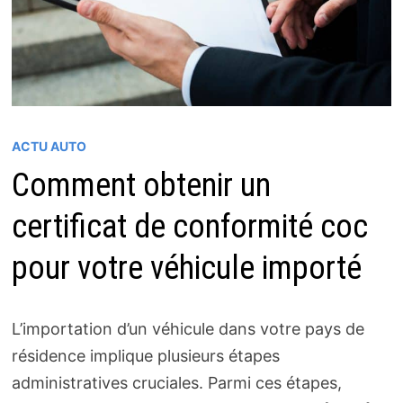
ACTU AUTO
Comment obtenir un
certificat de conformité coc
pour votre véhicule importé
L’importation d’un véhicule dans votre pays de
résidence implique plusieurs étapes
administratives cruciales. Parmi ces étapes,