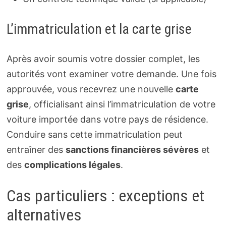
L’immatriculation et la carte grise
Après avoir soumis votre dossier complet, les
autorités vont examiner votre demande. Une fois
approuvée, vous recevrez une nouvelle
carte
grise
, officialisant ainsi l’immatriculation de votre
voiture importée dans votre pays de résidence.
Conduire sans cette immatriculation peut
entraîner des
sanctions financières sévères
et
des
complications légales
.
Cas particuliers : exceptions et
alternatives