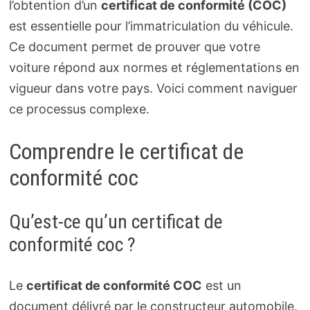
l’obtention d’un
certificat de conformité (COC)
est essentielle pour l’immatriculation du véhicule.
Ce document permet de prouver que votre
voiture répond aux normes et réglementations en
vigueur dans votre pays. Voici comment naviguer
ce processus complexe.
Comprendre le certificat de
conformité coc
Qu’est-ce qu’un certificat de
conformité coc ?
Le
certificat de conformité COC
est un
document délivré par le constructeur automobile.