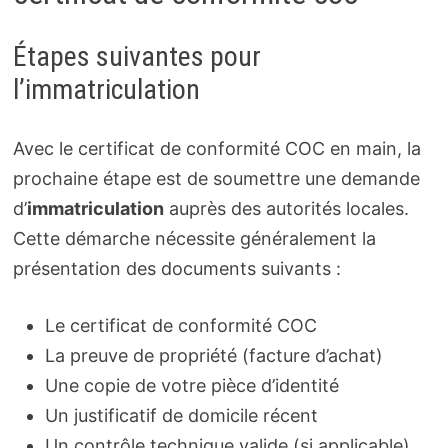
Étapes suivantes pour
l’immatriculation
Avec le certificat de conformité COC en main, la
prochaine étape est de soumettre une demande
d’
immatriculation
auprès des autorités locales.
Cette démarche nécessite généralement la
présentation des documents suivants :
Le certificat de conformité COC
La preuve de propriété (facture d’achat)
Une copie de votre pièce d’identité
Un justificatif de domicile récent
Un contrôle technique valide (si applicable)