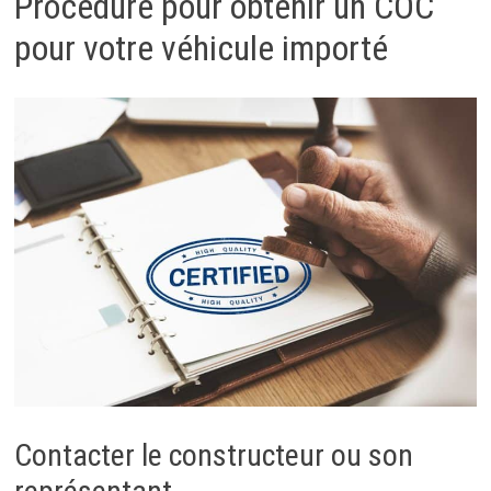
Procédure pour obtenir un COC
pour votre véhicule importé
Contacter le constructeur ou son