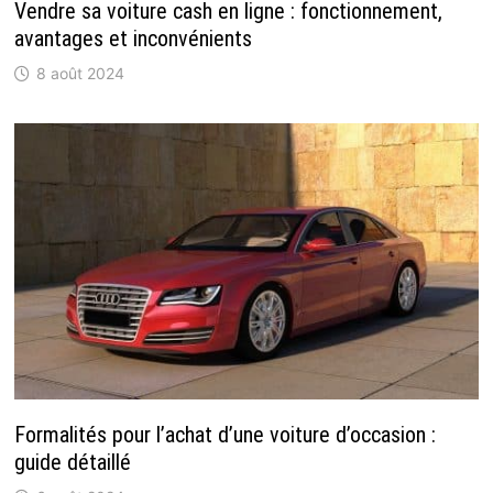
Vendre sa voiture cash en ligne : fonctionnement,
avantages et inconvénients
8 août 2024
Formalités pour l’achat d’une voiture d’occasion :
guide détaillé