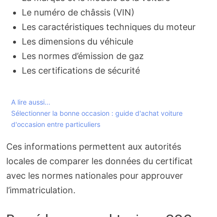
Le numéro de châssis (VIN)
Les caractéristiques techniques du moteur
Les dimensions du véhicule
Les normes d’émission de gaz
Les certifications de sécurité
A lire aussi...
Sélectionner la bonne occasion : guide d'achat voiture
d'occasion entre particuliers
Ces informations permettent aux autorités
locales de comparer les données du certificat
avec les normes nationales pour approuver
l’immatriculation.