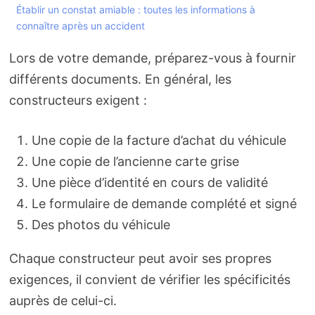
Établir un constat amiable : toutes les informations à
connaître après un accident
Lors de votre demande, préparez-vous à fournir
différents documents. En général, les
constructeurs exigent :
Une copie de la facture d’achat du véhicule
Une copie de l’ancienne carte grise
Une pièce d’identité en cours de validité
Le formulaire de demande complété et signé
Des photos du véhicule
Chaque constructeur peut avoir ses propres
exigences, il convient de vérifier les spécificités
auprès de celui-ci.