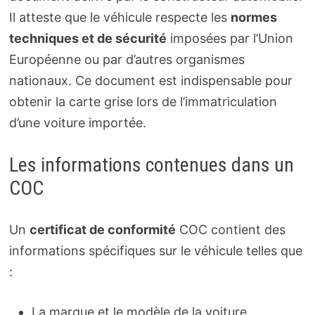
Il atteste que le véhicule respecte les
normes
techniques et de sécurité
imposées par l’Union
Européenne ou par d’autres organismes
nationaux. Ce document est indispensable pour
obtenir la carte grise lors de l’immatriculation
d’une voiture importée.
Les informations contenues dans un
COC
Un
certificat de conformité
COC contient des
informations spécifiques sur le véhicule telles que
:
La marque et le modèle de la voiture