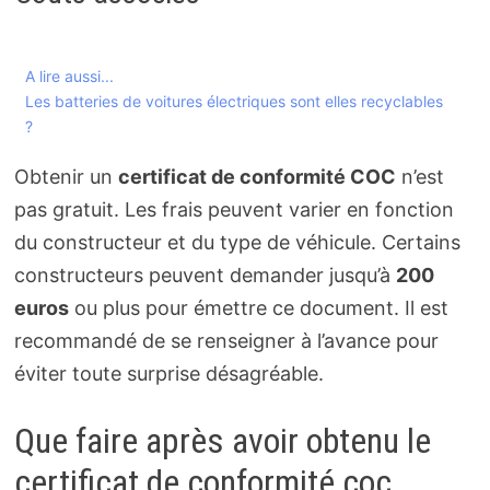
A lire aussi...
Les batteries de voitures électriques sont elles recyclables
?
Obtenir un
certificat de conformité COC
n’est
pas gratuit. Les frais peuvent varier en fonction
du constructeur et du type de véhicule. Certains
constructeurs peuvent demander jusqu’à
200
euros
ou plus pour émettre ce document. Il est
recommandé de se renseigner à l’avance pour
éviter toute surprise désagréable.
Que faire après avoir obtenu le
certificat de conformité coc