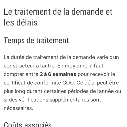
Le traitement de la demande et
les délais
Temps de traitement
La durée de traitement de la demande varie d’un
constructeur à l’autre. En moyenne, il faut
compter entre
2 à 6 semaines
pour recevoir le
certificat de conformité COC. Ce délai peut être
plus long durant certaines périodes de l’année ou
si des vérifications supplémentaires sont
nécessaires.
Coûts associés