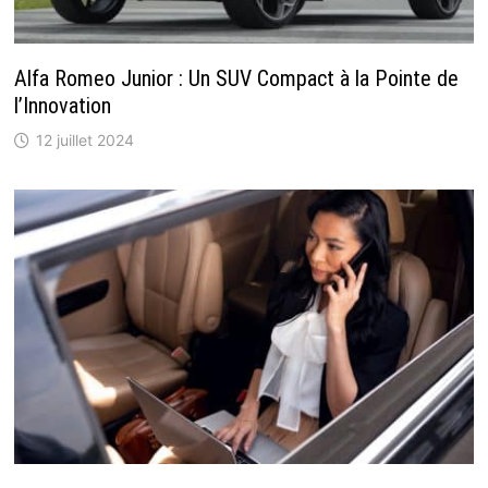
Alfa Romeo Junior : Un SUV Compact à la Pointe de
l’Innovation
12 juillet 2024