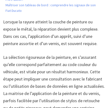
Maîtriser son tableau de bord : comprendre les signaux de son
Fiat Ducato
Lorsque la rayure atteint la couche de peinture ou
expose le métal, la réparation devient plus complexe.
Dans ces cas, l’application d’un apprêt, suivi d’une
peinture assortie et d’un vernis, est souvent requise.
La sélection rigoureuse de la peinture, en s’assurant
qu’elle correspond parfaitement au code couleur du
véhicule, est vitale pour un résultat harmonieux. Cette
étape peut impliquer une consultation avec le fabricant
ou l’utilisation de bases de données en ligne actualisées.
La maitrise de l’application de la peinture et du vernis,
parfois facilitée par l’utilisation de stylos de retouche
ou de petits pinceaux, peut demander une certaine