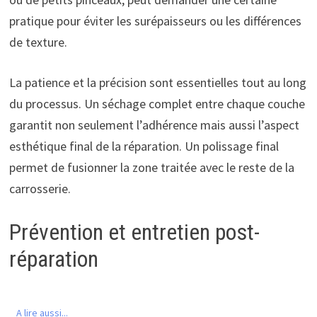
pratique pour éviter les surépaisseurs ou les différences
de texture.
La patience et la précision sont essentielles tout au long
du processus. Un séchage complet entre chaque couche
garantit non seulement l’adhérence mais aussi l’aspect
esthétique final de la réparation. Un polissage final
permet de fusionner la zone traitée avec le reste de la
carrosserie.
Prévention et entretien post-
réparation
A lire aussi...