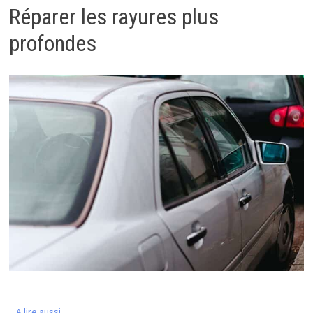
Réparer les rayures plus
profondes
A lire aussi...