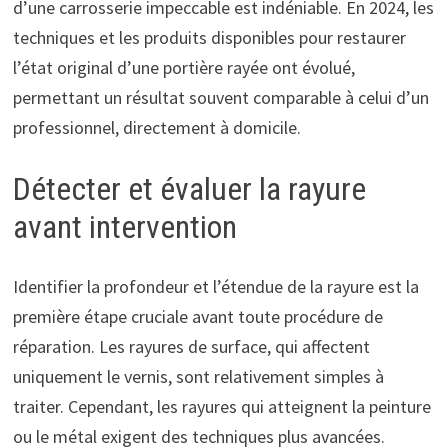
d’une carrosserie impeccable est indéniable. En 2024, les
techniques et les produits disponibles pour restaurer
l’état original d’une portière rayée ont évolué,
permettant un résultat souvent comparable à celui d’un
professionnel, directement à domicile.
Détecter et évaluer la rayure
avant intervention
Identifier la profondeur et l’étendue de la rayure est la
première étape cruciale avant toute procédure de
réparation. Les rayures de surface, qui affectent
uniquement le vernis, sont relativement simples à
traiter. Cependant, les rayures qui atteignent la peinture
ou le métal exigent des techniques plus avancées.