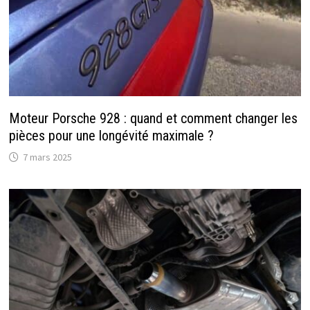
Moteur Porsche 928 : quand et comment changer les
pièces pour une longévité maximale ?
7 mars 2025