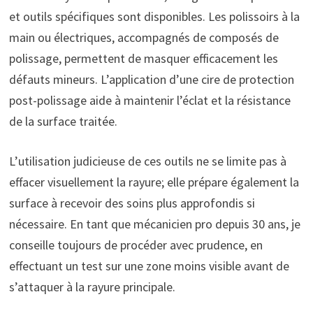
et outils spécifiques sont disponibles. Les polissoirs à la
main ou électriques, accompagnés de composés de
polissage, permettent de masquer efficacement les
défauts mineurs. L’application d’une cire de protection
post-polissage aide à maintenir l’éclat et la résistance
de la surface traitée.
L’utilisation judicieuse de ces outils ne se limite pas à
effacer visuellement la rayure; elle prépare également la
surface à recevoir des soins plus approfondis si
nécessaire. En tant que mécanicien pro depuis 30 ans, je
conseille toujours de procéder avec prudence, en
effectuant un test sur une zone moins visible avant de
s’attaquer à la rayure principale.