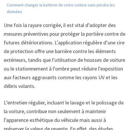
Comment changer la batterie de votre voiture sans perdre les
données
Une fois la rayure corrigée, il est vital d’adopter des
mesures préventives pour protéger la portière contre de
futures détériorations. L’application régulière d’une cire
de protection offre une barrière contre les éléments
extérieurs, tandis que l’utilisation de housses de voiture
ou le stationnement à l’ombre peut réduire l’exposition
aux facteurs aggravants comme les rayons UV et les
débris volants.
L’entretien régulier, incluant le lavage et le polissage de
la voiture, contribue non seulement à maintenir
l’apparence esthétique du véhicule mais aussi à
préserver la valeur de revente. En effet, des études