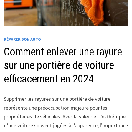
RÉPARER SON AUTO
Comment enlever une rayure
sur une portière de voiture
efficacement en 2024
Supprimer les rayures sur une portière de voiture
représente une préoccupation majeure pour les
propriétaires de véhicules. Avec la valeur et l’esthétique
d’une voiture souvent jugées à l’apparence, l’importance