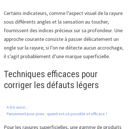
Certains indicateurs, comme l’aspect visuel de la rayure
sous différents angles et la sensation au toucher,
fournissent des indices précieux sur sa profondeur. Une
approche courante consiste à passer délicatement un
ongle sur la rayure; si l’on ne détecte aucun accrochage,
il s’agit probablement d’une marque superficielle.
Techniques efficaces pour
corriger les défauts légers
A lire aussi...
Pansement pour pneu : quand est-ce possible et efficace ?
Pour les rayures superficielles, une gamme de produits