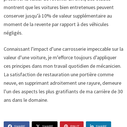
montrent que les voitures bien entretenues peuvent
conserver jusqu’à 10% de valeur supplémentaire au
moment de la revente par rapport à des véhicules
négligés.
Connaissant l’impact d’une carrosserie impeccable sur la
valeur d’une voiture, je m’efforce toujours d’appliquer
ces principes dans mon travail quotidien de mécanicien.
La satisfaction de restauration une portière comme
neuve, en supprimant adroitement une rayure, demeure
l’un des aspects les plus gratifiants de ma carrière de 30
ans dans le domaine.
SHARE
SHARE
PIN IT
SHARE