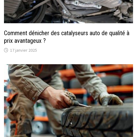
Comment dénicher des catalyseurs auto de qualité à
prix avantageux ?
17 janvier 2025