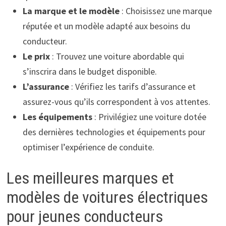
La marque et le modèle
: Choisissez une marque
réputée et un modèle adapté aux besoins du
conducteur.
Le prix
: Trouvez une voiture abordable qui
s’inscrira dans le budget disponible.
L’assurance
: Vérifiez les tarifs d’assurance et
assurez-vous qu’ils correspondent à vos attentes.
Les équipements
: Privilégiez une voiture dotée
des dernières technologies et équipements pour
optimiser l’expérience de conduite.
Les meilleures marques et
modèles de voitures électriques
pour jeunes conducteurs