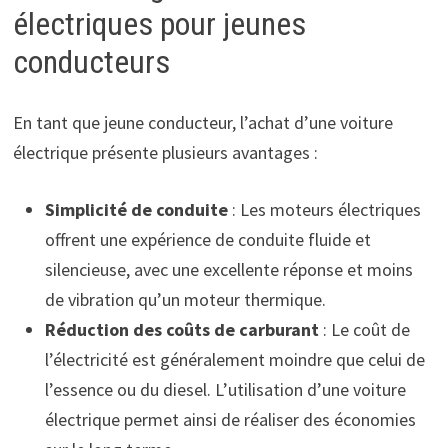
électriques pour jeunes
conducteurs
En tant que jeune conducteur, l’achat d’une voiture
électrique présente plusieurs avantages :
Simplicité de conduite
: Les moteurs électriques
offrent une expérience de conduite fluide et
silencieuse, avec une excellente réponse et moins
de vibration qu’un moteur thermique.
Réduction des coûts de carburant
: Le coût de
l’électricité est généralement moindre que celui de
l’essence ou du diesel. L’utilisation d’une voiture
électrique permet ainsi de réaliser des économies