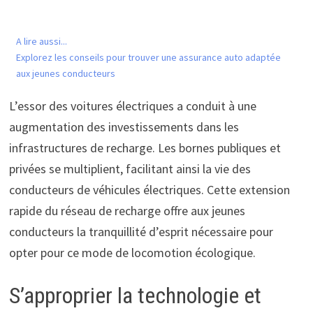
A lire aussi...
Explorez les conseils pour trouver une assurance auto adaptée
aux jeunes conducteurs
L’essor des voitures électriques a conduit à une
augmentation des investissements dans les
infrastructures de recharge. Les bornes publiques et
privées se multiplient, facilitant ainsi la vie des
conducteurs de véhicules électriques. Cette extension
rapide du réseau de recharge offre aux jeunes
conducteurs la tranquillité d’esprit nécessaire pour
opter pour ce mode de locomotion écologique.
S’approprier la technologie et