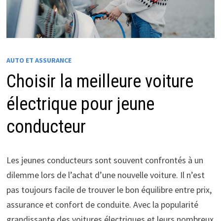
AUTO ET ASSURANCE
Choisir la meilleure voiture
électrique pour jeune
conducteur
Les jeunes conducteurs sont souvent confrontés à un
dilemme lors de l’achat d’une nouvelle voiture. Il n’est
pas toujours facile de trouver le bon équilibre entre prix,
assurance et confort de conduite. Avec la popularité
grandissante des voitures électriques et leurs nombreux