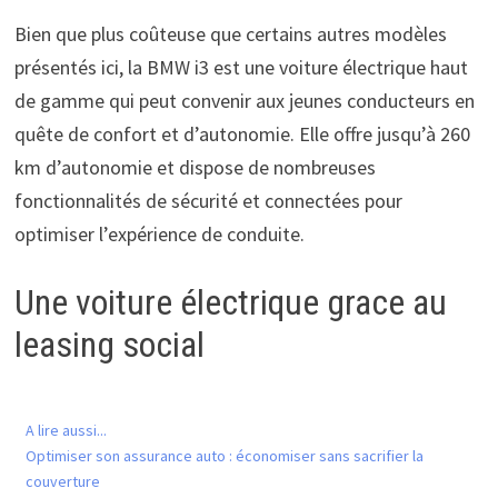
Bien que plus coûteuse que certains autres modèles
présentés ici, la BMW i3 est une voiture électrique haut
de gamme qui peut convenir aux jeunes conducteurs en
quête de confort et d’autonomie. Elle offre jusqu’à 260
km d’autonomie et dispose de nombreuses
fonctionnalités de sécurité et connectées pour
optimiser l’expérience de conduite.
Une voiture électrique grace au
leasing social
A lire aussi...
Optimiser son assurance auto : économiser sans sacrifier la
couverture