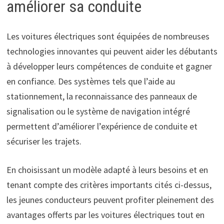
améliorer sa conduite
Les voitures électriques sont équipées de nombreuses
technologies innovantes qui peuvent aider les débutants
à développer leurs compétences de conduite et gagner
en confiance. Des systèmes tels que l’aide au
stationnement, la reconnaissance des panneaux de
signalisation ou le système de navigation intégré
permettent d’améliorer l’expérience de conduite et
sécuriser les trajets.
En choisissant un modèle adapté à leurs besoins et en
tenant compte des critères importants cités ci-dessus,
les jeunes conducteurs peuvent profiter pleinement des
avantages offerts par les voitures électriques tout en