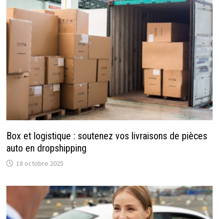
Box et logistique : soutenez vos livraisons de pièces
auto en dropshipping
18 octobre 2025