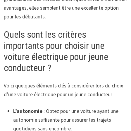
avantages, elles semblent être une excellente option
pour les débutants.
Quels sont les critères
importants pour choisir une
voiture électrique pour jeune
conducteur ?
Voici quelques éléments clés à considérer lors du choix
d’une voiture électrique pour un jeune conducteur :
L’autonomie
: Optez pour une voiture ayant une
autonomie suffisante pour assurer les trajets
quotidiens sans encombre.