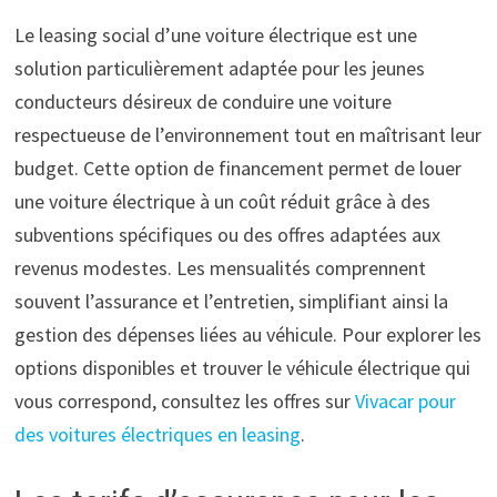
Le leasing social d’une voiture électrique est une
solution particulièrement adaptée pour les jeunes
conducteurs désireux de conduire une voiture
respectueuse de l’environnement tout en maîtrisant leur
budget. Cette option de financement permet de louer
une voiture électrique à un coût réduit grâce à des
subventions spécifiques ou des offres adaptées aux
revenus modestes. Les mensualités comprennent
souvent l’assurance et l’entretien, simplifiant ainsi la
gestion des dépenses liées au véhicule. Pour explorer les
options disponibles et trouver le véhicule électrique qui
vous correspond, consultez les offres sur
Vivacar pour
des voitures électriques en leasing
.