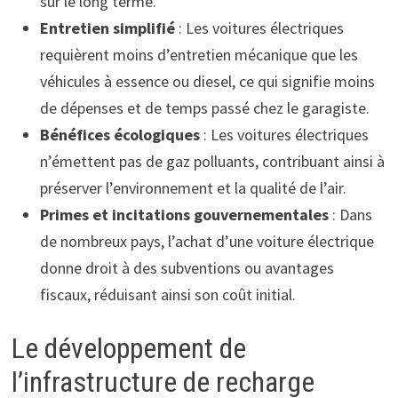
sur le long terme.
Entretien simplifié
: Les voitures électriques
requièrent moins d’entretien mécanique que les
véhicules à essence ou diesel, ce qui signifie moins
de dépenses et de temps passé chez le garagiste.
Bénéfices écologiques
: Les voitures électriques
n’émettent pas de gaz polluants, contribuant ainsi à
préserver l’environnement et la qualité de l’air.
Primes et incitations gouvernementales
: Dans
de nombreux pays, l’achat d’une voiture électrique
donne droit à des subventions ou avantages
fiscaux, réduisant ainsi son coût initial.
Le développement de
l’infrastructure de recharge