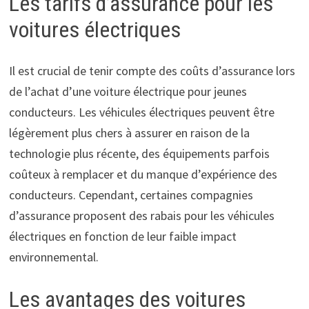
Les tarifs d’assurance pour les
voitures électriques
Il est crucial de tenir compte des coûts d’assurance lors
de l’achat d’une voiture électrique pour jeunes
conducteurs. Les véhicules électriques peuvent être
légèrement plus chers à assurer en raison de la
technologie plus récente, des équipements parfois
coûteux à remplacer et du manque d’expérience des
conducteurs. Cependant, certaines compagnies
d’assurance proposent des rabais pour les véhicules
électriques en fonction de leur faible impact
environnemental.
Les avantages des voitures