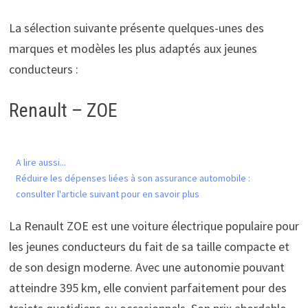
La sélection suivante présente quelques-unes des
marques et modèles les plus adaptés aux jeunes
conducteurs :
Renault – ZOE
A lire aussi...
Réduire les dépenses liées à son assurance automobile :
consulter l'article suivant pour en savoir plus
La Renault ZOE est une voiture électrique populaire pour
les jeunes conducteurs du fait de sa taille compacte et
de son design moderne. Avec une autonomie pouvant
atteindre 395 km, elle convient parfaitement pour des