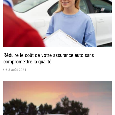
Réduire le coût de votre assurance auto sans
compromettre la qualité
5 août 2024