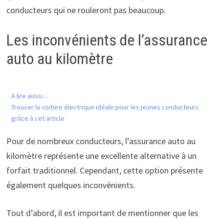
conducteurs qui ne rouleront pas beaucoup.
Les inconvénients de l’assurance
auto au kilomètre
A lire aussi...
Trouver la voiture électrique idéale pour les jeunes conducteurs
grâce à cet article
Pour de nombreux conducteurs, l’assurance auto au
kilomètre représente une excellente alternative à un
forfait traditionnel. Cependant, cette option présente
également quelques inconvénients.
Tout d’abord, il est important de mentionner que les