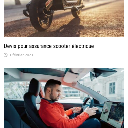
Devis pour assurance scooter électrique
1 février 2023