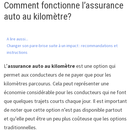
Comment fonctionne l’assurance
auto au kilomètre?
A lire aussi...
Changer son pare-brise suite à un impact : recommandations et
instructions
L’
assurance auto au kilomètre
est une option qui
permet aux conducteurs de ne payer que pour les
kilomètres parcourus. Cela peut représenter une
économie considérable pour les conducteurs qui ne font
que quelques trajets courts chaque jour. Il est important
de noter que cette option n’est pas disponible partout
et qu’elle peut être un peu plus coûteuse que les options
traditionnelles.