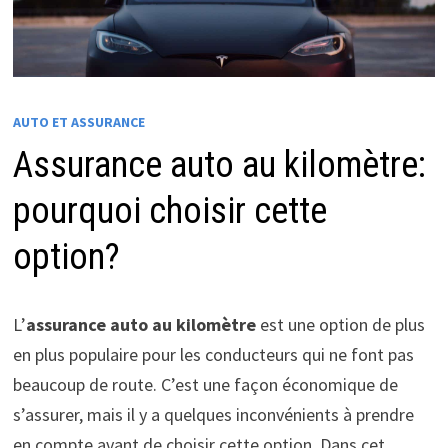
AUTO ET ASSURANCE
Assurance auto au kilomètre:
pourquoi choisir cette
option?
L’
assurance auto au kilomètre
est une option de plus
en plus populaire pour les conducteurs qui ne font pas
beaucoup de route. C’est une façon économique de
s’assurer, mais il y a quelques inconvénients à prendre
en compte avant de choisir cette option. Dans cet