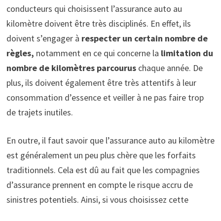
conducteurs qui choisissent l’assurance auto au
kilomètre doivent être très disciplinés. En effet, ils
doivent s’engager à
respecter un certain nombre de
règles,
notamment en ce qui concerne la
limitation du
nombre de kilomètres parcourus
chaque année. De
plus, ils doivent également être très attentifs à leur
consommation d’essence et veiller à ne pas faire trop
de trajets inutiles.
En outre, il faut savoir que l’assurance auto au kilomètre
est généralement un peu plus chère que les forfaits
traditionnels. Cela est dû au fait que les compagnies
d’assurance prennent en compte le risque accru de
sinistres potentiels. Ainsi, si vous choisissez cette