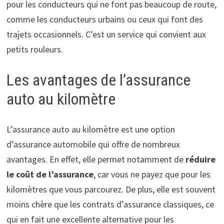
pour les conducteurs qui ne font pas beaucoup de route,
comme les conducteurs urbains ou ceux qui font des
trajets occasionnels. C’est un service qui convient aux
petits rouleurs.
Les avantages de l’assurance
auto au kilomètre
L’assurance auto au kilomètre est une option
d’assurance automobile qui offre de nombreux
avantages. En effet, elle permet notamment de
réduire
le coût de l’assurance
, car vous ne payez que pour les
kilomètres que vous parcourez. De plus, elle est souvent
moins chère que les contrats d’assurance classiques, ce
qui en fait une excellente alternative pour les