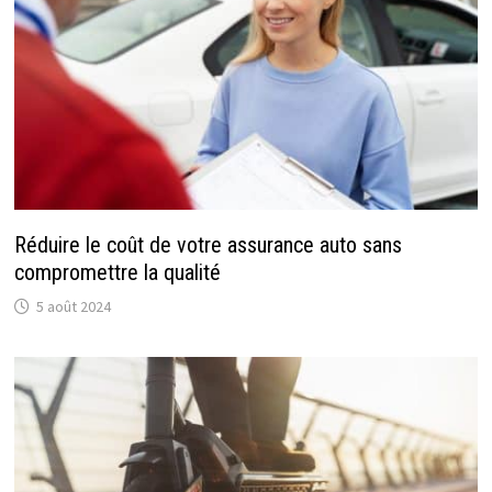
Réduire le coût de votre assurance auto sans
compromettre la qualité
5 août 2024