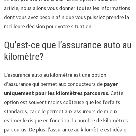
article, nous allons vous donner toutes les informations
dont vous avez besoin afin que vous puissiez prendre la
meilleure décision pour votre situation.
Qu’est-ce que l’assurance auto au
kilomètre?
L’assurance auto au kilomètre est une option
d’assurance qui permet aux conducteurs de
payer
uniquement pour les kilomètres parcourus
. Cette
option est souvent moins coûteuse que les forfaits
standards, car elle permet aux assureurs de mieux
estimer le risque en fonction du nombre de kilomètres
parcourus. De plus, l’assurance au kilomètre est idéale